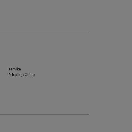
Tamika
Psicóloga Clínica