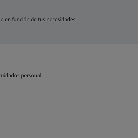
o en función de tus necesidades.
cuidados personal.