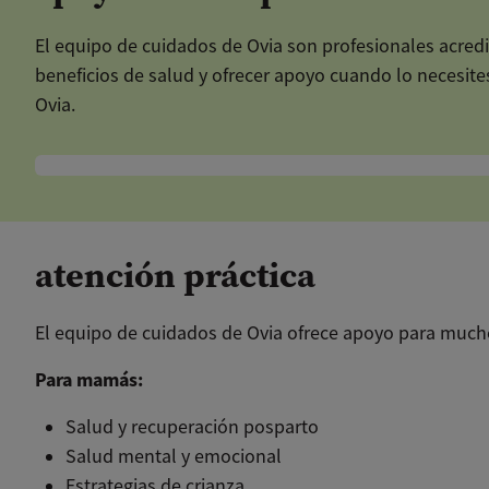
El equipo de cuidados de Ovia son profesionales acredi
beneficios de salud y ofrecer apoyo cuando lo necesit
Ovia.
Habla
atención práctica
El equipo de cuidados de Ovia ofrece apoyo para much
Para mamás:
Salud y recuperación posparto
Salud mental y emocional
Estrategias de crianza