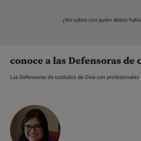
¿No sabes con quién debes habla
conoce a las Defensoras de 
Las Defensoras de cuidados de Ovia son profesionales