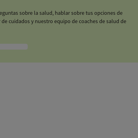
reguntas sobre la salud, hablar sobre tus opciones de
or de cuidados y nuestro equipo de coaches de salud de