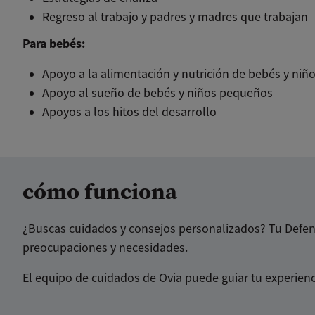
Regreso al trabajo y padres y madres que trabajan
Para bebés:
Apoyo a la alimentación y nutrición de bebés y ni
Apoyo al sueño de bebés y niños pequeños
Apoyos a los hitos del desarrollo
cómo funciona
¿Buscas cuidados y consejos personalizados? Tu Defens
preocupaciones y necesidades.
El equipo de cuidados de Ovia puede guiar tu experie