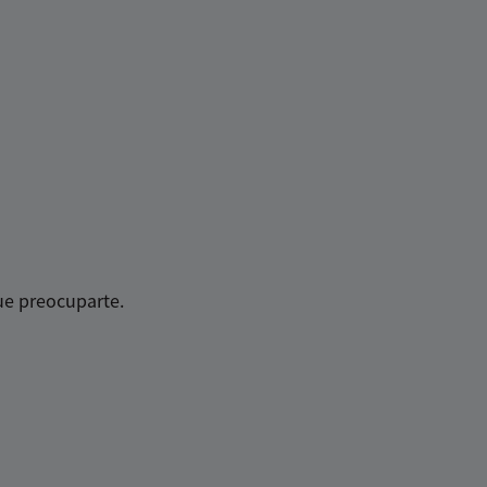
ue preocuparte.