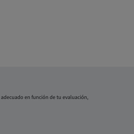
 adecuado en función de tu evaluación,