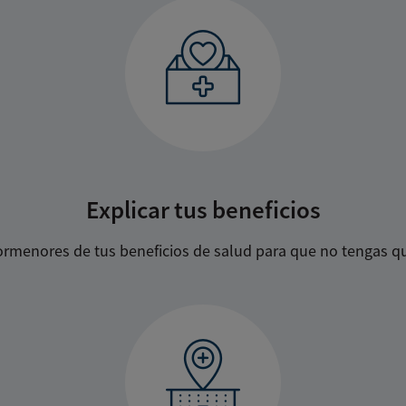
Explicar tus beneficios
rmenores de tus beneficios de salud para que no tengas q