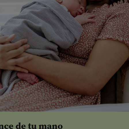
ance de tu mano