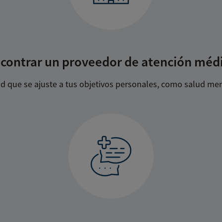
contrar un proveedor de atención méd
 que se ajuste a tus objetivos personales, como salud menta