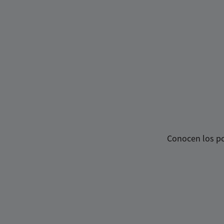
Conocen los po