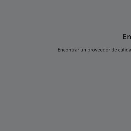
En
Encontrar un proveedor de calidad