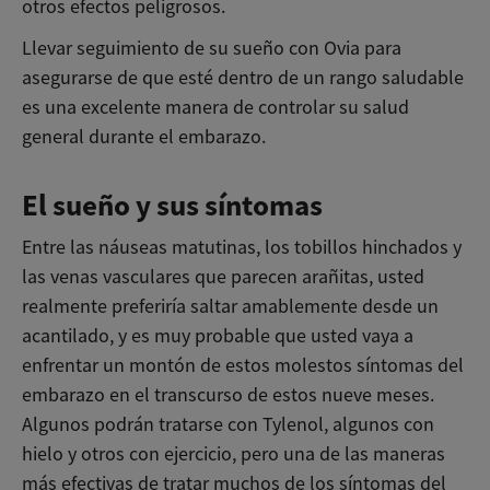
otros efectos peligrosos.
Llevar seguimiento de su sueño con Ovia para
asegurarse de que esté dentro de un rango saludable
es una excelente manera de controlar su salud
general durante el embarazo.
El sueño y sus síntomas
Entre las náuseas matutinas, los tobillos hinchados y
las venas vasculares que parecen arañitas, usted
realmente preferiría saltar amablemente desde un
acantilado, y es muy probable que usted vaya a
enfrentar un montón de estos molestos síntomas del
embarazo en el transcurso de estos nueve meses.
Algunos podrán tratarse con Tylenol, algunos con
hielo y otros con ejercicio, pero una de las maneras
más efectivas de tratar muchos de los síntomas del