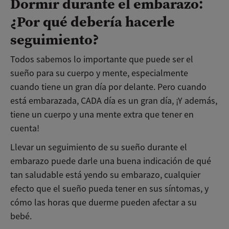
Dormir durante el embarazo:
¿Por qué debería hacerle
seguimiento?
Todos sabemos lo importante que puede ser el
sueño para su cuerpo y mente, especialmente
cuando tiene un gran día por delante. Pero cuando
está embarazada, CADA día es un gran día, ¡Y además,
tiene un cuerpo y una mente extra que tener en
cuenta!
Llevar un seguimiento de su sueño durante el
embarazo puede darle una buena indicación de qué
tan saludable está yendo su embarazo, cualquier
efecto que el sueño pueda tener en sus síntomas, y
cómo las horas que duerme pueden afectar a su
bebé.