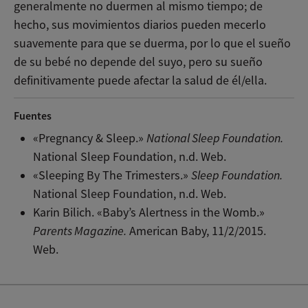
generalmente no duermen al mismo tiempo; de
hecho, sus movimientos diarios pueden mecerlo
suavemente para que se duerma, por lo que el sueño
de su bebé no depende del suyo, pero su sueño
definitivamente puede afectar la salud de él/ella.
Fuentes
«Pregnancy & Sleep.»
National Sleep Foundation.
National Sleep Foundation, n.d. Web.
«Sleeping By The Trimesters.»
Sleep Foundation.
National Sleep Foundation, n.d. Web.
Karin Bilich. «Baby’s Alertness in the Womb.»
Parents Magazine.
American Baby, 11/2/2015.
Web.