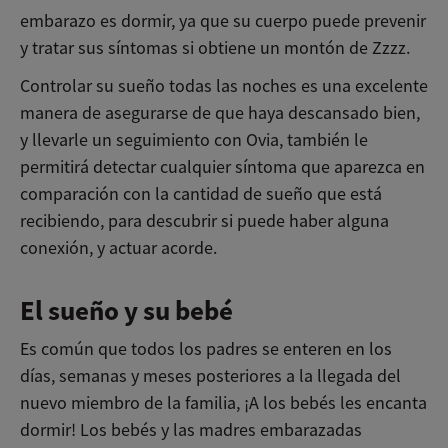
embarazo es dormir, ya que su cuerpo puede prevenir
y tratar sus síntomas si obtiene un montón de Zzzz.
Controlar su sueño todas las noches es una excelente
manera de asegurarse de que haya descansado bien,
y llevarle un seguimiento con Ovia, también le
permitirá detectar cualquier síntoma que aparezca en
comparación con la cantidad de sueño que está
recibiendo, para descubrir si puede haber alguna
conexión, y actuar acorde.
El sueño y su bebé
Es común que todos los padres se enteren en los
días, semanas y meses posteriores a la llegada del
nuevo miembro de la familia, ¡A los bebés les encanta
dormir! Los bebés y las madres embarazadas