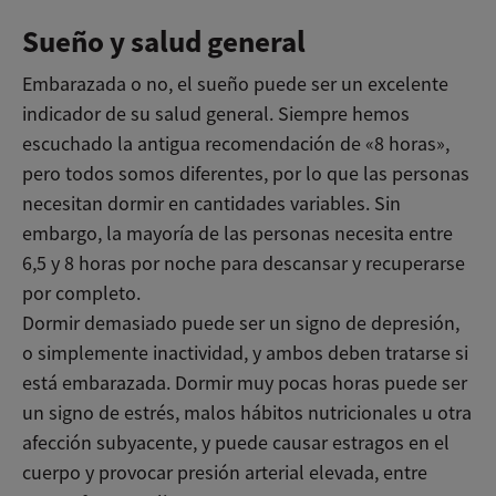
Sueño y salud general
Embarazada o no, el sueño puede ser un excelente
indicador de su salud general. Siempre hemos
escuchado la antigua recomendación de «8 horas»,
pero todos somos diferentes, por lo que las personas
necesitan dormir en cantidades variables. Sin
embargo, la mayoría de las personas necesita entre
6,5 y 8 horas por noche para descansar y recuperarse
por completo.
Dormir demasiado puede ser un signo de depresión,
o simplemente inactividad, y ambos deben tratarse si
está embarazada. Dormir muy pocas horas puede ser
un signo de estrés, malos hábitos nutricionales u otra
afección subyacente, y puede causar estragos en el
cuerpo y provocar presión arterial elevada, entre