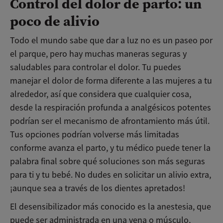
Control del dolor de parto: un
poco de alivio
Todo el mundo sabe que dar a luz no es un paseo por
el parque, pero hay muchas maneras seguras y
saludables para controlar el dolor. Tu puedes
manejar el dolor de forma diferente a las mujeres a tu
alrededor, así que considera que cualquier cosa,
desde la respiración profunda a analgésicos potentes
podrían ser el mecanismo de afrontamiento más útil.
Tus opciones podrían volverse más limitadas
conforme avanza el parto, y tu médico puede tener la
palabra final sobre qué soluciones son más seguras
para ti y tu bebé. No dudes en solicitar un alivio extra,
¡aunque sea a través de los dientes apretados!
El desensibilizador más conocido es la anestesia, que
puede ser administrada en una vena o músculo,