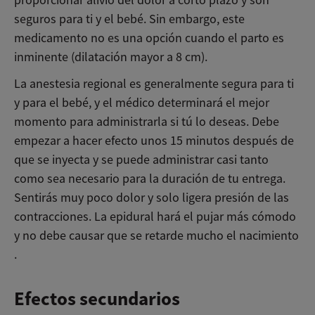
seguros para ti y el bebé. Sin embargo, este
medicamento no es una opción cuando el parto es
inminente (dilatación mayor a 8 cm).
La anestesia regional es generalmente segura para ti
y para el bebé, y el médico determinará el mejor
momento para administrarla si tú lo deseas. Debe
empezar a hacer efecto unos 15 minutos después de
que se inyecta y se puede administrar casi tanto
como sea necesario para la duración de tu entrega.
Sentirás muy poco dolor y solo ligera presión de las
contracciones. La epidural hará el pujar más cómodo
y no debe causar que se retarde mucho el nacimiento
.
Efectos secundarios