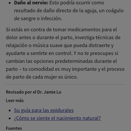
Daño al nervio:
Esto podría ocurrir como
resultado de daño directo de la aguja, un coágulo
de sangre o infección.
Si estás en contra de tomar medicamentos para el
dolor antes o durante el parto, investiga técnicas de
relajación o música suave que pueda distraerte y
ayudarte a sentirte en control. Y no te preocupes si
cambian las opciones predeterminadas durante el
parto – tu comodidad es muy importante y el proceso
de parto de cada mujer es único.
Revisado por el Dr. Jamie Lo
Leer más
Su guía para las epidurales
¿Cómo se siente el nacimiento natural?
Fuentes