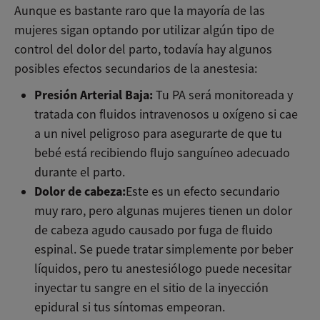
Aunque es bastante raro que la mayoría de las
mujeres sigan optando por utilizar algún tipo de
control del dolor del parto, todavía hay algunos
posibles efectos secundarios de la anestesia:
Presión Arterial Baja:
Tu PA será monitoreada y
tratada con fluidos intravenosos u oxígeno si cae
a un nivel peligroso para asegurarte de que tu
bebé está recibiendo flujo sanguíneo adecuado
durante el parto.
Dolor de cabeza:
Este es un efecto secundario
muy raro, pero algunas mujeres tienen un dolor
de cabeza agudo causado por fuga de fluido
espinal. Se puede tratar simplemente por beber
líquidos, pero tu anestesiólogo puede necesitar
inyectar tu sangre en el sitio de la inyección
epidural si tus síntomas empeoran.