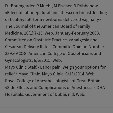
DJ Baumgarder, P Muehl, M Fischer, B Pribbenow.
«Effect of labor epidural anesthesia on breast-feeding
of healthy full-term newborns delivered vaginally.»
The Journal of the American Board of Family
Medicine. 16(1):7-13. Web. January-February 2003.
Committee on Obstetric Practice. «Analgesia and
Cesarean Delivery Rates: Committe Opinion Number
339.» ACOG. American College of Obstetricians and
Gynecologists, 6/6/2015. Web.
Mayo Clinic Staff. «Labor pain: Weigh your options for
relief.» Mayo Clinic. Mayo Clinic, 6/13/2014. Web.
Royal College of Anesthesiologists of Great Britain.
«Side Effects and Complications of Anesthesia.» DHA
Hospitals. Government of Dubai, n.d. Web.