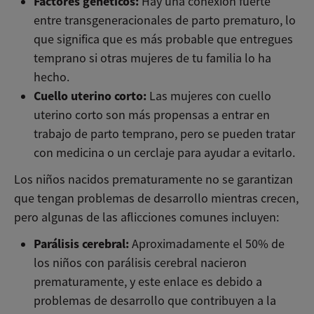
Factores genéticos:
Hay una conexión fuerte
entre transgeneracionales de parto prematuro, lo
que significa que es más probable que entregues
temprano si otras mujeres de tu familia lo ha
hecho.
Cuello uterino corto:
Las mujeres con cuello
uterino corto son más propensas a entrar en
trabajo de parto temprano, pero se pueden tratar
con medicina o un cerclaje para ayudar a evitarlo.
Los niños nacidos prematuramente no se garantizan
que tengan problemas de desarrollo mientras crecen,
pero algunas de las aflicciones comunes incluyen:
Parálisis cerebral:
Aproximadamente el 50% de
los niños con parálisis cerebral nacieron
prematuramente, y este enlace es debido a
problemas de desarrollo que contribuyen a la