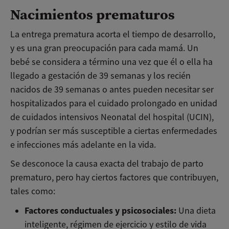
Nacimientos prematuros
La entrega prematura acorta el tiempo de desarrollo,
y es una gran preocupación para cada mamá. Un
bebé se considera a término una vez que él o ella ha
llegado a gestación de 39 semanas y los recién
nacidos de 39 semanas o antes pueden necesitar ser
hospitalizados para el cuidado prolongado en unidad
de cuidados intensivos Neonatal del hospital (UCIN),
y podrían ser más susceptible a ciertas enfermedades
e infecciones más adelante en la vida.
Se desconoce la causa exacta del trabajo de parto
prematuro, pero hay ciertos factores que contribuyen,
tales como:
Factores conductuales y psicosociales:
Una dieta
inteligente, régimen de ejercicio y estilo de vida