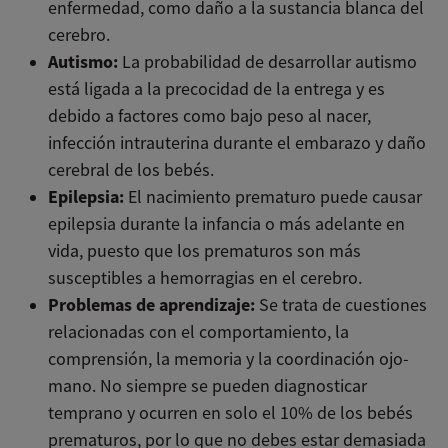
enfermedad, como daño a la sustancia blanca del
cerebro.
Autismo:
La probabilidad de desarrollar autismo
está ligada a la precocidad de la entrega y es
debido a factores como bajo peso al nacer,
infección intrauterina durante el embarazo y daño
cerebral de los bebés.
Epilepsia:
El nacimiento prematuro puede causar
epilepsia durante la infancia o más adelante en
vida, puesto que los prematuros son más
susceptibles a hemorragias en el cerebro.
Problemas de aprendizaje:
Se trata de cuestiones
relacionadas con el comportamiento, la
comprensión, la memoria y la coordinación ojo-
mano. No siempre se pueden diagnosticar
temprano y ocurren en solo el 10% de los bebés
prematuros, por lo que no debes estar demasiada