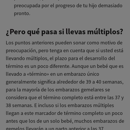
preocupada por el progreso de tu hijo demasiado
pronto.
¿Pero qué pasa si llevas múltiplos?
Los puntos anteriores pueden sonar como motivo de
preocupación, pero tenga en cuenta que si usted está
llevando múltiplos, el plazo para el desarrollo del
término es un poco diferente. Aunque un bebé que es
llevado a «término» en un embarazo único
generalmente significa alrededor de 39 a 40 semanas,
para la mayoría de los embarazos gemelares se
considera que el término completo está entre las 37 y
38 semanas. E incluso si los embarazos múltiples
llegan a este marcador de término completo un poco
antes que los de un solo bebé, muchos embarazos de
gemelos llevarán a un parto anterior a las 37