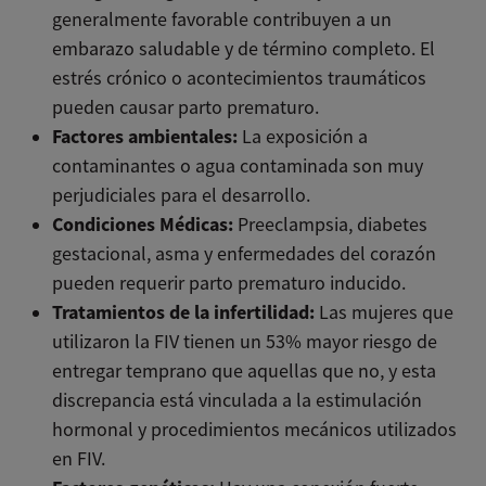
generalmente favorable contribuyen a un
embarazo saludable y de término completo. El
estrés crónico o acontecimientos traumáticos
pueden causar parto prematuro.
Factores ambientales:
La exposición a
contaminantes o agua contaminada son muy
perjudiciales para el desarrollo.
Condiciones Médicas:
Preeclampsia, diabetes
gestacional, asma y enfermedades del corazón
pueden requerir parto prematuro inducido.
Tratamientos de la infertilidad:
Las mujeres que
utilizaron la FIV tienen un 53% mayor riesgo de
entregar temprano que aquellas que no, y esta
discrepancia está vinculada a la estimulación
hormonal y procedimientos mecánicos utilizados
en FIV.