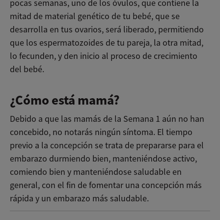
pocas semanas, uno de los óvulos, que contiene la
mitad de material genético de tu bebé, que se
desarrolla en tus ovarios, será liberado, permitiendo
que los espermatozoides de tu pareja, la otra mitad,
lo fecunden, y den inicio al proceso de crecimiento
del bebé.
¿Cómo está mamá?
Debido a que las mamás de la Semana 1 aún no han
concebido, no notarás ningún síntoma. El tiempo
previo a la concepción se trata de prepararse para el
embarazo durmiendo bien, manteniéndose activo,
comiendo bien y manteniéndose saludable en
general, con el fin de fomentar una concepción más
rápida y un embarazo más saludable.