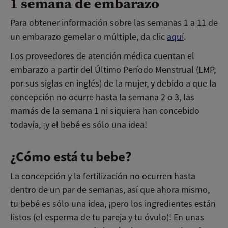
1 semana de embarazo
Para obtener información sobre las semanas 1 a 11 de
un embarazo gemelar o múltiple, da clic
aquí
.
Los proveedores de atención médica cuentan el
embarazo a partir del Último Período Menstrual (LMP,
por sus siglas en inglés) de la mujer, y debido a que la
concepción no ocurre hasta la semana 2 o 3, las
mamás de la semana 1 ni siquiera han concebido
todavía, ¡y el bebé es sólo una idea!
¿Cómo está tu bebe?
La concepción y la fertilización no ocurren hasta
dentro de un par de semanas, así que ahora mismo,
tu bebé es sólo una idea, ¡pero los ingredientes están
listos (el esperma de tu pareja y tu óvulo)! En unas