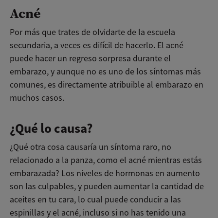
Acné
Por más que trates de olvidarte de la escuela
secundaria, a veces es difícil de hacerlo. El acné
puede hacer un regreso sorpresa durante el
embarazo, y aunque no es uno de los síntomas más
comunes, es directamente atribuible al embarazo en
muchos casos.
¿Qué lo causa?
¿Qué otra cosa causaría un síntoma raro, no
relacionado a la panza, como el acné mientras estás
embarazada? Los niveles de hormonas en aumento
son las culpables, y pueden aumentar la cantidad de
aceites en tu cara, lo cual puede conducir a las
espinillas y el acné, incluso si no has tenido una