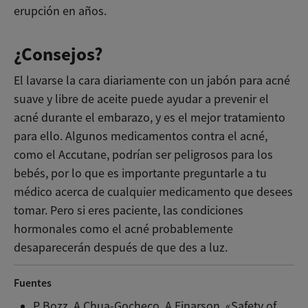
erupción en años.
¿Consejos?
El lavarse la cara diariamente con un jabón para acné
suave y libre de aceite puede ayudar a prevenir el
acné durante el embarazo, y es el mejor tratamiento
para ello. Algunos medicamentos contra el acné,
como el Accutane, podrían ser peligrosos para los
bebés, por lo que es importante preguntarle a tu
médico acerca de cualquier medicamento que desees
tomar. Pero si eres paciente, las condiciones
hormonales como el acné probablemente
desaparecerán después de que des a luz.
Fuentes
P Bozz, A Chua-Gocheco, A Einarson. «Safety of