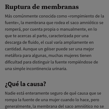
Ruptura de membranas
Más comúnmente conocida como «rompimiento de la
fuente», la membrana que rodea el saco amniótico se
romperá, por cuenta propia o manualmente, en lo
que te acercas al parto, caracterizada por una
descarga de fluido, el cual varía ampliamente en
cantidad. Aunque un géiser puede ser una mejor
metáfora para algunas, muchas mujeres tienen
dificultad para distinguir la fuente rompiéndose de
una simple incontinencia urinaria.
¿Qué la causa?
Nadie está enteramente seguro de qué causa que se
rompa la fuente de una mujer cuando lo hace, pero
generalmente, la membrana del saco amniótico no se