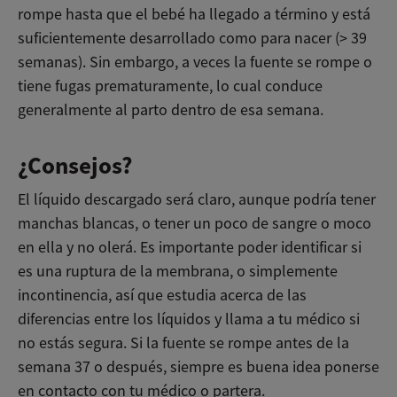
rompe hasta que el bebé ha llegado a término y está
suficientemente desarrollado como para nacer (> 39
semanas). Sin embargo, a veces la fuente se rompe o
tiene fugas prematuramente, lo cual conduce
generalmente al parto dentro de esa semana.
¿Consejos?
El líquido descargado será claro, aunque podría tener
manchas blancas, o tener un poco de sangre o moco
en ella y no olerá. Es importante poder identificar si
es una ruptura de la membrana, o simplemente
incontinencia, así que estudia acerca de las
diferencias entre los líquidos y llama a tu médico si
no estás segura. Si la fuente se rompe antes de la
semana 37 o después, siempre es buena idea ponerse
en contacto con tu médico o partera.