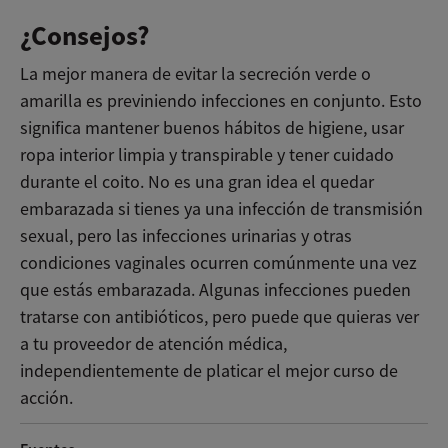
¿Consejos?
La mejor manera de evitar la secreción verde o
amarilla es previniendo infecciones en conjunto. Esto
significa mantener buenos hábitos de higiene, usar
ropa interior limpia y transpirable y tener cuidado
durante el coito. No es una gran idea el quedar
embarazada si tienes ya una infección de transmisión
sexual, pero las infecciones urinarias y otras
condiciones vaginales ocurren comúnmente una vez
que estás embarazada. Algunas infecciones pueden
tratarse con antibióticos, pero puede que quieras ver
a tu proveedor de atención médica,
independientemente de platicar el mejor curso de
acción.