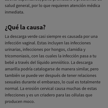
salud general, por lo que requieren atención médica
inmediata.
¿Qué la causa?
La descarga verde casi siempre es causada por una
infección vaginal. Estas incluyen las infecciones
urinarias, infecciones por hongos, clamidia y
tricomoniasis, con las cuales la infección pasa a tu
bebé a través del líquido amniótico. La descarga
amarilla podría catalogarse de manera similar, pero
también se puede ver después de tener relaciones
sexuales durante el embarazo, lo cual es totalmente
normal. La erosión cervical causa muchas de estas
infecciones y es un criadero para las células que
producen moco.