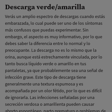
Descarga verde/amarilla
Verás un amplio espectro de descargas cuando estás
embarazada, lo cual puede ser uno de los síntomas
más confusos que puedas experimentar. Sin
embargo, el aspecto es muy informativo, por lo que
debes saber la diferencia entre lo normal y lo
preocupante. La descarga no es lo mismo que la
orina, aunque está estrechamente vinculada, por lo
tanto busca líquido verde o amarillo en tus
pantaletas, ya que probablemente sea una señal de
infección grave. Este tipo de descarga tiene
generalmente una textura espumosa y es
acompañada por un olor fétido, por lo que es difícil
de ignorarla. Las infecciones señaladas por una
secreción verdosa o amarillenta pueden causar
aborto espontáneo, parto prematuro o problemas de