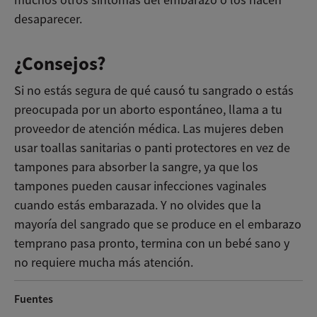
muchos otros síntomas del embarazo o los hacen
desaparecer.
¿Consejos?
Si no estás segura de qué causó tu sangrado o estás
preocupada por un aborto espontáneo, llama a tu
proveedor de atención médica. Las mujeres deben
usar toallas sanitarias o panti protectores en vez de
tampones para absorber la sangre, ya que los
tampones pueden causar infecciones vaginales
cuando estás embarazada. Y no olvides que la
mayoría del sangrado que se produce en el embarazo
temprano pasa pronto, termina con un bebé sano y
no requiere mucha más atención.
Fuentes