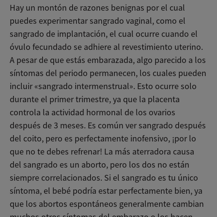
Hay un montón de razones benignas por el cual
puedes experimentar sangrado vaginal, como el
sangrado de implantación, el cual ocurre cuando el
óvulo fecundado se adhiere al revestimiento uterino.
A pesar de que estás embarazada, algo parecido a los
síntomas del periodo permanecen, los cuales pueden
incluir «sangrado intermenstrual». Esto ocurre solo
durante el primer trimestre, ya que la placenta
controla la actividad hormonal de los ovarios
después de 3 meses. Es común ver sangrado después
del coito, pero es perfectamente inofensivo, ¡por lo
que no te debes refrenar! La más aterradora causa
del sangrado es un aborto, pero los dos no están
siempre correlacionados. Si el sangrado es tu único
síntoma, el bebé podría estar perfectamente bien, ya
que los abortos espontáneos generalmente cambian