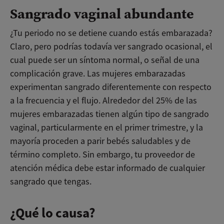
Sangrado vaginal abundante
¿Tu periodo no se detiene cuando estás embarazada?
Claro, pero podrías todavía ver sangrado ocasional, el
cual puede ser un síntoma normal, o señal de una
complicación grave. Las mujeres embarazadas
experimentan sangrado diferentemente con respecto
a la frecuencia y el flujo. Alrededor del 25% de las
mujeres embarazadas tienen algún tipo de sangrado
vaginal, particularmente en el primer trimestre, y la
mayoría proceden a parir bebés saludables y de
término completo. Sin embargo, tu proveedor de
atención médica debe estar informado de cualquier
sangrado que tengas.
¿Qué lo causa?