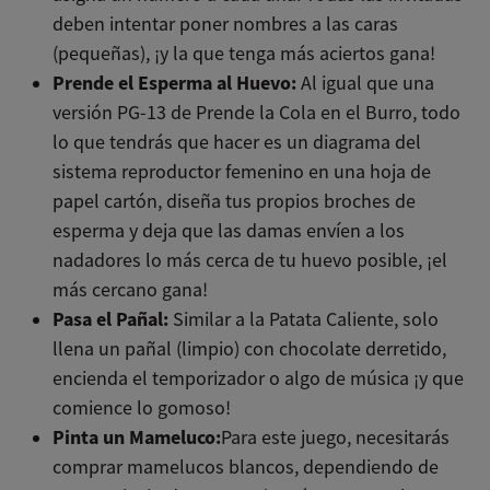
deben intentar poner nombres a las caras
(pequeñas), ¡y la que tenga más aciertos gana!
Prende el Esperma al Huevo:
Al igual que una
versión PG-13 de Prende la Cola en el Burro, todo
lo que tendrás que hacer es un diagrama del
sistema reproductor femenino en una hoja de
papel cartón, diseña tus propios broches de
esperma y deja que las damas envíen a los
nadadores lo más cerca de tu huevo posible, ¡el
más cercano gana!
Pasa el Pañal:
Similar a la Patata Caliente, solo
llena un pañal (limpio) con chocolate derretido,
encienda el temporizador o algo de música ¡y que
comience lo gomoso!
Pinta un Mameluco:
Para este juego, necesitarás
comprar mamelucos blancos, dependiendo de