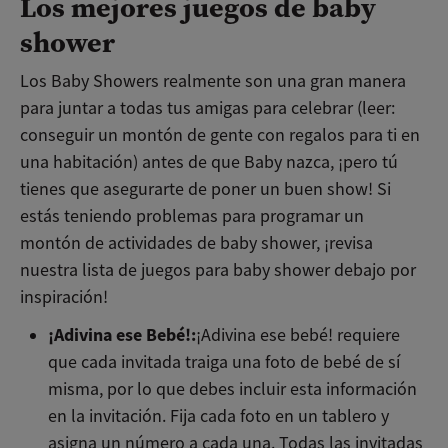
Los mejores juegos de baby
shower
Los Baby Showers realmente son una gran manera
para juntar a todas tus amigas para celebrar (leer:
conseguir un montón de gente con regalos para ti en
una habitación) antes de que Baby nazca, ¡pero tú
tienes que asegurarte de poner un buen show! Si
estás teniendo problemas para programar un
montón de actividades de baby shower, ¡revisa
nuestra lista de juegos para baby shower debajo por
inspiración!
¡Adivina ese Bebé!:
¡Adivina ese bebé! requiere
que cada invitada traiga una foto de bebé de sí
misma, por lo que debes incluir esta información
en la invitación. Fija cada foto en un tablero y
asigna un número a cada una. Todas las invitadas