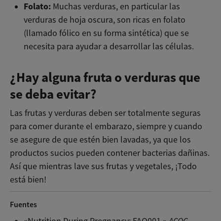
Folato:
Muchas verduras, en particular las
verduras de hoja oscura, son ricas en folato
(llamado fólico en su forma sintética) que se
necesita para ayudar a desarrollar las células.
¿Hay alguna fruta o verduras que
se deba evitar?
Las frutas y verduras deben ser totalmente seguras
para comer durante el embarazo, siempre y cuando
se asegure de que estén bien lavadas, ya que los
productos sucios pueden contener bacterias dañinas.
Así que mientras lave sus frutas y vegetales, ¡Todo
está bien!
Fuentes
«Nutrition During Pregnancy: FAQ001.»
ACOG.