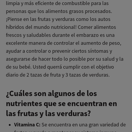
limpia y más eficiente de combustible para las
personas que los alimentos grasos procesados.
¡Piense en las frutas y verduras como los autos
híbridos del mundo nutricional! Comer alimentos
frescos y saludables durante el embarazo es una
excelente manera de controlar el aumento de peso,
ayudar a controlar o prevenir ciertos síntomas y
asegurarse de hacer todo lo posible por su salud y la
de su bebé. Usted querrá cumplir con el objetivo
diario de 2 tazas de fruta y 3 tazas de verduras.
¿Cuáles son algunos de los
nutrientes que se encuentran en
las frutas y las verduras?
Vitamina C:
Se encuentra en una gran variedad de