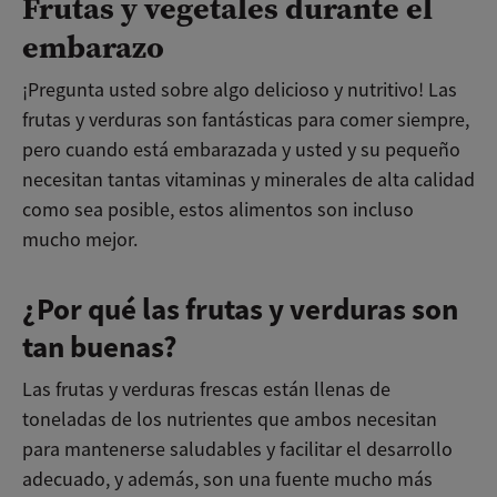
Frutas y vegetales durante el
embarazo
¡Pregunta usted sobre algo delicioso y nutritivo! Las
frutas y verduras son fantásticas para comer siempre,
pero cuando está embarazada y usted y su pequeño
necesitan tantas vitaminas y minerales de alta calidad
como sea posible, estos alimentos son incluso
mucho mejor.
¿Por qué las frutas y verduras son
tan buenas?
Las frutas y verduras frescas están llenas de
toneladas de los nutrientes que ambos necesitan
para mantenerse saludables y facilitar el desarrollo
adecuado, y además, son una fuente mucho más