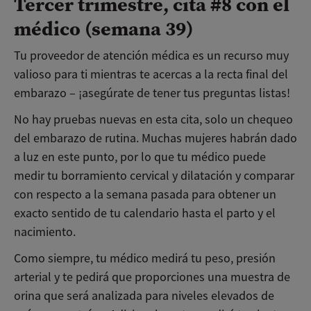
Tercer trimestre, cita #8 con el
médico (semana 39)
Tu proveedor de atención médica es un recurso muy
valioso para ti mientras te acercas a la recta final del
embarazo – ¡asegúrate de tener tus preguntas listas!
No hay pruebas nuevas en esta cita, solo un chequeo
del embarazo de rutina. Muchas mujeres habrán dado
a luz en este punto, por lo que tu médico puede
medir tu borramiento cervical y dilatación y comparar
con respecto a la semana pasada para obtener un
exacto sentido de tu calendario hasta el parto y el
nacimiento.
Como siempre, tu médico medirá tu peso, presión
arterial y te pedirá que proporciones una muestra de
orina que será analizada para niveles elevados de