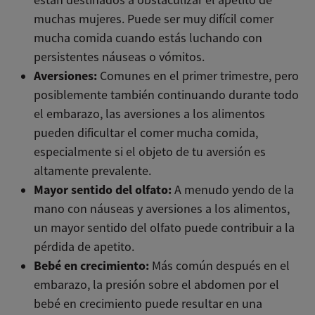
están destinados a obstaculizar el apetito de
muchas mujeres. Puede ser muy difícil comer
mucha comida cuando estás luchando con
persistentes náuseas o vómitos.
Aversiones:
Comunes en el primer trimestre, pero
posiblemente también continuando durante todo
el embarazo, las aversiones a los alimentos
pueden dificultar el comer mucha comida,
especialmente si el objeto de tu aversión es
altamente prevalente.
Mayor sentido del olfato:
A menudo yendo de la
mano con náuseas y aversiones a los alimentos,
un mayor sentido del olfato puede contribuir a la
pérdida de apetito.
Bebé en crecimiento:
Más común después en el
embarazo, la presión sobre el abdomen por el
bebé en crecimiento puede resultar en una