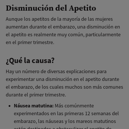
Disminución del Apetito
Aunque los apetitos de la mayoría de las mujeres
aumentan durante el embarazo, una disminución en
el apetito es realmente muy común, particularmente
en el primer trimestre.
¿Qué la causa?
Hay un número de diversas explicaciones para
experimentar una disminución en el apetito durante
el embarazo, de los cuales muchos son más comunes
durante el primer trimestre.
Náusea matutina:
Más comúnmente
experimentados en las primeras 12 semanas del
embarazo, las náuseas y los mareos matutinos