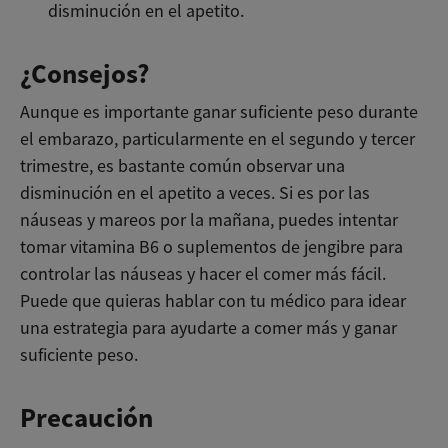
disminución en el apetito.
¿Consejos?
Aunque es importante ganar suficiente peso durante
el embarazo, particularmente en el segundo y tercer
trimestre, es bastante común observar una
disminución en el apetito a veces. Si es por las
náuseas y mareos por la mañana, puedes intentar
tomar vitamina B6 o suplementos de jengibre para
controlar las náuseas y hacer el comer más fácil.
Puede que quieras hablar con tu médico para idear
una estrategia para ayudarte a comer más y ganar
suficiente peso.
Precaución