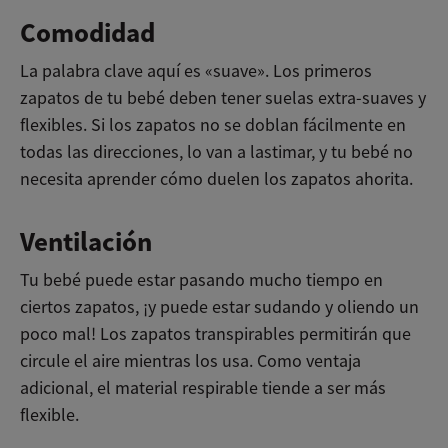
Comodidad
La palabra clave aquí es «suave». Los primeros
zapatos de tu bebé deben tener suelas extra-suaves y
flexibles. Si los zapatos no se doblan fácilmente en
todas las direcciones, lo van a lastimar, y tu bebé no
necesita aprender cómo duelen los zapatos ahorita.
Ventilación
Tu bebé puede estar pasando mucho tiempo en
ciertos zapatos, ¡y puede estar sudando y oliendo un
poco mal! Los zapatos transpirables permitirán que
circule el aire mientras los usa. Como ventaja
adicional, el material respirable tiende a ser más
flexible.