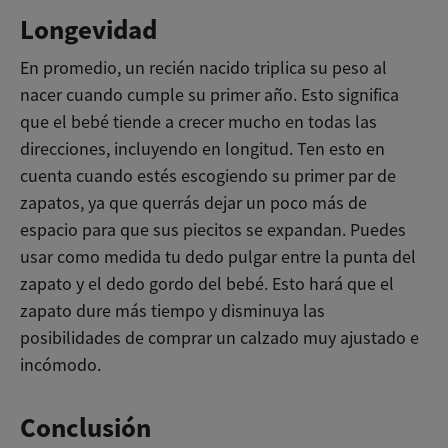
Longevidad
En promedio, un recién nacido triplica su peso al
nacer cuando cumple su primer año. Esto significa
que el bebé tiende a crecer mucho en todas las
direcciones, incluyendo en longitud. Ten esto en
cuenta cuando estés escogiendo su primer par de
zapatos, ya que querrás dejar un poco más de
espacio para que sus piecitos se expandan. Puedes
usar como medida tu dedo pulgar entre la punta del
zapato y el dedo gordo del bebé. Esto hará que el
zapato dure más tiempo y disminuya las
posibilidades de comprar un calzado muy ajustado e
incómodo.
Conclusión