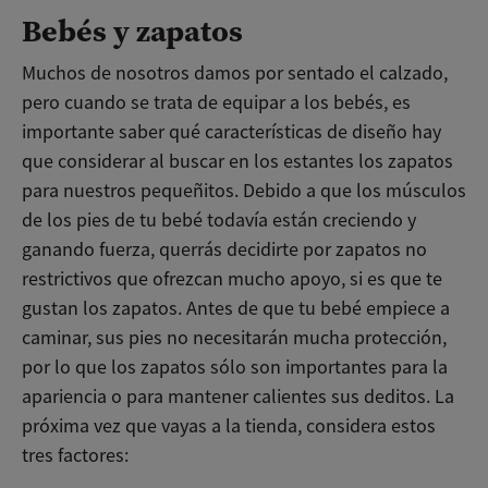
Bebés y zapatos
Muchos de nosotros damos por sentado el calzado,
pero cuando se trata de equipar a los bebés, es
importante saber qué características de diseño hay
que considerar al buscar en los estantes los zapatos
para nuestros pequeñitos. Debido a que los músculos
de los pies de tu bebé todavía están creciendo y
ganando fuerza, querrás decidirte por zapatos no
restrictivos que ofrezcan mucho apoyo, si es que te
gustan los zapatos. Antes de que tu bebé empiece a
caminar, sus pies no necesitarán mucha protección,
por lo que los zapatos sólo son importantes para la
apariencia o para mantener calientes sus deditos. La
próxima vez que vayas a la tienda, considera estos
tres factores: