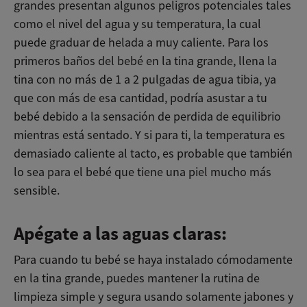
grandes presentan algunos peligros potenciales tales
como el nivel del agua y su temperatura, la cual
puede graduar de helada a muy caliente. Para los
primeros baños del bebé en la tina grande, llena la
tina con no más de 1 a 2 pulgadas de agua tibia, ya
que con más de esa cantidad, podría asustar a tu
bebé debido a la sensación de perdida de equilibrio
mientras está sentado. Y si para ti, la temperatura es
demasiado caliente al tacto, es probable que también
lo sea para el bebé que tiene una piel mucho más
sensible.
Apégate a las aguas claras:
Para cuando tu bebé se haya instalado cómodamente
en la tina grande, puedes mantener la rutina de
limpieza simple y segura usando solamente jabones y