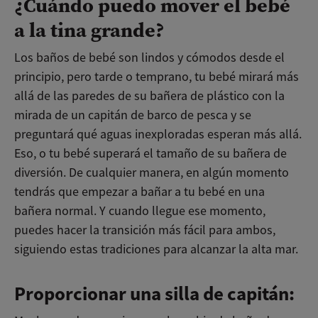
¿Cuándo puedo mover el bebé
a la tina grande?
Los baños de bebé son lindos y cómodos desde el
principio, pero tarde o temprano, tu bebé mirará más
allá de las paredes de su bañera de plástico con la
mirada de un capitán de barco de pesca y se
preguntará qué aguas inexploradas esperan más allá.
Eso, o tu bebé superará el tamaño de su bañera de
diversión. De cualquier manera, en algún momento
tendrás que empezar a bañar a tu bebé en una
bañera normal. Y cuando llegue ese momento,
puedes hacer la transición más fácil para ambos,
siguiendo estas tradiciones para alcanzar la alta mar.
Proporcionar una silla de capitán: