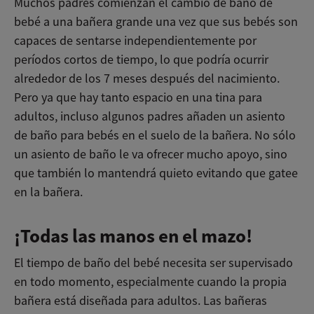
Muchos padres comienzan el cambio de baño de
bebé a una bañera grande una vez que sus bebés son
capaces de sentarse independientemente por
períodos cortos de tiempo, lo que podría ocurrir
alrededor de los 7 meses después del nacimiento.
Pero ya que hay tanto espacio en una tina para
adultos, incluso algunos padres añaden un asiento
de baño para bebés en el suelo de la bañera. No sólo
un asiento de baño le va ofrecer mucho apoyo, sino
que también lo mantendrá quieto evitando que gatee
en la bañera.
¡Todas las manos en el mazo!
El tiempo de baño del bebé necesita ser supervisado
en todo momento, especialmente cuando la propia
bañera está diseñada para adultos. Las bañeras