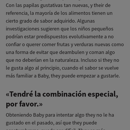
Con las papilas gustativas tan nuevas, y their de
referencia, la mayoría de los alimentos tienen un
cierto grado de sabor adquirido. Algunas
investigaciones sugieren que los niños pequeños
podrían estar predispuestos evolutivamente a no
confiar o querer comer frutas y verduras nuevas como
una forma de evitar que deambulen y coman algo
que no deberían en la naturaleza. Incluso si they no
le gusta algo al principio, cuando el sabor se vuelve
más familiar a Baby, they puede empezar a gustarle.
«Tendré la combinación especial,
por favor.»
Obteniendo Baby para intentar algo they no le ha
gustado en el pasado, así que they puede