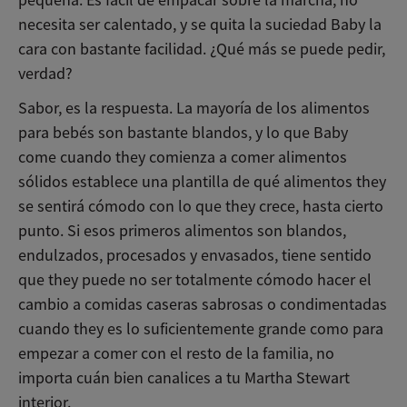
necesita ser calentado, y se quita la suciedad Baby la
cara con bastante facilidad. ¿Qué más se puede pedir,
verdad?
Sabor, es la respuesta. La mayoría de los alimentos
para bebés son bastante blandos, y lo que Baby
come cuando they comienza a comer alimentos
sólidos establece una plantilla de qué alimentos they
se sentirá cómodo con lo que they crece, hasta cierto
punto. Si esos primeros alimentos son blandos,
endulzados, procesados y envasados, tiene sentido
que they puede no ser totalmente cómodo hacer el
cambio a comidas caseras sabrosas o condimentadas
cuando they es lo suficientemente grande como para
empezar a comer con el resto de la familia, no
importa cuán bien canalices a tu Martha Stewart
interior.