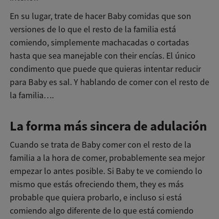
En su lugar, trate de hacer Baby comidas que son
versiones de lo que el resto de la familia está
comiendo, simplemente machacadas o cortadas
hasta que sea manejable con their encías. El único
condimento que puede que quieras intentar reducir
para Baby es sal. Y hablando de comer con el resto de
la familia….
La forma más sincera de adulación
Cuando se trata de Baby comer con el resto de la
familia a la hora de comer, probablemente sea mejor
empezar lo antes posible. Si Baby te ve comiendo lo
mismo que estás ofreciendo them, they es más
probable que quiera probarlo, e incluso si está
comiendo algo diferente de lo que está comiendo