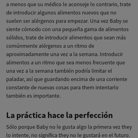
a menos que su médico le aconseje lo contrario, trate
de introducir algunos alimentos nuevos que no
suelen ser alérgenos para empezar. Una vez Baby se
siente cómodo con una pequeña gama de alimentos
sólidos, trate de introducir alimentos que sean más
comúnmente alérgenos a un ritmo de
aproximadamente una vez a la semana. Introducir
alimentos a un ritmo que sea menos frecuente que
una vez a la semana también podría limitar el
paladar, así que guardando encima de una corriente
constante de nuevas cosas para them intentarlo
también es importante.
La práctica hace la perfección
Sólo porque Baby no le gusta algo la primera vez they
lo intente, no significa they no le gustará en el futuro.