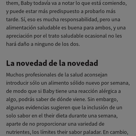
them, Baby todavía va a notar lo que está comiendo,
y puede estar más predispuesto a probarlo más
tarde. Sí, eso es mucha responsabilidad, pero una
alimentación saludable es buena para ambos, y una
apreciación por el trato saludable ocasional no les
hará daño a ninguno de los dos.
La novedad de la novedad
Muchos profesionales de la salud aconsejan
introducir sólo un alimento sólido nuevo por semana,
de modo que si Baby tiene una reacción alérgica a
algo, podrás saber de dónde viene. Sin embargo,
algunas evidencias sugieren que la inclusión de un
solo sabor en el their dieta durante una semana,
aparte de no proporcionar una variedad de
nutrientes, los límites their sabor paladar. En cambio,