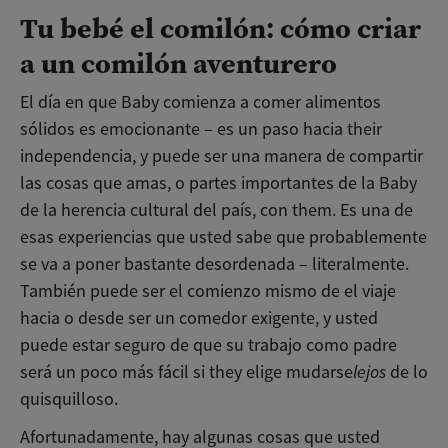
Tu bebé el comilón: cómo criar
a un comilón aventurero
El día en que Baby comienza a comer alimentos
sólidos es emocionante – es un paso hacia their
independencia, y puede ser una manera de compartir
las cosas que amas, o partes importantes de la Baby
de la herencia cultural del país, con them. Es una de
esas experiencias que usted sabe que probablemente
se va a poner bastante desordenada – literalmente.
También puede ser el comienzo mismo de el viaje
hacia o desde ser un comedor exigente, y usted
puede estar seguro de que su trabajo como padre
será un poco más fácil si they elige mudarse
lejos
de lo
quisquilloso.
Afortunadamente, hay algunas cosas que usted