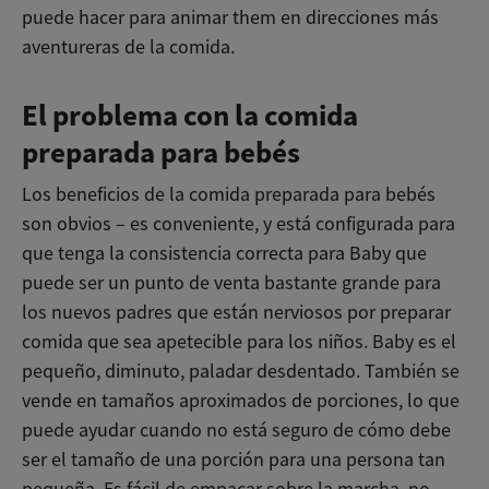
puede hacer para animar them en direcciones más
aventureras de la comida.
El problema con la comida
preparada para bebés
Los beneficios de la comida preparada para bebés
son obvios – es conveniente, y está configurada para
que tenga la consistencia correcta para Baby que
puede ser un punto de venta bastante grande para
los nuevos padres que están nerviosos por preparar
comida que sea apetecible para los niños. Baby es el
pequeño, diminuto, paladar desdentado. También se
vende en tamaños aproximados de porciones, lo que
puede ayudar cuando no está seguro de cómo debe
ser el tamaño de una porción para una persona tan
pequeña. Es fácil de empacar sobre la marcha, no