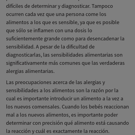
difíciles de determinar y diagnosticar. Tampoco
ocurren cada vez que una persona come los
alimentos a los que es sensible, ya que es posible
que sólo se inflamen con una dosis lo
suficientemente grande como para desencadenar la
sensibilidad. A pesar de la dificultad de
diagnosticarlas, las sensibilidades alimentarias son
significativamente más comunes que las verdaderas
alergias alimentarias.
Las preocupaciones acerca de las alergias y
sensibilidades a los alimentos son la razón por la
cual es importante introducir un alimento a la vez a
los nuevos comensales. Cuando los bebés reaccionan
mal a los nuevos alimentos, es importante poder
determinar con precisión qué alimento está causando
la reacción y cuál es exactamente la reacción.