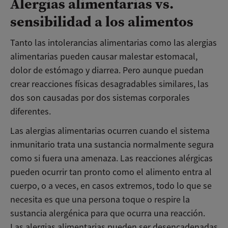
Alergias alimentarias vs.
sensibilidad a los alimentos
Tanto las intolerancias alimentarias como las alergias
alimentarias pueden causar malestar estomacal,
dolor de estómago y diarrea. Pero aunque puedan
crear reacciones físicas desagradables similares, las
dos son causadas por dos sistemas corporales
diferentes.
Las alergias alimentarias ocurren cuando el sistema
inmunitario trata una sustancia normalmente segura
como si fuera una amenaza. Las reacciones alérgicas
pueden ocurrir tan pronto como el alimento entra al
cuerpo, o a veces, en casos extremos, todo lo que se
necesita es que una persona toque o respire la
sustancia alergénica para que ocurra una reacción.
Las alergias alimentarias pueden ser desencadenadas