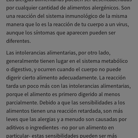
por cualquier cantidad de alimentos alergénicos. Son
una reacción del sistema inmunológico de la misma
manera que lo es la reacción de tu cuerpo a un virus,
aunque los síntomas que aparecen pueden ser
diferentes.
Las intolerancias alimentarias, por otro lado,
generalmente tienen lugar en el sistema metabólico
o digestivo, y ocurren cuando el cuerpo no puede
digerir cierto alimento adecuadamente. La reacción
tarda un poco más con las intolerancias alimentarias,
porque el alimento es primero digerido al menos
parcialmente. Debido a que las sensibilidades a los
alimentos tienen una reacción retardada, son más
leves que las alergias y a menudo son causadas por
aditivos o ingredientes -no por un alimento en
particular- estas sensibilidades pueden ser más