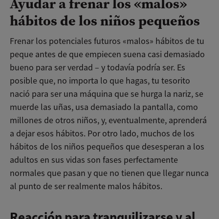
Ayudar a frenar los «malos»
hábitos de los niños pequeños
Frenar los potenciales futuros «malos» hábitos de tu
peque antes de que empiecen suena casi demasiado
bueno para ser verdad – y todavía podría ser. Es
posible que, no importa lo que hagas, tu tesorito
nació para ser una máquina que se hurga la nariz, se
muerde las uñas, usa demasiado la pantalla, como
millones de otros niños, y, eventualmente, aprenderá
a dejar esos hábitos. Por otro lado, muchos de los
hábitos de los niños pequeños que desesperan a los
adultos en sus vidas son fases perfectamente
normales que pasan y que no tienen que llegar nunca
al punto de ser realmente malos hábitos.
Reacción para tranquilizarse y al