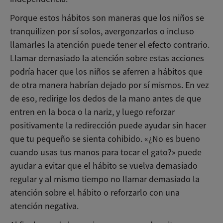
Porque estos hábitos son maneras que los niños se
tranquilizen por sí solos, avergonzarlos o incluso
llamarles la atención puede tener el efecto contrario.
Llamar demasiado la atención sobre estas acciones
podría hacer que los niños se aferren a hábitos que
de otra manera habrían dejado por sí mismos. En vez
de eso, redirige los dedos de la mano antes de que
entren en la boca o la nariz, y luego reforzar
positivamente la redirección puede ayudar sin hacer
que tu pequeño se sienta cohibido. «¿No es bueno
cuando usas tus manos para tocar el gato?» puede
ayudar a evitar que el hábito se vuelva demasiado
regular y al mismo tiempo no llamar demasiado la
atención sobre el hábito o reforzarlo con una
atención negativa.