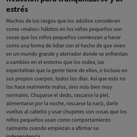
estrés
Muchos de los rasgos que los adultos consideran
como «malos» hábitos en los niños pequeños son
cosas que los niños pequeños comienzan a hacer
como una forma de lidiar con el hecho de que viven
en un mundo grande y aterrador donde se enfrentan
a cambios en el entorno que los rodea, las
expectativas que la gente tiene de ellos, e incluso en
sus propios cuerpos, todos los días. Así que esto no
los hace realmente malos, sino más bien muy
normales. Chuparse el dedo, rascarse la piel,
alimentarse por la noche, rascarse la nariz, darle
vueltas al cabello y usar chupetes son cosas que los
niños pequeños usan como comportamiento
calmante cuando empiezan a afirmar su
independencia.