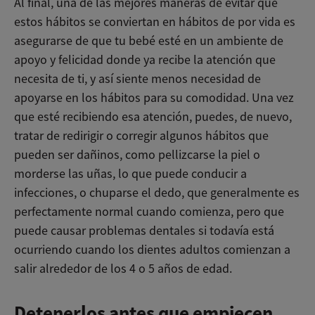
Al final, una de las mejores maneras de evitar que
estos hábitos se conviertan en hábitos de por vida es
asegurarse de que tu bebé esté en un ambiente de
apoyo y felicidad donde ya recibe la atención que
necesita de ti, y así siente menos necesidad de
apoyarse en los hábitos para su comodidad. Una vez
que esté recibiendo esa atención, puedes, de nuevo,
tratar de redirigir o corregir algunos hábitos que
pueden ser dañinos, como pellizcarse la piel o
morderse las uñas, lo que puede conducir a
infecciones, o chuparse el dedo, que generalmente es
perfectamente normal cuando comienza, pero que
puede causar problemas dentales si todavía está
ocurriendo cuando los dientes adultos comienzan a
salir alrededor de los 4 o 5 años de edad.
Detenerlos antes que empiecen