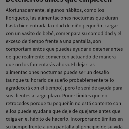
Afortunadamente, algunos hábitos, como los
lloriqueos, las alimentaciones nocturnas que duran
hasta bien entrada la edad de niño pequeño, cargar
con un vasito de bebé, comer para su comodidad y el
exceso de tiempo frente a una pantalla, son
comportamientos que puedes ayudar a detener antes
de que realmente comiencen actuando de manera
que no los fomentarás ahora. El dejar las
alimentaciones nocturnas puede ser un desafío
(aunque tu horario de sueño probablemente te lo
agradecerá con el tiempo), pero le será de ayuda para
sus dientes a largo plazo. Poner límites que no
retrocedes porque tu pequeñín no está contento con
ellos puede ayudar a que deje de quejarse antes que
caiga en el hábito de hacerlo. Incorporando límites en
su tiempo frente a una pantalla al principio de su vida