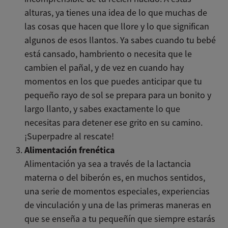
alturas, ya tienes una idea de lo que muchas de
las cosas que hacen que llore y lo que significan
algunos de esos llantos. Ya sabes cuando tu bebé
está cansado, hambriento o necesita que le
cambien el pañal, y de vez en cuando hay
momentos en los que puedes anticipar que tu
pequeño rayo de sol se prepara para un bonito y
largo llanto, y sabes exactamente lo que
necesitas para detener ese grito en su camino.
¡Superpadre al rescate!
Alimentación frenética
Alimentación ya sea a través de la lactancia
materna o del biberón es, en muchos sentidos,
una serie de momentos especiales, experiencias
de vinculación y una de las primeras maneras en
que se enseña a tu pequeñín que siempre estarás