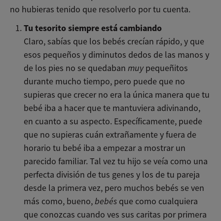
no hubieras tenido que resolverlo por tu cuenta.
Tu tesorito siempre está cambiando
Claro, sabías que los bebés crecían rápido, y que
esos pequeños y diminutos dedos de las manos y
de los pies no se quedaban
muy
pequeñitos
durante mucho tiempo, pero puede que no
supieras que crecer no era la única manera que tu
bebé iba a hacer que te mantuviera adivinando,
en cuanto a su aspecto. Específicamente, puede
que no supieras cuán extrañamente y fuera de
horario tu bebé iba a empezar a mostrar un
parecido familiar. Tal vez tu hijo se veía como una
perfecta división de tus genes y los de tu pareja
desde la primera vez, pero muchos bebés se ven
más como, bueno,
bebés
que como cualquiera
que conozcas cuando ves sus caritas por primera