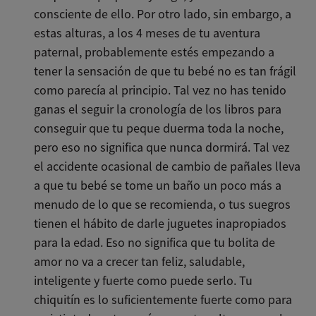
consciente de ello. Por otro lado, sin embargo, a
estas alturas, a los 4 meses de tu aventura
paternal, probablemente estés empezando a
tener la sensación de que tu bebé no es tan frágil
como parecía al principio. Tal vez no has tenido
ganas el seguir la cronología de los libros para
conseguir que tu peque duerma toda la noche,
pero eso no significa que nunca dormirá. Tal vez
el accidente ocasional de cambio de pañales lleva
a que tu bebé se tome un baño un poco más a
menudo de lo que se recomienda, o tus suegros
tienen el hábito de darle juguetes inapropiados
para la edad. Eso no significa que tu bolita de
amor no va a crecer tan feliz, saludable,
inteligente y fuerte como puede serlo. Tu
chiquitín es lo suficientemente fuerte como para