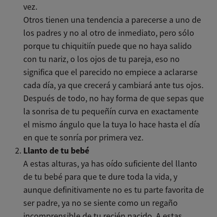
vez.
Otros tienen una tendencia a parecerse a uno de
los padres y no al otro de inmediato, pero sólo
porque tu chiquitiín puede que no haya salido
con tu nariz, o los ojos de tu pareja, eso no
significa que el parecido no empiece a aclararse
cada día, ya que crecerá y cambiará ante tus ojos.
Después de todo, no hay forma de que sepas que
la sonrisa de tu pequeñín curva en exactamente
el mismo ángulo que la tuya lo hace hasta el día
en que te sonría por primera vez.
Llanto de tu bebé
A estas alturas, ya has oído suficiente del llanto
de tu bebé para que te dure toda la vida, y
aunque definitivamente no es tu parte favorita de
ser padre, ya no se siente como un regaño
incomprensible de tu recién nacido. A estas