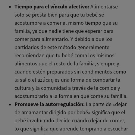
Tiempo para el vínculo afectivo:
Alimentarse
solo se presta bien para que tu bebé se
acostumbre a comer al mismo tiempo que su
familia, ya que nadie tiene que esperar para
comer para alimentarlo. Y debido a que los
partidarios de este método generalmente
recomiendan que tu bebé coma los mismos
alimentos que el resto de la familia, siempre y
cuando estén preparados sin condimentos como
la sal o el azúcar, es una forma de compartir la
cultura y la comunidad a través de la comida y
acostumbrarlo a la forma en que come su familia.
Promueve la autorregulación:
La parte de «dejar
de amamantar dirigido por bebé» significa que el
bebé involucrado decide cuándo dejar de comer,
lo que significa que aprende temprano a escuchar