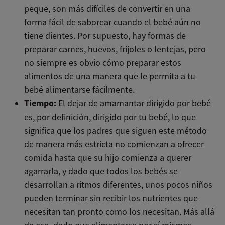
peque, son más difíciles de convertir en una
forma fácil de saborear cuando el bebé aún no
tiene dientes. Por supuesto, hay formas de
preparar carnes, huevos, frijoles o lentejas, pero
no siempre es obvio cómo preparar estos
alimentos de una manera que le permita a tu
bebé alimentarse fácilmente.
Tiempo:
El dejar de amamantar dirigido por bebé
es, por definición, dirigido por tu bebé, lo que
significa que los padres que siguen este método
de manera más estricta no comienzan a ofrecer
comida hasta que su hijo comienza a querer
agarrarla, y dado que todos los bebés se
desarrollan a ritmos diferentes, unos pocos niños
pueden terminar sin recibir los nutrientes que
necesitan tan pronto como los necesitan. Más allá