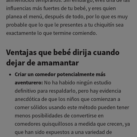
influencias más fuertes de tu bebé, y eres quien
planea el menú, después de todo, por lo que es muy
probable que lo que le presentes a tu chiquitín sea
exactamente lo que termine comiendo.
Ventajas que bebé dirija cuando
dejar de amamantar
Criar un comedor potencialmente más
aventurero:
No ha habido ningún estudio
definitivo para respaldarlo, pero hay evidencia
anecdótica de que los niños que comienzan a
comer sólidos usando este método pueden tener
menos posibilidades de convertirse en
comedores quisquillosos a medida que crecen, ya
que han sido expuestos a una variedad de