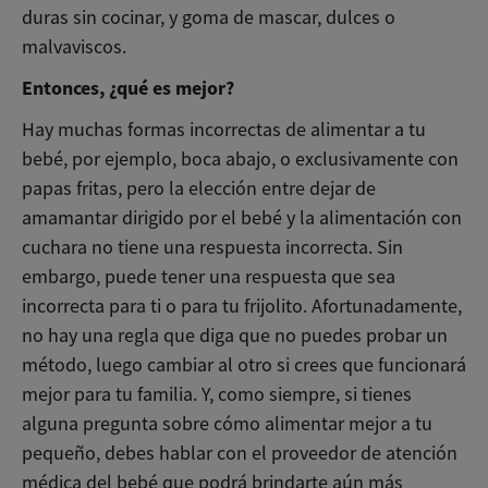
duras sin cocinar, y goma de mascar, dulces o
malvaviscos.
Entonces, ¿qué es mejor?
Hay muchas formas incorrectas de alimentar a tu
bebé, por ejemplo, boca abajo, o exclusivamente con
papas fritas, pero la elección entre dejar de
amamantar dirigido por el bebé y la alimentación con
cuchara no tiene una respuesta incorrecta. Sin
embargo, puede tener una respuesta que sea
incorrecta para ti o para tu frijolito. Afortunadamente,
no hay una regla que diga que no puedes probar un
método, luego cambiar al otro si crees que funcionará
mejor para tu familia. Y, como siempre, si tienes
alguna pregunta sobre cómo alimentar mejor a tu
pequeño, debes hablar con el proveedor de atención
médica del bebé que podrá brindarte aún más