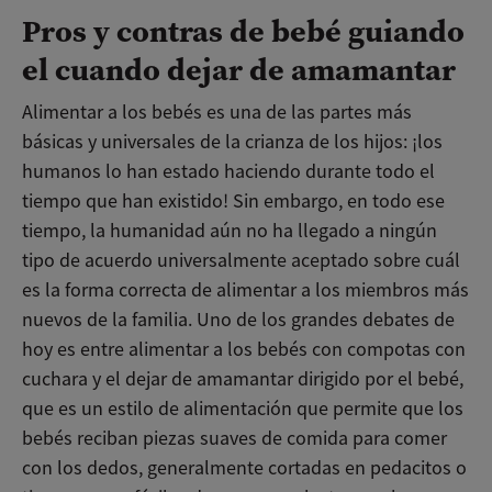
Pros y contras de bebé guiando
el cuando dejar de amamantar
Alimentar a los bebés es una de las partes más
básicas y universales de la crianza de los hijos: ¡los
humanos lo han estado haciendo durante todo el
tiempo que han existido! Sin embargo, en todo ese
tiempo, la humanidad aún no ha llegado a ningún
tipo de acuerdo universalmente aceptado sobre cuál
es la forma correcta de alimentar a los miembros más
nuevos de la familia. Uno de los grandes debates de
hoy es entre alimentar a los bebés con compotas con
cuchara y el dejar de amamantar dirigido por el bebé,
que es un estilo de alimentación que permite que los
bebés reciban piezas suaves de comida para comer
con los dedos, generalmente cortadas en pedacitos o