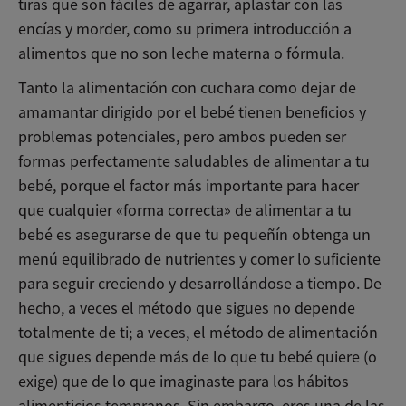
tiras que son fáciles de agarrar, aplastar con las
encías y morder, como su primera introducción a
alimentos que no son leche materna o fórmula.
Tanto la alimentación con cuchara como dejar de
amamantar dirigido por el bebé tienen beneficios y
problemas potenciales, pero ambos pueden ser
formas perfectamente saludables de alimentar a tu
bebé, porque el factor más importante para hacer
que cualquier «forma correcta» de alimentar a tu
bebé es asegurarse de que tu pequeñín obtenga un
menú equilibrado de nutrientes y comer lo suficiente
para seguir creciendo y desarrollándose a tiempo. De
hecho, a veces el método que sigues no depende
totalmente de ti; a veces, el método de alimentación
que sigues depende más de lo que tu bebé quiere (o
exige) que de lo que imaginaste para los hábitos
alimenticios tempranos. Sin embargo, eres una de las