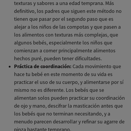
texturas y sabores a una edad temprana. Más
definitivo, los padres que siguen este método no
tienen que pasar por el segundo paso que es
alejar a los niños de las compotas y que pasen a
los alimentos con texturas más complejas, que
algunos bebés, especialmente los niños que
comienzan a comer principalmente alimentos
hechos puré, pueden tener dificultades.
Práctica de coordinación:
Cada movimiento que
hace tu bebé en este momento de su vida es
practicar el uso de su cuerpo, y alimentarse por sí
mismo no es diferente. Los bebés que se
alimentan solos pueden practicar su coordinación
de ojo y mano, descifrar la masticación antes que
los bebés que no terminan necesitando, y a
menudo parecen desarrollar y refinar su agarre de
pinza bastante temprano.