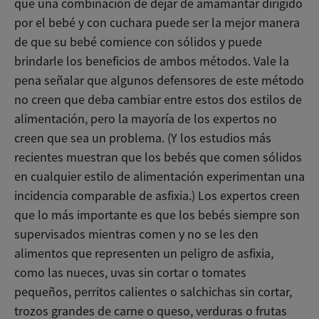
que una combinación de dejar de amamantar dirigido
por el bebé y con cuchara puede ser la mejor manera
de que su bebé comience con sólidos y puede
brindarle los beneficios de ambos métodos. Vale la
pena señalar que algunos defensores de este método
no creen que deba cambiar entre estos dos estilos de
alimentación, pero la mayoría de los expertos no
creen que sea un problema. (Y los estudios más
recientes muestran que los bebés que comen sólidos
en cualquier estilo de alimentación experimentan una
incidencia comparable de asfixia.) Los expertos creen
que lo más importante es que los bebés siempre son
supervisados mientras comen y no se les den
alimentos que representen un peligro de asfixia,
como las nueces, uvas sin cortar o tomates
pequeños, perritos calientes o salchichas sin cortar,
trozos grandes de carne o queso, verduras o frutas