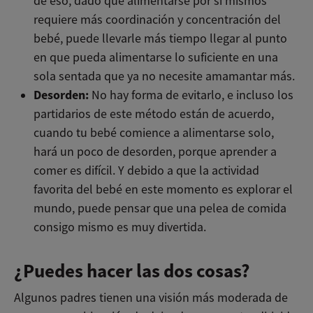
de eso, dado que alimentarse por sí mismos
requiere más coordinación y concentración del
bebé, puede llevarle más tiempo llegar al punto
en que pueda alimentarse lo suficiente en una
sola sentada que ya no necesite amamantar más.
Desorden:
No hay forma de evitarlo, e incluso los
partidarios de este método están de acuerdo,
cuando tu bebé comience a alimentarse solo,
hará un poco de desorden, porque aprender a
comer es difícil. Y debido a que la actividad
favorita del bebé en este momento es explorar el
mundo, puede pensar que una pelea de comida
consigo mismo es muy divertida.
¿Puedes hacer las dos cosas?
Algunos padres tienen una visión más moderada de