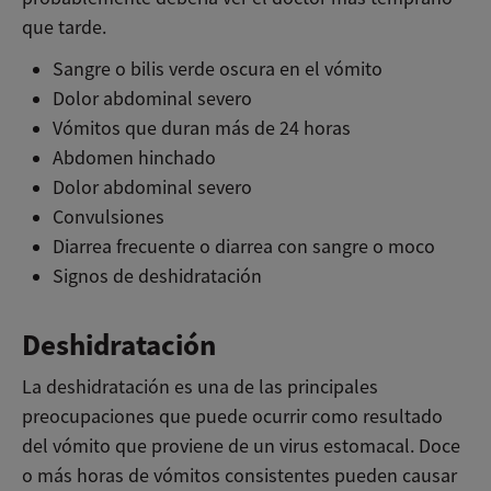
que tarde.
Sangre o bilis verde oscura en el vómito
Dolor abdominal severo
Vómitos que duran más de 24 horas
Abdomen hinchado
Dolor abdominal severo
Convulsiones
Diarrea frecuente o diarrea con sangre o moco
Signos de deshidratación
Deshidratación
La deshidratación es una de las principales
preocupaciones que puede ocurrir como resultado
del vómito que proviene de un virus estomacal. Doce
o más horas de vómitos consistentes pueden causar