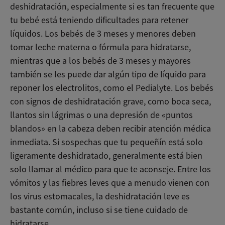
deshidratación, especialmente si es tan frecuente que
tu bebé está teniendo dificultades para retener
líquidos. Los bebés de 3 meses y menores deben
tomar leche materna o fórmula para hidratarse,
mientras que a los bebés de 3 meses y mayores
también se les puede dar algún tipo de líquido para
reponer los electrolitos, como el Pedialyte. Los bebés
con signos de deshidratación grave, como boca seca,
llantos sin lágrimas o una depresión de «puntos
blandos» en la cabeza deben recibir atención médica
inmediata. Si sospechas que tu pequeñín está solo
ligeramente deshidratado, generalmente está bien
solo llamar al médico para que te aconseje. Entre los
vómitos y las fiebres leves que a menudo vienen con
los virus estomacales, la deshidratación leve es
bastante común, incluso si se tiene cuidado de
hidratarse.