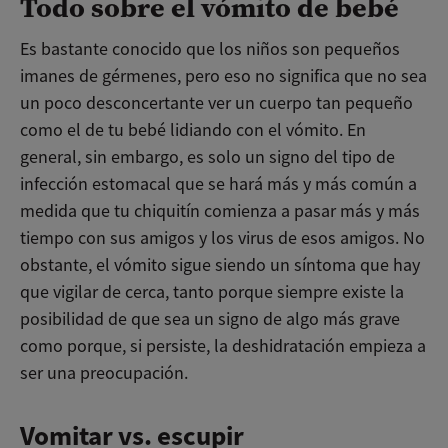
Todo sobre el vómito de bebé
Es bastante conocido que los niños son pequeños
imanes de gérmenes, pero eso no significa que no sea
un poco desconcertante ver un cuerpo tan pequeño
como el de tu bebé lidiando con el vómito. En
general, sin embargo, es solo un signo del tipo de
infección estomacal que se hará más y más común a
medida que tu chiquitín comienza a pasar más y más
tiempo con sus amigos y los virus de esos amigos. No
obstante, el vómito sigue siendo un síntoma que hay
que vigilar de cerca, tanto porque siempre existe la
posibilidad de que sea un signo de algo más grave
como porque, si persiste, la deshidratación empieza a
ser una preocupación.
Vomitar vs. escupir