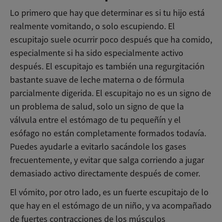
Lo primero que hay que determinar es si tu hijo está
realmente vomitando, o solo escupiendo. El
escupitajo suele ocurrir poco después que ha comido,
especialmente si ha sido especialmente activo
después. El escupitajo es también una regurgitación
bastante suave de leche materna o de fórmula
parcialmente digerida. El escupitajo no es un signo de
un problema de salud, solo un signo de que la
válvula entre el estómago de tu pequeñín y el
esófago no están completamente formados todavía.
Puedes ayudarle a evitarlo sacándole los gases
frecuentemente, y evitar que salga corriendo a jugar
demasiado activo directamente después de comer.
El vómito, por otro lado, es un fuerte escupitajo de lo
que hay en el estómago de un niño, y va acompañado
de fuertes contracciones de los músculos