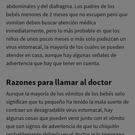
abdominales y del diafragma. Los padres de los
bebés menores de 2 meses que no escupen pero que
vomitan deben buscar atención médica
inmediatamente, pero lo más probable es que los
niños de unos pocos meses o más solo padezcan un
virus estomacal, la mayoría de los cuales se pueden
atender en casa, aunque hay algunas señales de
advertencia que hay que tener en cuenta.
Razones para llamar al doctor
Aunque la mayoría de los vómitos de los bebés solo
significan que tu pequeño ha tenido la mala suerte de
contraer un desagradable virus estomacal, hay
algunas cosas que pueden venir junto con el vómito
que son signos de advertencia de que tu chiquitín
probablemente debería ver el doctor más temprano