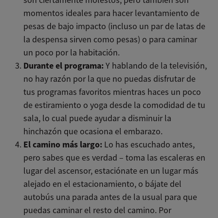
momentos ideales para hacer levantamiento de
pesas de bajo impacto (incluso un par de latas de
la despensa sirven como pesas) o para caminar
un poco por la habitación.
Durante el programa:
Y hablando de la televisión,
no hay razón por la que no puedas disfrutar de
tus programas favoritos mientras haces un poco
de estiramiento o yoga desde la comodidad de tu
sala, lo cual puede ayudar a disminuir la
hinchazón que ocasiona el embarazo.
El camino más largo:
Lo has escuchado antes,
pero sabes que es verdad – toma las escaleras en
lugar del ascensor, estaciónate en un lugar más
alejado en el estacionamiento, o bájate del
autobús una parada antes de la usual para que
puedas caminar el resto del camino. Por