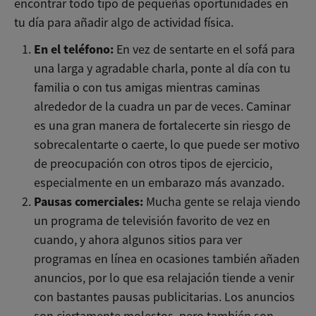
encontrar todo tipo de pequeñas oportunidades en
tu día para añadir algo de actividad física.
En el teléfono:
En vez de sentarte en el sofá para
una larga y agradable charla, ponte al día con tu
familia o con tus amigas mientras caminas
alrededor de la cuadra un par de veces. Caminar
es una gran manera de fortalecerte sin riesgo de
sobrecalentarte o caerte, lo que puede ser motivo
de preocupación con otros tipos de ejercicio,
especialmente en un embarazo más avanzado.
Pausas comerciales:
Mucha gente se relaja viendo
un programa de televisión favorito de vez en
cuando, y ahora algunos sitios para ver
programas en línea en ocasiones también añaden
anuncios, por lo que esa relajación tiende a venir
con bastantes pausas publicitarias. Los anuncios
son ciertamente molestos, pero también son