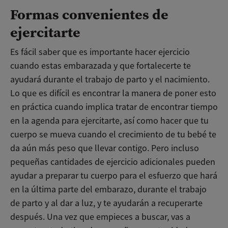
Formas convenientes de
ejercitarte
Es fácil saber que es importante hacer ejercicio
cuando estas embarazada y que fortalecerte te
ayudará durante el trabajo de parto y el nacimiento.
Lo que es difícil es encontrar la manera de poner esto
en práctica cuando implica tratar de encontrar tiempo
en la agenda para ejercitarte, así como hacer que tu
cuerpo se mueva cuando el crecimiento de tu bebé te
da aún más peso que llevar contigo. Pero incluso
pequeñas cantidades de ejercicio adicionales pueden
ayudar a preparar tu cuerpo para el esfuerzo que hará
en la última parte del embarazo, durante el trabajo
de parto y al dar a luz, y te ayudarán a recuperarte
después. Una vez que empieces a buscar, vas a