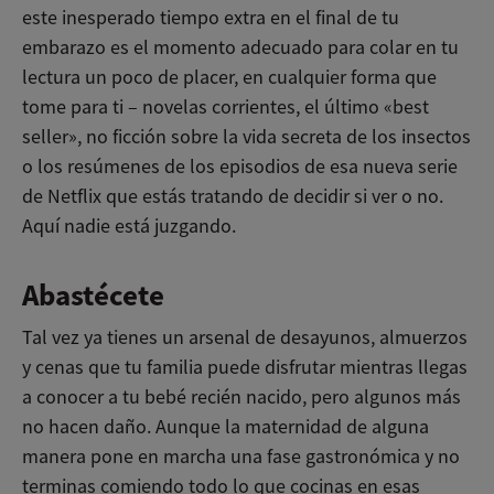
este inesperado tiempo extra en el final de tu
embarazo es el momento adecuado para colar en tu
lectura un poco de placer, en cualquier forma que
tome para ti – novelas corrientes, el último «best
seller», no ficción sobre la vida secreta de los insectos
o los resúmenes de los episodios de esa nueva serie
de Netflix que estás tratando de decidir si ver o no.
Aquí nadie está juzgando.
Abastécete
Tal vez ya tienes un arsenal de desayunos, almuerzos
y cenas que tu familia puede disfrutar mientras llegas
a conocer a tu bebé recién nacido, pero algunos más
no hacen daño. Aunque la maternidad de alguna
manera pone en marcha una fase gastronómica y no
terminas comiendo todo lo que cocinas en esas