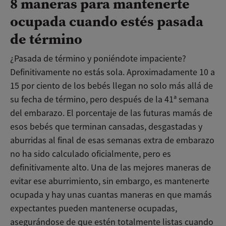
8 maneras para mantenerte
ocupada cuando estés pasada
de término
¿Pasada de término y poniéndote impaciente?
Definitivamente no estás sola. Aproximadamente 10 a
15 por ciento de los bebés llegan no solo más allá de
su fecha de término, pero después de la 41ª semana
del embarazo. El porcentaje de las futuras mamás de
esos bebés que terminan cansadas, desgastadas y
aburridas al final de esas semanas extra de embarazo
no ha sido calculado oficialmente, pero es
definitivamente alto. Una de las mejores maneras de
evitar ese aburrimiento, sin embargo, es mantenerte
ocupada y hay unas cuantas maneras en que mamás
expectantes pueden mantenerse ocupadas,
asegurándose de que estén totalmente listas cuando