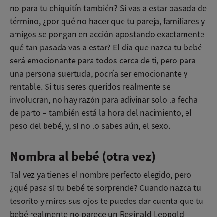
no para tu chiquitín también? Si vas a estar pasada de
término, ¿por qué no hacer que tu pareja, familiares y
amigos se pongan en acción apostando exactamente
qué tan pasada vas a estar? El día que nazca tu bebé
será emocionante para todos cerca de ti, pero para
una persona suertuda, podría ser emocionante y
rentable. Si tus seres queridos realmente se
involucran, no hay razón para adivinar solo la fecha
de parto – también está la hora del nacimiento, el
peso del bebé, y, si no lo sabes aún, el sexo.
Nombra al bebé (otra vez)
Tal vez ya tienes el nombre perfecto elegido, pero
¿qué pasa si tu bebé te sorprende? Cuando nazca tu
tesorito y mires sus ojos te puedes dar cuenta que tu
bebé realmente no parece un Reginald Leopold