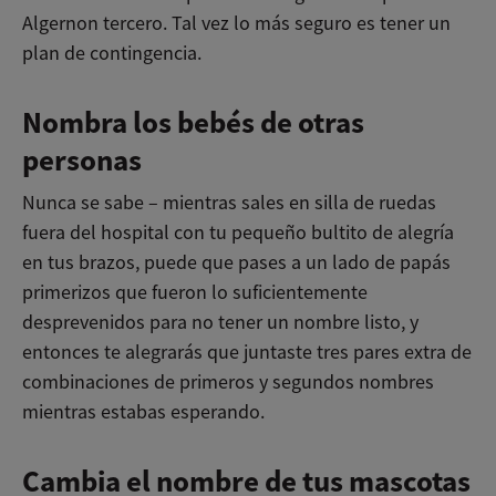
Algernon tercero. Tal vez lo más seguro es tener un
plan de contingencia.
Nombra los bebés de otras
personas
Nunca se sabe – mientras sales en silla de ruedas
fuera del hospital con tu pequeño bultito de alegría
en tus brazos, puede que pases a un lado de papás
primerizos que fueron lo suficientemente
desprevenidos para no tener un nombre listo, y
entonces te alegrarás que juntaste tres pares extra de
combinaciones de primeros y segundos nombres
mientras estabas esperando.
Cambia el nombre de tus mascotas