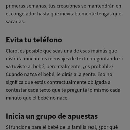
primeras semanas, tus creaciones se mantendrán en
el congelador hasta que inevitablemente tengas que
sacarlas.
Evita tu teléfono
Claro, es posible que seas una de esas mamás que
disfruta mucho los mensajes de texto preguntando si
ya tuviste al bebé, pero realmente, ¿es probable?
Cuando nazca el bebé, le dirás a la gente. Eso no
significa que estás contractualmente obligada a
contestar cada texto que te pregunte lo mismo cada
minuto que el bebé no nace.
Inicia un grupo de apuestas
Si funciona para el bebé de la familia real, ¿por qué