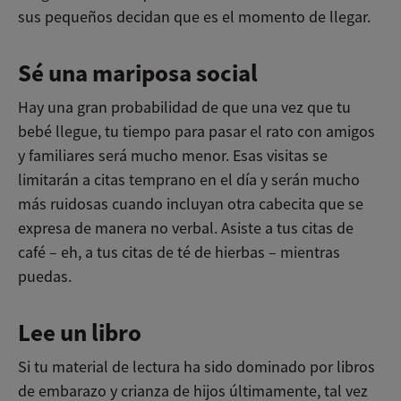
sus pequeños decidan que es el momento de llegar.
Sé una mariposa social
Hay una gran probabilidad de que una vez que tu
bebé llegue, tu tiempo para pasar el rato con amigos
y familiares será mucho menor. Esas visitas se
limitarán a citas temprano en el día y serán mucho
más ruidosas cuando incluyan otra cabecita que se
expresa de manera no verbal. Asiste a tus citas de
café – eh, a tus citas de té de hierbas – mientras
puedas.
Lee un libro
Si tu material de lectura ha sido dominado por libros
de embarazo y crianza de hijos últimamente, tal vez