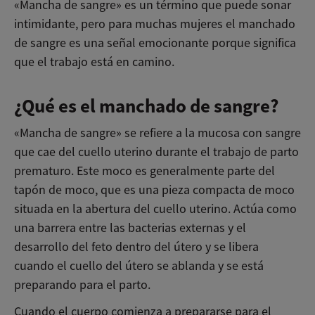
«Mancha de sangre» es un término que puede sonar
intimidante, pero para muchas mujeres el manchado
de sangre es una señal emocionante porque significa
que el trabajo está en camino.
¿Qué es el manchado de sangre?
«Mancha de sangre» se refiere a la mucosa con sangre
que cae del cuello uterino durante el trabajo de parto
prematuro. Este moco es generalmente parte del
tapón de moco, que es una pieza compacta de moco
situada en la abertura del cuello uterino. Actúa como
una barrera entre las bacterias externas y el
desarrollo del feto dentro del útero y se libera
cuando el cuello del útero se ablanda y se está
preparando para el parto.
Cuando el cuerpo comienza a prepararse para el