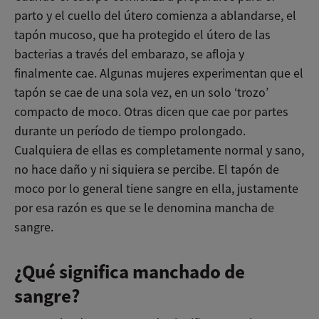
parto y el cuello del útero comienza a ablandarse, el
tapón mucoso, que ha protegido el útero de las
bacterias a través del embarazo, se afloja y
finalmente cae. Algunas mujeres experimentan que el
tapón se cae de una sola vez, en un solo ‘trozo’
compacto de moco. Otras dicen que cae por partes
durante un período de tiempo prolongado.
Cualquiera de ellas es completamente normal y sano,
no hace daño y ni siquiera se percibe. El tapón de
moco por lo general tiene sangre en ella, justamente
por esa razón es que se le denomina mancha de
sangre.
¿Qué significa manchado de
sangre?