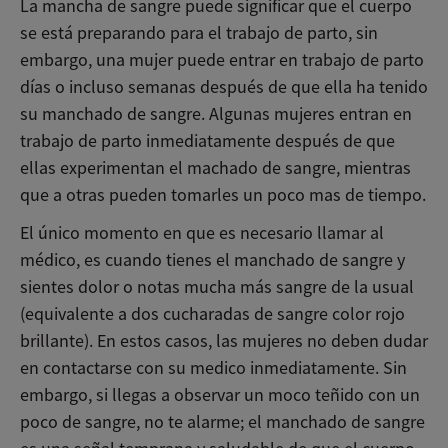
La mancha de sangre puede significar que el cuerpo
se está preparando para el trabajo de parto, sin
embargo, una mujer puede entrar en trabajo de parto
días o incluso semanas después de que ella ha tenido
su manchado de sangre. Algunas mujeres entran en
trabajo de parto inmediatamente después de que
ellas experimentan el machado de sangre, mientras
que a otras pueden tomarles un poco mas de tiempo.
El único momento en que es necesario llamar al
médico, es cuando tienes el manchado de sangre y
sientes dolor o notas mucha más sangre de la usual
(equivalente a dos cucharadas de sangre color rojo
brillante). En estos casos, las mujeres no deben dudar
en contactarse con su medico inmediatamente. Sin
embargo, si llegas a observar un moco teñido con un
poco de sangre, no te alarme; el manchado de sangre