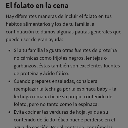
El folato en la cena
Hay diferentes maneras de incluir el folato en tus
hábitos alimentarios y los de tu familia, a
continuación te damos algunas pautas generales que
pueden ser de gran ayuda:
Si a tu familia le gusta otras fuentes de proteína
no cárnicas como frijoles negros, lentejas o
garbanzos, éstas también son excelentes fuentes
de proteína y ácido fólico.
Cuando prepares ensaladas, considera
reemplazar la lechuga por la espinaca baby – la
lechuga romana tiene su propio contenido de
folato, pero no tanto como la espinaca.
Evita cocinar las verduras de hoja, ya que su
contenido de ácido fólico puede perderse en el
agua de cocción. Por el contrario, consúmelas