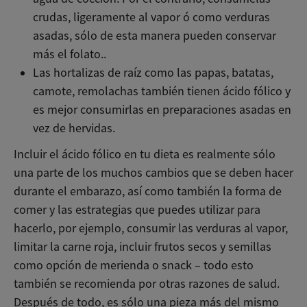
crudas, ligeramente al vapor ó como verduras
asadas, sólo de esta manera pueden conservar
más el folato..
Las hortalizas de raíz como las papas, batatas,
camote, remolachas también tienen ácido fólico y
es mejor consumirlas en preparaciones asadas en
vez de hervidas.
Incluir el ácido fólico en tu dieta es realmente sólo
una parte de los muchos cambios que se deben hacer
durante el embarazo, así como también la forma de
comer y las estrategias que puedes utilizar para
hacerlo, por ejemplo, consumir las verduras al vapor,
limitar la carne roja, incluir frutos secos y semillas
como opción de merienda o snack – todo esto
también se recomienda por otras razones de salud.
Después de todo, es sólo una pieza más del mismo