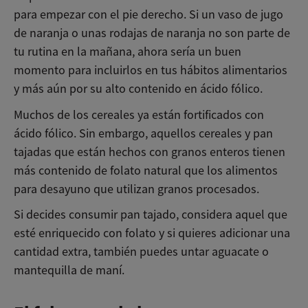
para empezar con el pie derecho. Si un vaso de jugo
de naranja o unas rodajas de naranja no son parte de
tu rutina en la mañana, ahora sería un buen
momento para incluirlos en tus hábitos alimentarios
y más aún por su alto contenido en ácido fólico.
Muchos de los cereales ya están fortificados con
ácido fólico. Sin embargo, aquellos cereales y pan
tajadas que están hechos con granos enteros tienen
más contenido de folato natural que los alimentos
para desayuno que utilizan granos procesados.
Si decides consumir pan tajado, considera aquel que
esté enriquecido con folato y si quieres adicionar una
cantidad extra, también puedes untar aguacate o
mantequilla de maní.