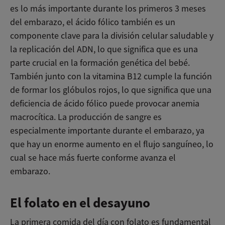
es lo más importante durante los primeros 3 meses
del embarazo, el ácido fólico también es un
componente clave para la división celular saludable y
la replicación del ADN, lo que significa que es una
parte crucial en la formación genética del bebé.
También junto con la vitamina B12 cumple la función
de formar los glóbulos rojos, lo que significa que una
deficiencia de ácido fólico puede provocar anemia
macrocítica. La producción de sangre es
especialmente importante durante el embarazo, ya
que hay un enorme aumento en el flujo sanguíneo, lo
cual se hace más fuerte conforme avanza el
embarazo.
El folato en el desayuno
La primera comida del día con folato es fundamental