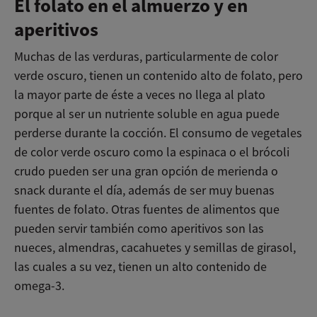
El folato en el almuerzo y en
aperitivos
Muchas de las verduras, particularmente de color
verde oscuro, tienen un contenido alto de folato, pero
la mayor parte de éste a veces no llega al plato
porque al ser un nutriente soluble en agua puede
perderse durante la cocción. El consumo de vegetales
de color verde oscuro como la espinaca o el brócoli
crudo pueden ser una gran opción de merienda o
snack durante el día, además de ser muy buenas
fuentes de folato. Otras fuentes de alimentos que
pueden servir también como aperitivos son las
nueces, almendras, cacahuetes y semillas de girasol,
las cuales a su vez, tienen un alto contenido de
omega-3.