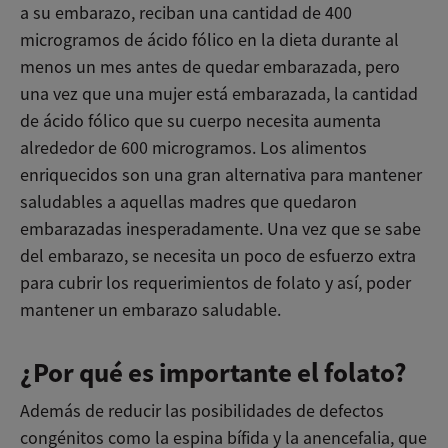
a su embarazo, reciban una cantidad de 400
microgramos de ácido fólico en la dieta durante al
menos un mes antes de quedar embarazada, pero
una vez que una mujer está embarazada, la cantidad
de ácido fólico que su cuerpo necesita aumenta
alrededor de 600 microgramos. Los alimentos
enriquecidos son una gran alternativa para mantener
saludables a aquellas madres que quedaron
embarazadas inesperadamente. Una vez que se sabe
del embarazo, se necesita un poco de esfuerzo extra
para cubrir los requerimientos de folato y así, poder
mantener un embarazo saludable.
¿Por qué es importante el folato?
Además de reducir las posibilidades de defectos
congénitos como la espina bífida y la anencefalia, que