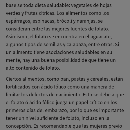
base se toda dieta saludable: vegetales de hojas
verdes y frutas cítricas. Los alimentos como los
espárragos, espinacas, brócoli y naranjas, se
consideran entre las mejores fuentes de folato.
Asimismo, el folato se encuentra en el aguacate,
algunos tipos de semillas y calabaza, entre otros. Si
un alimento tiene asociaciones saludables en su
mente, hay una buena posibilidad de que tiene un
alto contenido de folato.
Ciertos alimentos, como pan, pastas y cereales, están
fortificados con ácido fólico como una manera de
limitar los defectos de nacimiento. Esto se debe a que
el folato ó ácido fólico juega un papel crítico en los
primeros días del embarazo, por lo que es importante
tener un nivel suficiente de folato, incluso en la
concepción. Es recomendable que las mujeres previo