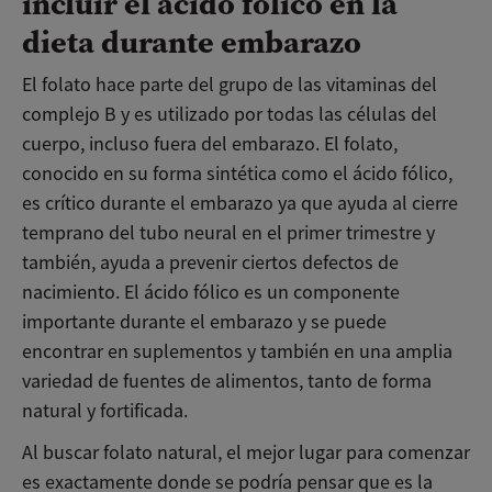
incluir el ácido fólico en la
dieta durante embarazo
El folato hace parte del grupo de las vitaminas del
complejo B y es utilizado por todas las células del
cuerpo, incluso fuera del embarazo. El folato,
conocido en su forma sintética como el ácido fólico,
es crítico durante el embarazo ya que ayuda al cierre
temprano del tubo neural en el primer trimestre y
también, ayuda a prevenir ciertos defectos de
nacimiento. El ácido fólico es un componente
importante durante el embarazo y se puede
encontrar en suplementos y también en una amplia
variedad de fuentes de alimentos, tanto de forma
natural y fortificada.
Al buscar folato natural, el mejor lugar para comenzar
es exactamente donde se podría pensar que es la