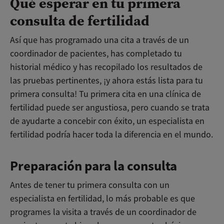
Qué esperar en tu primera
consulta de fertilidad
Así que has programado una cita a través de un
coordinador de pacientes, has completado tu
historial médico y has recopilado los resultados de
las pruebas pertinentes, ¡y ahora estás lista para tu
primera consulta! Tu primera cita en una clínica de
fertilidad puede ser angustiosa, pero cuando se trata
de ayudarte a concebir con éxito, un especialista en
fertilidad podría hacer toda la diferencia en el mundo.
Preparación para la consulta
Antes de tener tu primera consulta con un
especialista en fertilidad, lo más probable es que
programes la visita a través de un coordinador de