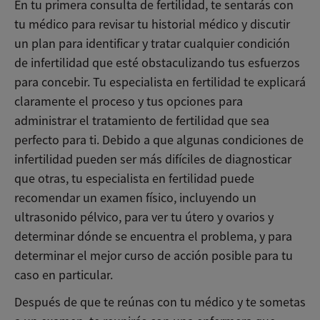
En tu primera consulta de fertilidad, te sentarás con
tu médico para revisar tu historial médico y discutir
un plan para identificar y tratar cualquier condición
de infertilidad que esté obstaculizando tus esfuerzos
para concebir. Tu especialista en fertilidad te explicará
claramente el proceso y tus opciones para
administrar el tratamiento de fertilidad que sea
perfecto para ti. Debido a que algunas condiciones de
infertilidad pueden ser más difíciles de diagnosticar
que otras, tu especialista en fertilidad puede
recomendar un examen físico, incluyendo un
ultrasonido pélvico, para ver tu útero y ovarios y
determinar dónde se encuentra el problema, y para
determinar el mejor curso de acción posible para tu
caso en particular.
Después de que te reúnas con tu médico y te sometas