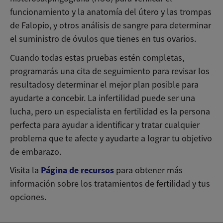
funcionamiento y la anatomía del útero y las trompas
de Falopio, y otros análisis de sangre para determinar
el suministro de óvulos que tienes en tus ovarios.
Cuando todas estas pruebas estén completas,
programarás una cita de seguimiento para revisar los
resultadosy determinar el mejor plan posible para
ayudarte a concebir. La infertilidad puede ser una
lucha, pero un especialista en fertilidad es la persona
perfecta para ayudar a identificar y tratar cualquier
problema que te afecte y ayudarte a lograr tu objetivo
de embarazo.
Página de recursos
Visita la
para obtener más
información sobre los tratamientos de fertilidad y tus
opciones.