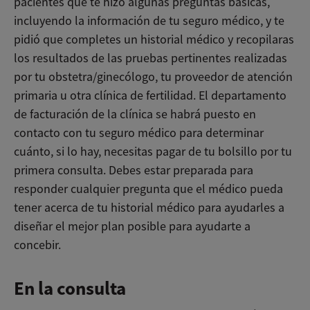
pacientes que te hizo algunas preguntas básicas,
incluyendo la información de tu seguro médico, y te
pidió que completes un historial médico y recopilaras
los resultados de las pruebas pertinentes realizadas
por tu obstetra/ginecólogo, tu proveedor de atención
primaria u otra clínica de fertilidad. El departamento
de facturación de la clínica se habrá puesto en
contacto con tu seguro médico para determinar
cuánto, si lo hay, necesitas pagar de tu bolsillo por tu
primera consulta. Debes estar preparada para
responder cualquier pregunta que el médico pueda
tener acerca de tu historial médico para ayudarles a
diseñar el mejor plan posible para ayudarte a
concebir.
En la consulta