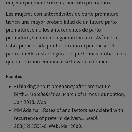
mujer experimente otro nacimiento prematuro.
Las mujeres con antecedentes de parto prematuro
tienen una mayor probabilidad de un futuro parto
prematuro, sino los antecedentes de parto
prematuro, sin duda no garantizan otro. Así que si
estas preocupada por tu próxima experiencia del
parto, puedes estar segura de que lo más probable es
que tu próximo embarazo se llevará a término.
Fuentes
«Thinking about pregnancy after premature
birth.»
MarchofDimes
. March of Dimes Foundation,
Jan 2013. Web.
MM Adams. «Rates of and factors associated with
recurrence of preterm delivery.»
JAMA.
283(12):1591-6. Web. Mar 2000.