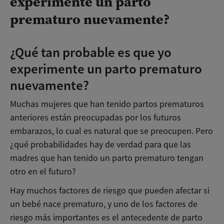
experimente un parto
prematuro nuevamente?
¿Qué tan probable es que yo
experimente un parto prematuro
nuevamente?
Muchas mujeres que han tenido partos prematuros
anteriores están preocupadas por los futuros
embarazos, lo cual es natural que se preocupen. Pero
¿qué probabilidades hay de verdad para que las
madres que han tenido un parto prematuro tengan
otro en el futuro?
Hay muchos factores de riesgo que pueden afectar si
un bebé nace prematuro, y uno de los factores de
riesgo más importantes es el antecedente de parto