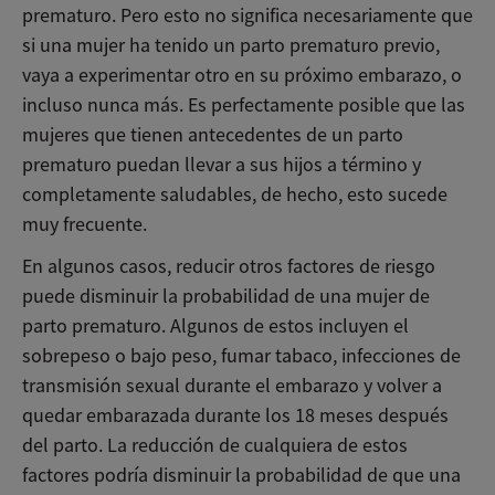
prematuro. Pero esto no significa necesariamente que
si una mujer ha tenido un parto prematuro previo,
vaya a experimentar otro en su próximo embarazo, o
incluso nunca más. Es perfectamente posible que las
mujeres que tienen antecedentes de un parto
prematuro puedan llevar a sus hijos a término y
completamente saludables, de hecho, esto sucede
muy frecuente.
En algunos casos, reducir otros factores de riesgo
puede disminuir la probabilidad de una mujer de
parto prematuro. Algunos de estos incluyen el
sobrepeso o bajo peso, fumar tabaco, infecciones de
transmisión sexual durante el embarazo y volver a
quedar embarazada durante los 18 meses después
del parto. La reducción de cualquiera de estos
factores podría disminuir la probabilidad de que una