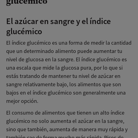
glucémico
El azúcar en sangre y el índice
glucémico
El índice glucémico es una forma de medir la cantidad
que un determinado alimento puede aumentar tu
nivel de glucosa en la sangre. El índice glucémico es
una escala que mide la glucosa pura, por lo que si
estás tratando de mantener tu nivel de azúcar en
sangre relativamente bajo, los alimentos que son
bajos en el índice glucémico son generalmente una
mejor opción.
El consumo de alimentos que tienen un alto índice
glucémico no solo aumenta el azúcar en la sangre,
sino que también, aumenta de manera muy rápida y
también cae de forma mucho más rápida. Picos de