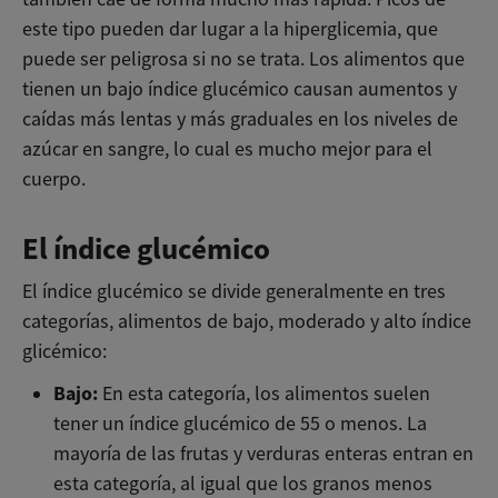
este tipo pueden dar lugar a la hiperglicemia, que
puede ser peligrosa si no se trata. Los alimentos que
tienen un bajo índice glucémico causan aumentos y
caídas más lentas y más graduales en los niveles de
azúcar en sangre, lo cual es mucho mejor para el
cuerpo.
El índice glucémico
El índice glucémico se divide generalmente en tres
categorías, alimentos de bajo, moderado y alto índice
glicémico:
Bajo:
En esta categoría, los alimentos suelen
tener un índice glucémico de 55 o menos. La
mayoría de las frutas y verduras enteras entran en
esta categoría, al igual que los granos menos