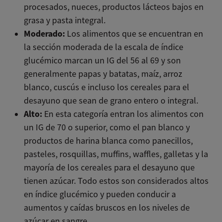
procesados, nueces, productos lácteos bajos en
grasa y pasta integral.
Moderado:
Los alimentos que se encuentran en
la sección moderada de la escala de índice
glucémico marcan un IG del 56 al 69 y son
generalmente papas y batatas, maíz, arroz
blanco, cuscús e incluso los cereales para el
desayuno que sean de grano entero o integral.
Alto:
En esta categoría entran los alimentos con
un IG de 70 o superior, como el pan blanco y
productos de harina blanca como panecillos,
pasteles, rosquillas, muffins, waffles, galletas y la
mayoría de los cereales para el desayuno que
tienen azúcar. Todo estos son considerados altos
en índice glucémico y pueden conducir a
aumentos y caídas bruscos en los niveles de
azúcar en sangre.