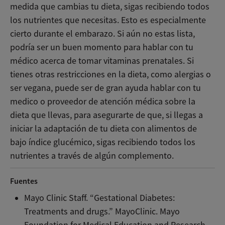
medida que cambias tu dieta, sigas recibiendo todos
los nutrientes que necesitas. Esto es especialmente
cierto durante el embarazo. Si aún no estas lista,
podría ser un buen momento para hablar con tu
médico acerca de tomar vitaminas prenatales. Si
tienes otras restricciones en la dieta, como alergias o
ser vegana, puede ser de gran ayuda hablar con tu
medico o proveedor de atención médica sobre la
dieta que llevas, para asegurarte de que, si llegas a
iniciar la adaptación de tu dieta con alimentos de
bajo índice glucémico, sigas recibiendo todos los
nutrientes a través de algún complemento.
Fuentes
Mayo Clinic Staff. “Gestational Diabetes:
Treatments and drugs.” MayoClinic. Mayo