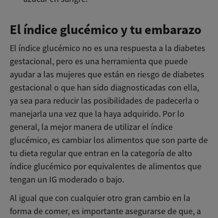
El índice glucémico y tu embarazo
El índice glucémico no es una respuesta a la diabetes
gestacional, pero es una herramienta que puede
ayudar a las mujeres que están en riesgo de diabetes
gestacional o que han sido diagnosticadas con ella,
ya sea para reducir las posibilidades de padecerla o
manejarla una vez que la haya adquirido. Por lo
general, la mejor manera de utilizar el índice
glucémico, es cambiar los alimentos que son parte de
tu dieta regular que entran en la categoría de alto
índice glucémico por equivalentes de alimentos que
tengan un IG moderado o bajo.
Al igual que con cualquier otro gran cambio en la
forma de comer, es importante asegurarse de que, a