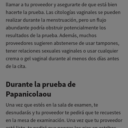
llamar a tu proveedor y asegurarte de que está bien
hacerte la prueba. Las citologías vaginales se pueden
realizar durante la menstruación, pero un flujo
abundante podría obstruir potencialmente los
resultados de la prueba. Además, muchos
proveedores sugieren abstenerse de usar tampones,
tener relaciones sexuales vaginales o usar cualquier
crema o gel vaginal durante al menos dos días antes
de la cita.
Durante la prueba de
Papanicolaou
Una vez que estés en la sala de examen, te
desnudarás y tu proveedor te pedirá que te recuestes
en la mesa de examinación. Una vez que tu proveedor