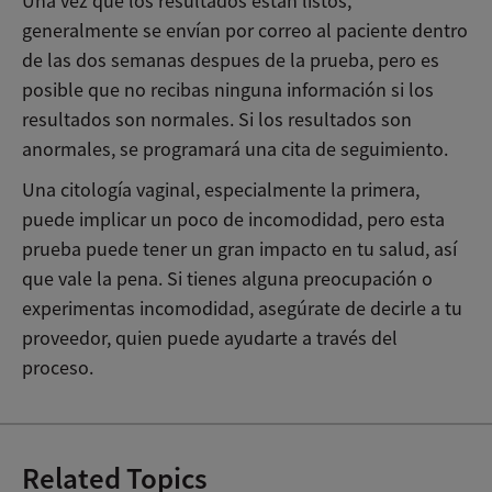
Una vez que los resultados están listos,
generalmente se envían por correo al paciente dentro
de las dos semanas despues de la prueba, pero es
posible que no recibas ninguna información si los
resultados son normales. Si los resultados son
anormales, se programará una cita de seguimiento.
Una citología vaginal, especialmente la primera,
puede implicar un poco de incomodidad, pero esta
prueba puede tener un gran impacto en tu salud, así
que vale la pena. Si tienes alguna preocupación o
experimentas incomodidad, asegúrate de decirle a tu
proveedor, quien puede ayudarte a través del
proceso.
Related Topics