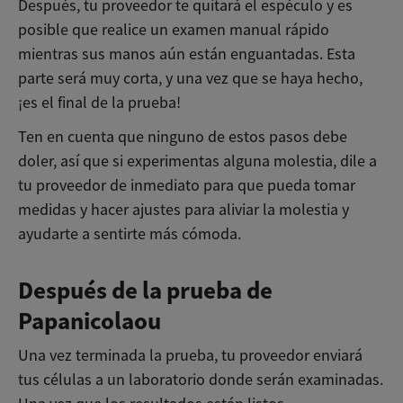
Después, tu proveedor te quitará el espéculo y es
posible que realice un examen manual rápido
mientras sus manos aún están enguantadas. Esta
parte será muy corta, y una vez que se haya hecho,
¡es el final de la prueba!
Ten en cuenta que ninguno de estos pasos debe
doler, así que si experimentas alguna molestia, dile a
tu proveedor de inmediato para que pueda tomar
medidas y hacer ajustes para aliviar la molestia y
ayudarte a sentirte más cómoda.
Después de la prueba de
Papanicolaou
Una vez terminada la prueba, tu proveedor enviará
tus células a un laboratorio donde serán examinadas.