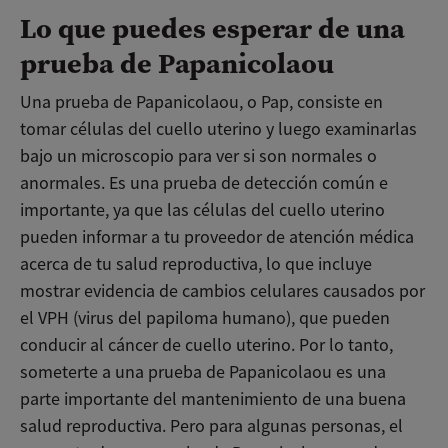
Lo que puedes esperar de una
prueba de Papanicolaou
Una prueba de Papanicolaou, o Pap, consiste en
tomar células del cuello uterino y luego examinarlas
bajo un microscopio para ver si son normales o
anormales. Es una prueba de detección común e
importante, ya que las células del cuello uterino
pueden informar a tu proveedor de atención médica
acerca de tu salud reproductiva, lo que incluye
mostrar evidencia de cambios celulares causados por
el VPH (virus del papiloma humano), que pueden
conducir al cáncer de cuello uterino. Por lo tanto,
someterte a una prueba de Papanicolaou es una
parte importante del mantenimiento de una buena
salud reproductiva. Pero para algunas personas, el