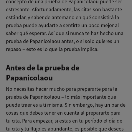
concepto de una prueba de Papanicolaou puede ser
estresante. Afortunadamente, las citas son bastante
estándar, y saber de antemano en qué consistirá la
prueba puede ayudarte a sentirte un poco mejor al
saber qué esperar. Así que si nunca te haz hecho una
prueba de Papanicolaou antes, o si solo quieres un
repaso – esto es lo que la prueba implica.
Antes de la prueba de
Papanicolaou
No necesitas hacer mucho para prepararte para la
prueba de Papanicolaou – lo más importante que
puede traer es a ti misma. Sin embargo, hay un par de
cosas que debes tener en cuenta al prepararte para
tu cita. Para empezar, si estas en tu período el día de
tu cita y tu flujo es abundante, es posible que desees