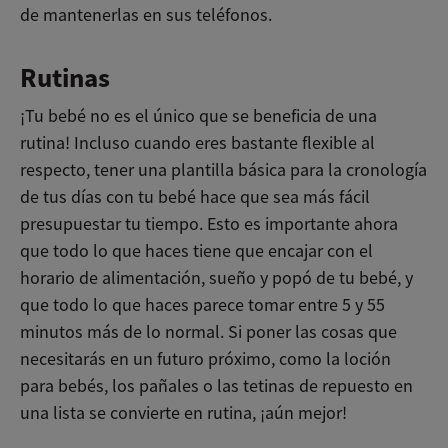
de mantenerlas en sus teléfonos.
Rutinas
¡Tu bebé no es el único que se beneficia de una
rutina! Incluso cuando eres bastante flexible al
respecto, tener una plantilla básica para la cronología
de tus días con tu bebé hace que sea más fácil
presupuestar tu tiempo. Esto es importante ahora
que todo lo que haces tiene que encajar con el
horario de alimentación, sueño y popó de tu bebé, y
que todo lo que haces parece tomar entre 5 y 55
minutos más de lo normal. Si poner las cosas que
necesitarás en un futuro próximo, como la loción
para bebés, los pañales o las tetinas de repuesto en
una lista se convierte en rutina, ¡aún mejor!