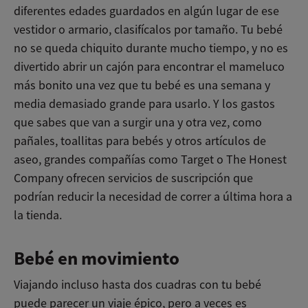
diferentes edades guardados en algún lugar de ese
vestidor o armario, clasifícalos por tamaño. Tu bebé
no se queda chiquito durante mucho tiempo, y no es
divertido abrir un cajón para encontrar el mameluco
más bonito una vez que tu bebé es una semana y
media demasiado grande para usarlo. Y los gastos
que sabes que van a surgir una y otra vez, como
pañales, toallitas para bebés y otros artículos de
aseo, grandes compañías como Target o The Honest
Company ofrecen servicios de suscripción que
podrían reducir la necesidad de correr a última hora a
la tienda.
Bebé en movimiento
Viajando incluso hasta dos cuadras con tu bebé
puede parecer un viaje épico, pero a veces es