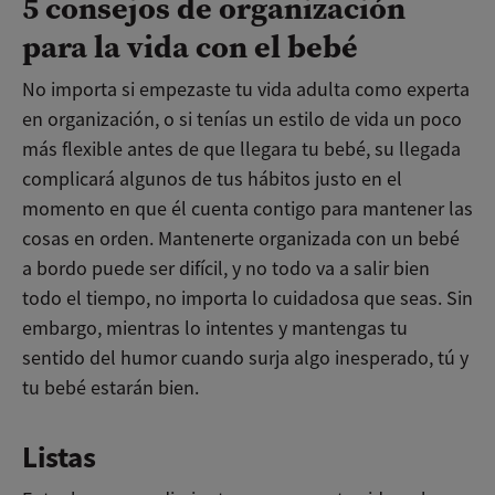
5 consejos de organización
para la vida con el bebé
No importa si empezaste tu vida adulta como experta
en organización, o si tenías un estilo de vida un poco
más flexible antes de que llegara tu bebé, su llegada
complicará algunos de tus hábitos justo en el
momento en que él cuenta contigo para mantener las
cosas en orden. Mantenerte organizada con un bebé
a bordo puede ser difícil, y no todo va a salir bien
todo el tiempo, no importa lo cuidadosa que seas. Sin
embargo, mientras lo intentes y mantengas tu
sentido del humor cuando surja algo inesperado, tú y
tu bebé estarán bien.
Listas