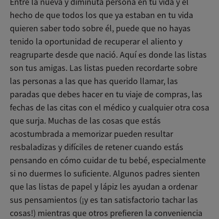
Entre la nueva y diminuta persona en tu vida y el
hecho de que todos los que ya estaban en tu vida
quieren saber todo sobre él, puede que no hayas
tenido la oportunidad de recuperar el aliento y
reagruparte desde que nació. Aquí es donde las listas
son tus amigas. Las listas pueden recordarte sobre
las personas a las que has querido llamar, las
paradas que debes hacer en tu viaje de compras, las
fechas de las citas con el médico y cualquier otra cosa
que surja. Muchas de las cosas que estás
acostumbrada a memorizar pueden resultar
resbaladizas y difíciles de retener cuando estás
pensando en cómo cuidar de tu bebé, especialmente
si no duermes lo suficiente. Algunos padres sienten
que las listas de papel y lápiz les ayudan a ordenar
sus pensamientos (¡y es tan satisfactorio tachar las
cosas!) mientras que otros prefieren la conveniencia