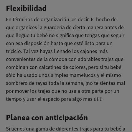
Flexibilidad
En términos de organización, es decir. El hecho de
que organices la guardería de cierta manera antes de
que llegue tu bebé no significa que tengas que seguir
con esa disposición hasta que esté listo para un
triciclo. Tal vez hayas llenado los cajones más
convenientes de la cómoda con adorables trajes que
combinan con calcetines de colores, pero si tu bebé
sólo ha usado unos simples mamelucos y el mismo
sombrero de rayas toda la semana, ¡no te sientas mal
por mover los trajes que no usa a otra parte por un
tiempo y usar el espacio para algo más útil!
Planea con anticipación
Si tienes una gama de diferentes trajes para tu bebé a