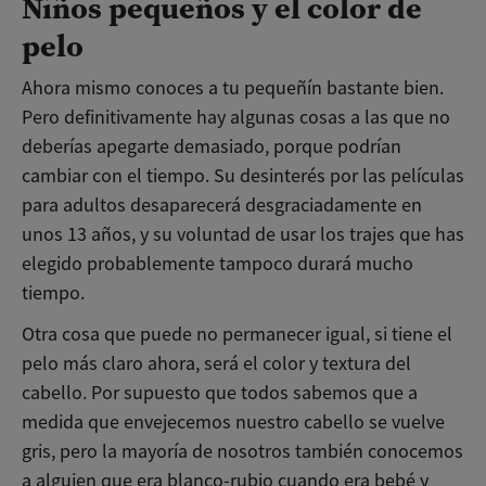
Niños pequeños y el color de
pelo
Ahora mismo conoces a tu pequeñín bastante bien.
Pero definitivamente hay algunas cosas a las que no
deberías apegarte demasiado, porque podrían
cambiar con el tiempo. Su desinterés por las películas
para adultos desaparecerá desgraciadamente en
unos 13 años, y su voluntad de usar los trajes que has
elegido probablemente tampoco durará mucho
tiempo.
Otra cosa que puede no permanecer igual, si tiene el
pelo más claro ahora, será el color y textura del
cabello. Por supuesto que todos sabemos que a
medida que envejecemos nuestro cabello se vuelve
gris, pero la mayoría de nosotros también conocemos
a alguien que era blanco-rubio cuando era bebé y