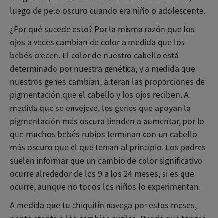
luego de pelo oscuro cuando era niño o adolescente.
¿Por qué sucede esto? Por la misma razón que los
ojos a veces cambian de color a medida que los
bebés crecen. El color de nuestro cabello está
determinado por nuestra genética, y a medida que
nuestros genes cambian, alteran las proporciones de
pigmentación que el cabello y los ojos reciben. A
medida que se envejece, los genes que apoyan la
pigmentación más oscura tienden a aumentar, por lo
que muchos bebés rubios terminan con un cabello
más oscuro que el que tenían al principio. Los padres
suelen informar que un cambio de color significativo
ocurre alrededor de los 9 a los 24 meses, si es que
ocurre, aunque no todos los niños lo experimentan.
A medida que tu chiquitín navega por estos meses,