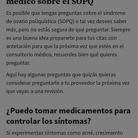
médico sobre el SOPQ
Es posible que tengas preguntas sobre el síndrome
de ovario poliquístico (SOPQ) o tal vez desees saber
más, pero no estás segura de qué preguntar. Siempre
es una buena idea prepararte para tus citas con
antelación para que la próxima vez que estés en el
consultorio médico, recuerdes bien qué quieres
preguntar.
Aquí hay algunas preguntas que quizás quieras
considerar preguntarle a tu proveedor la próxima vez
que vayas a una revisión.
¿Puedo tomar medicamentos para
controlar los síntomas?
Si experimentas síntomas como acné, crecimiento