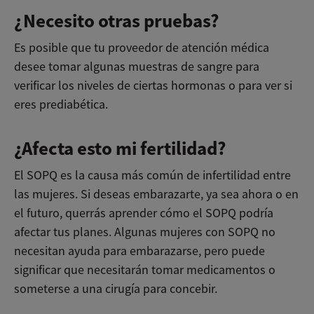
¿Necesito otras pruebas?
Es posible que tu proveedor de atención médica
desee tomar algunas muestras de sangre para
verificar los niveles de ciertas hormonas o para ver si
eres prediabética.
¿Afecta esto mi fertilidad?
El SOPQ es la causa más común de infertilidad entre
las mujeres. Si deseas embarazarte, ya sea ahora o en
el futuro, querrás aprender cómo el SOPQ podría
afectar tus planes. Algunas mujeres con SOPQ no
necesitan ayuda para embarazarse, pero puede
significar que necesitarán tomar medicamentos o
someterse a una cirugía para concebir.