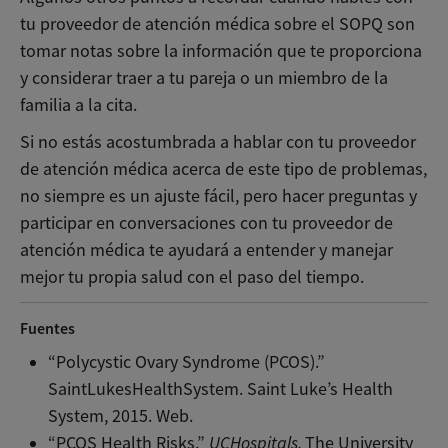
tu proveedor de atención médica sobre el SOPQ son
tomar notas sobre la información que te proporciona
y considerar traer a tu pareja o un miembro de la
familia a la cita.
Si no estás acostumbrada a hablar con tu proveedor
de atención médica acerca de este tipo de problemas,
no siempre es un ajuste fácil, pero hacer preguntas y
participar en conversaciones con tu proveedor de
atención médica te ayudará a entender y manejar
mejor tu propia salud con el paso del tiempo.
Fuentes
“Polycystic Ovary Syndrome (PCOS).”
SaintLukesHealthSystem. Saint Luke’s Health
System, 2015. Web.
“PCOS Health Risks.”
UCHospitals.
The University