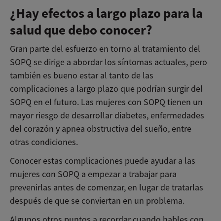
¿Hay efectos a largo plazo para la
salud que debo conocer?
Gran parte del esfuerzo en torno al tratamiento del
SOPQ se dirige a abordar los síntomas actuales, pero
también es bueno estar al tanto de las
complicaciones a largo plazo que podrían surgir del
SOPQ en el futuro. Las mujeres con SOPQ tienen un
mayor riesgo de desarrollar diabetes, enfermedades
del corazón y apnea obstructiva del sueño, entre
otras condiciones.
Conocer estas complicaciones puede ayudar a las
mujeres con SOPQ a empezar a trabajar para
prevenirlas antes de comenzar, en lugar de tratarlas
después de que se conviertan en un problema.
Algunos otros puntos a recordar cuando hables con