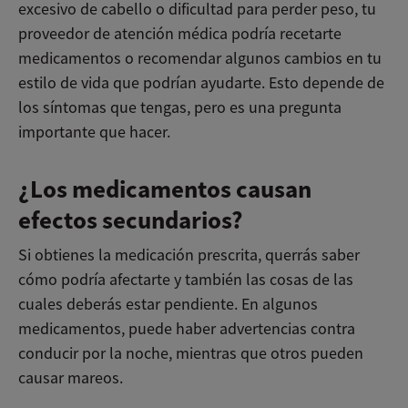
excesivo de cabello o dificultad para perder peso, tu
proveedor de atención médica podría recetarte
medicamentos o recomendar algunos cambios en tu
estilo de vida que podrían ayudarte. Esto depende de
los síntomas que tengas, pero es una pregunta
importante que hacer.
¿Los medicamentos causan
efectos secundarios?
Si obtienes la medicación prescrita, querrás saber
cómo podría afectarte y también las cosas de las
cuales deberás estar pendiente. En algunos
medicamentos, puede haber advertencias contra
conducir por la noche, mientras que otros pueden
causar mareos.