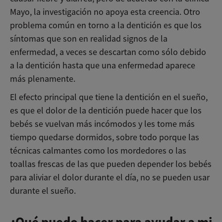
Mayo, la investigación no apoya esta creencia. Otro
problema común en torno a la dentición es que los
síntomas que son en realidad signos de la
enfermedad, a veces se descartan como sólo debido
a la dentición hasta que una enfermedad aparece
más plenamente.
El efecto principal que tiene la dentición en el sueño,
es que el dolor de la dentición puede hacer que los
bebés se vuelvan más incómodos y les tome más
tiempo quedarse dormidos, sobre todo porque las
técnicas calmantes como los mordedores o las
toallas frescas de las que pueden depender los bebés
para aliviar el dolor durante el día, no se pueden usar
durante el sueño.