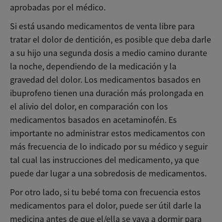
aprobadas por el médico.
Si está usando medicamentos de venta libre para
tratar el dolor de dentición, es posible que deba darle
a su hijo una segunda dosis a medio camino durante
la noche, dependiendo de la medicación y la
gravedad del dolor. Los medicamentos basados ​​en
ibuprofeno tienen una duración más prolongada en
el alivio del dolor, en comparación con los
medicamentos basados ​​en acetaminofén. Es
importante no administrar estos medicamentos con
más frecuencia de lo indicado por su médico y seguir
tal cual las instrucciones del medicamento, ya que
puede dar lugar a una sobredosis de medicamentos.
Por otro lado, si tu bebé toma con frecuencia estos
medicamentos para el dolor, puede ser útil darle la
medicina antes de que el/ella se vaya a dormir para