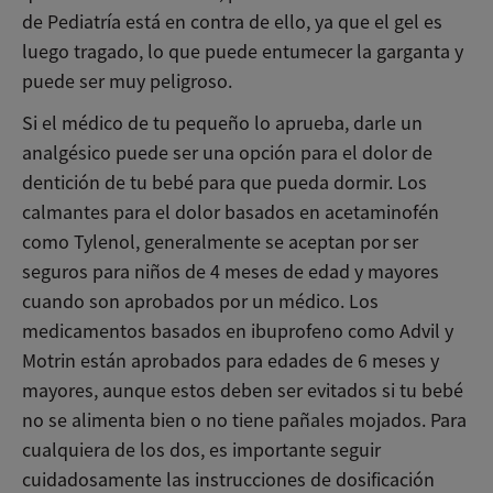
de Pediatría está en contra de ello, ya que el gel es
luego tragado, lo que puede entumecer la garganta y
puede ser muy peligroso.
Si el médico de tu pequeño lo aprueba, darle un
analgésico puede ser una opción para el dolor de
dentición de tu bebé para que pueda dormir. Los
calmantes para el dolor basados ​​en acetaminofén
como Tylenol, generalmente se aceptan por ser
seguros para niños de 4 meses de edad y mayores
cuando son aprobados por un médico. Los
medicamentos basados ​​en ibuprofeno como Advil y
Motrin están aprobados para edades de 6 meses y
mayores, aunque estos deben ser evitados si tu bebé
no se alimenta bien o no tiene pañales mojados. Para
cualquiera de los dos, es importante seguir
cuidadosamente las instrucciones de dosificación