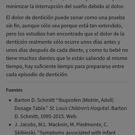
minimizar la interrupción del sueño debido al dolor.
El dolor de dentición puede sonar como una prueba
sin fin, aunque sólo sea porque está tan extendido,
pero los estudios han encontrado que el dolor de la
dentición realmente sólo ocurre unos días antes y
unos días después de cada diente, y como tu bebé no
tiene muchos dientes que le están saliendo al mismo
tiempo, hay suficiente tiempo para prepararse entre
cada episodio de dentición.
Fuentes
Barton D. Schmitt “Ibuprofen (Motrin, Advil)
Dosage Table.”
St. Louis Children’s Hospital
. Barton
D. Schmitt, 1995-2015. Web.
J. Jacobs, M.L. Macknin, M. Piedmonte, C.
Skibinski. “Symptoms associated with infant