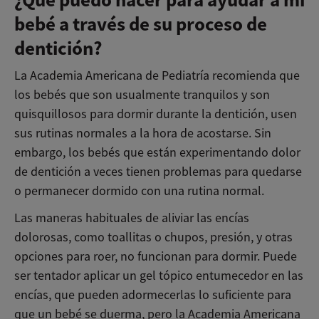
¿Qué puedo hacer para ayudar a mi
bebé a través de su proceso de
dentición?
La Academia Americana de Pediatría recomienda que
los bebés que son usualmente tranquilos y son
quisquillosos para dormir durante la dentición, usen
sus rutinas normales a la hora de acostarse. Sin
embargo, los bebés que están experimentando dolor
de dentición a veces tienen problemas para quedarse
o permanecer dormido con una rutina normal.
Las maneras habituales de aliviar las encías
dolorosas, como toallitas o chupos, presión, y otras
opciones para roer, no funcionan para dormir. Puede
ser tentador aplicar un gel tópico entumecedor en las
encías, que pueden adormecerlas lo suficiente para
que un bebé se duerma, pero la Academia Americana