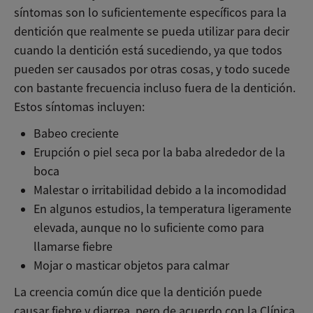
síntomas son lo suficientemente específicos para la
dentición que realmente se pueda utilizar para decir
cuando la dentición está sucediendo, ya que todos
pueden ser causados ​​por otras cosas, y todo sucede
con bastante frecuencia incluso fuera de la dentición.
Estos síntomas incluyen:
Babeo creciente
Erupción o piel seca por la baba alrededor de la
boca
Malestar o irritabilidad debido a la incomodidad
En algunos estudios, la temperatura ligeramente
elevada, aunque no lo suficiente como para
llamarse fiebre
Mojar o masticar objetos para calmar
La creencia común dice que la dentición puede
causar fiebre y diarrea, pero de acuerdo con la Clínica