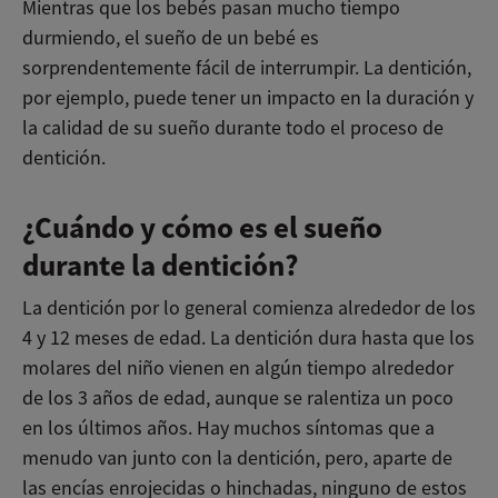
Mientras que los bebés pasan mucho tiempo
durmiendo, el sueño de un bebé es
sorprendentemente fácil de interrumpir. La dentición,
por ejemplo, puede tener un impacto en la duración y
la calidad de su sueño durante todo el proceso de
dentición.
¿Cuándo y cómo es el sueño
durante la dentición?
La dentición por lo general comienza alrededor de los
4 y 12 meses de edad. La dentición dura hasta que los
molares del niño vienen en algún tiempo alrededor
de los 3 años de edad, aunque se ralentiza un poco
en los últimos años. Hay muchos síntomas que a
menudo van junto con la dentición, pero, aparte de
las encías enrojecidas o hinchadas, ninguno de estos