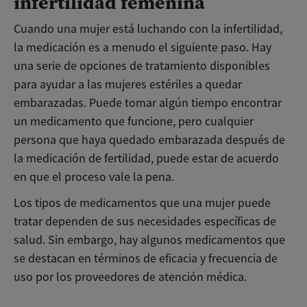
infertilidad femenina
Cuando una mujer está luchando con la infertilidad,
la medicación es a menudo el siguiente paso. Hay
una serie de opciones de tratamiento disponibles
para ayudar a las mujeres estériles a quedar
embarazadas. Puede tomar algún tiempo encontrar
un medicamento que funcione, pero cualquier
persona que haya quedado embarazada después de
la medicación de fertilidad, puede estar de acuerdo
en que el proceso vale la pena.
Los tipos de medicamentos que una mujer puede
tratar dependen de sus necesidades específicas de
salud. Sin embargo, hay algunos medicamentos que
se destacan en términos de eficacia y frecuencia de
uso por los proveedores de atención médica.