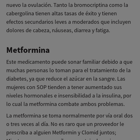
nuevo la ovulación. Tanto la bromocriptina como la
cabergolina tienen altas tasas de éxito y tienen
efectos secundarios leves a moderados que incluyen
dolores de cabeza, náuseas, diarrea y fatiga.
Metformina
Este medicamento puede sonar familiar debido a que
muchas personas lo toman para el tratamiento de la
diabetes, ya que reduce el azúcar en la sangre. Las
mujeres con SOP tienden a tener aumentado sus
niveles hormonales e insensibilidad a la insulina, por
lo cual la metformina combate ambos problemas.
La metformina se toma normalmente por vía oral dos
o tres veces al día. No es raro que un proveedor le
prescriba a alguien Metformin y Clomid juntos;