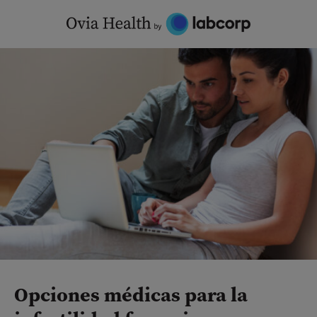
Skip
to
content
Opciones médicas para la