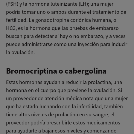
(FSH) y la hormona luteinizante (LH); una mujer
podría tomar uno o ambos durante el tratamiento de
fertilidad. La gonadotropina coriónica humana, o
HCG, es la hormona que las pruebas de embarazo
buscan para detectar si hay o no embarazo, y a veces
puede administrarse como una inyección para inducir
la ovulación.
Bromocriptina o cabergolina
Estas hormonas ayudan a reducir la prolactina, una
hormona en el cuerpo que previene la ovulación. Si
un proveedor de atención médica nota que una mujer
que ha estado luchando con la infertilidad, también
tiene altos niveles de prolactina en su sangre, el
proveedor podría prescribirle estos medicamentos
para ayudarle a bajar esos niveles y comenzar de