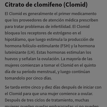
Citrato de clomifeno (Clomid)
El Clomid es generalmente el primer medicamento
que los proveedores de atención médica prescriben
para tratar problemas de infertilidad. El Clomid
bloquea los receptores de estrógeno en el
hipotálamo, que luego estimula la producción de
hormona folículo-estimulante (FSH) y la hormona
luteinizante (LH). Estas hormonas estimulan los
huevos y señalan la ovulación. La mayoría de las
mujeres comienzan a tomar el Clomid en el quinto
día de su período menstrual, y luego continúan
tomandolo por cinco días.
Se tarda entre cinco y diez días después de iniciar con
el Clomid para que una mujer comience a ovular.
Después de tres ciclos de tratamiento, muchas
mujeres pueden quedar embarazadas; si no pueden