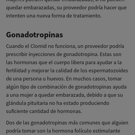
quedar embarazadas, su proveedor podría hacer que
intenten una nueva forma de tratamiento.
Gonadotropinas
Cuando el Clomid no funciona, un proveedor podría
prescribir inyecciones de gonadotropina. Estas son
las hormonas que el cuerpo libera para ayudar a la
fertilidad y mejorar la calidad de los espermatozoides
de una persona u huevos. En muchos casos, tomar
algún tipo de combinación de gonadotropinas ayuda
a una mujer a quedar embarazada, debido a que su
glándula pituitaria no ha estado produciendo
suficiente cantidad de hormonas.
Dos de las gonadotropinas más comunes que alguien
podría tomar son la hormona folículo estimulante