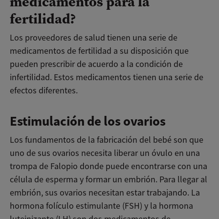
medicamentos para la
fertilidad?
Los proveedores de salud tienen una serie de
medicamentos de fertilidad a su disposición que
pueden prescribir de acuerdo a la condición de
infertilidad. Estos medicamentos tienen una serie de
efectos diferentes.
Estimulación de los ovarios
Los fundamentos de la fabricación del bebé son que
uno de sus ovarios necesita liberar un óvulo en una
trompa de Falopio donde puede encontrarse con una
célula de esperma y formar un embrión. Para llegar al
embrión, sus ovarios necesitan estar trabajando. La
hormona folículo estimulante (FSH) y la hormona