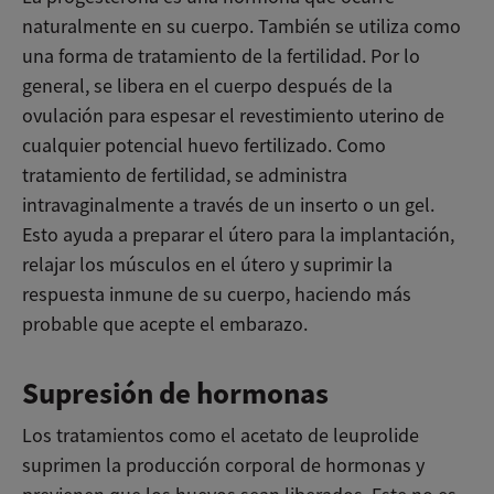
naturalmente en su cuerpo. También se utiliza como
una forma de tratamiento de la fertilidad. Por lo
general, se libera en el cuerpo después de la
ovulación para espesar el revestimiento uterino de
cualquier potencial huevo fertilizado. Como
tratamiento de fertilidad, se administra
intravaginalmente a través de un inserto o un gel.
Esto ayuda a preparar el útero para la implantación,
relajar los músculos en el útero y suprimir la
respuesta inmune de su cuerpo, haciendo más
probable que acepte el embarazo.
Supresión de hormonas
Los tratamientos como el acetato de leuprolide
suprimen la producción corporal de hormonas y