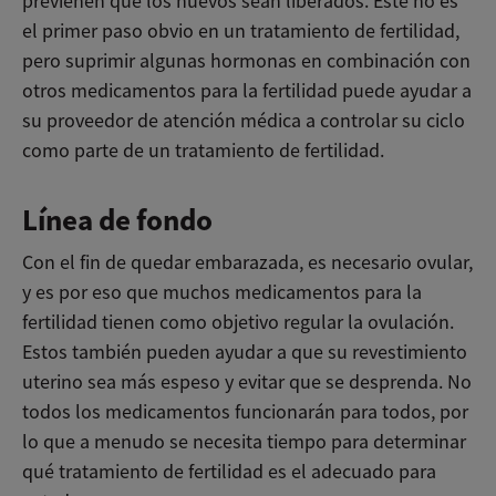
previenen que los huevos sean liberados. Este no es
el primer paso obvio en un tratamiento de fertilidad,
pero suprimir algunas hormonas en combinación con
otros medicamentos para la fertilidad puede ayudar a
su proveedor de atención médica a controlar su ciclo
como parte de un tratamiento de fertilidad.
Línea de fondo
Con el fin de quedar embarazada, es necesario ovular,
y es por eso que muchos medicamentos para la
fertilidad tienen como objetivo regular la ovulación.
Estos también pueden ayudar a que su revestimiento
uterino sea más espeso y evitar que se desprenda. No
todos los medicamentos funcionarán para todos, por
lo que a menudo se necesita tiempo para determinar
qué tratamiento de fertilidad es el adecuado para