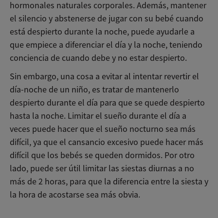
hormonales naturales corporales. Además, mantener
el silencio y abstenerse de jugar con su bebé cuando
está despierto durante la noche, puede ayudarle a
que empiece a diferenciar el día y la noche, teniendo
conciencia de cuando debe y no estar despierto.
Sin embargo, una cosa a evitar al intentar revertir el
día-noche de un niño, es tratar de mantenerlo
despierto durante el día para que se quede despierto
hasta la noche. Limitar el sueño durante el día a
veces puede hacer que el sueño nocturno sea más
difícil, ya que el cansancio excesivo puede hacer más
difícil que los bebés se queden dormidos. Por otro
lado, puede ser útil limitar las siestas diurnas a no
más de 2 horas, para que la diferencia entre la siesta y
la hora de acostarse sea más obvia.