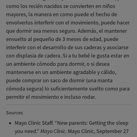
como los recién nacidos se convierten en niños
mayores, la manera en como puede el hecho de
envolverlos interferir con el movimiento, puede hacer
que dormir sea menos seguro. Además, el mantener
envuelto al pequeño de 3 meses de edad, puede
interferir con el desarrollo de sus caderas y asociarse
con displasia de cadera. Si a tu bebé le gusta estar en
un ambiente cómodo para dormir, o si desea
mantenerse en un ambiente agradable y cálido,
puede comprar un saco de dormir (una manta
cómoda segura) lo suficientemente suelto como para
permitir el movimiento e incluso rodar.
Sources
Mayo Clinic Staff. “New parents: Getting the sleep
you need.”
Mayo Clinic
. Mayo Clinic, September 27