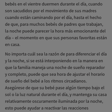
bebés en el vientre duermen durante el día, cuando
son sacudidos por el movimiento de sus madres
cuando están caminando por el día, hasta el hecho
de que, para muchos bebés de padres que trabajan,
la noche puede parecer la hora más emocionante del
día – el momento en que sus personas favoritas están
en casa.
No importa cuál sea la razón de para diferenciar el día
y la noche, si se está interponiendo en la manera en
que la familia maneja una noche de sueño reparador
y completo, puede que sea hora de ajustar el horario
de sueño del bebé a los ritmos circadianos.
Asegúrese de que su bebé pase algún tiempo bajo el
sol o la luz natural durante el día, y mantenga su casa
relativamente oscuramente iluminada por la noche,
esto puede ayudar a reactivar las reacciones