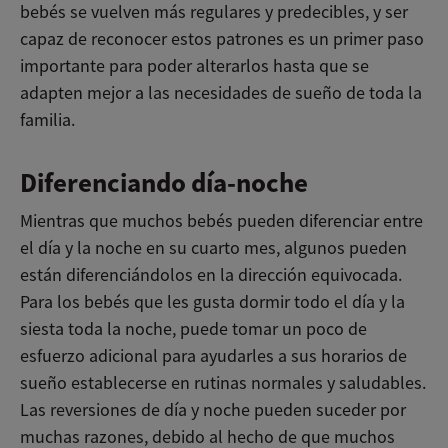
bebés se vuelven más regulares y predecibles, y ser
capaz de reconocer estos patrones es un primer paso
importante para poder alterarlos hasta que se
adapten mejor a las necesidades de sueño de toda la
familia.
Diferenciando día-noche
Mientras que muchos bebés pueden diferenciar entre
el día y la noche en su cuarto mes, algunos pueden
están diferenciándolos en la dirección equivocada.
Para los bebés que les gusta dormir todo el día y la
siesta toda la noche, puede tomar un poco de
esfuerzo adicional para ayudarles a sus horarios de
sueño establecerse en rutinas normales y saludables.
Las reversiones de día y noche pueden suceder por
muchas razones, debido al hecho de que muchos