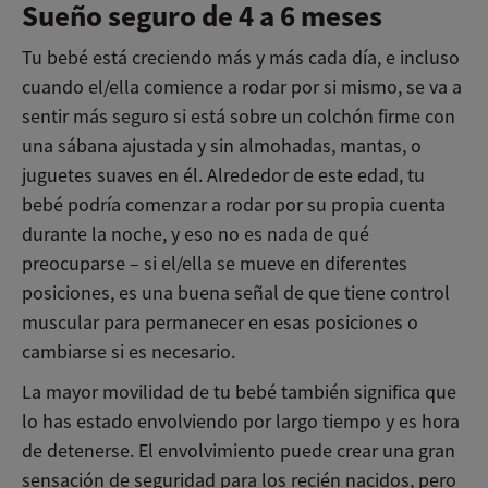
Sueño seguro de 4 a 6 meses
Tu bebé está creciendo más y más cada día, e incluso
cuando el/ella comience a rodar por si mismo, se va a
sentir más seguro si está sobre un colchón firme con
una sábana ajustada y sin almohadas, mantas, o
juguetes suaves en él. Alrededor de este edad, tu
bebé podría comenzar a rodar por su propia cuenta
durante la noche, y eso no es nada de qué
preocuparse – si el/ella se mueve en diferentes
posiciones, es una buena señal de que tiene control
muscular para permanecer en esas posiciones o
cambiarse si es necesario.
La mayor movilidad de tu bebé también significa que
lo has estado envolviendo por largo tiempo y es hora
de detenerse. El envolvimiento puede crear una gran
sensación de seguridad para los recién nacidos, pero