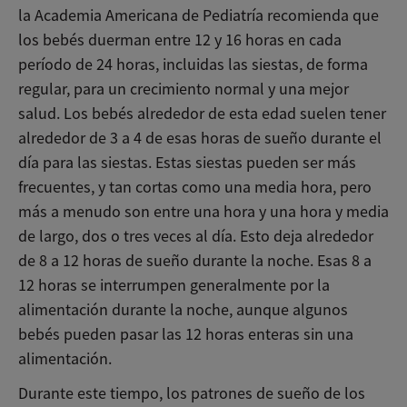
la Academia Americana de Pediatría recomienda que
los bebés duerman entre 12 y 16 horas en cada
período de 24 horas, incluidas las siestas, de forma
regular, para un crecimiento normal y una mejor
salud. Los bebés alrededor de esta edad suelen tener
alrededor de 3 a 4 de esas horas de sueño durante el
día para las siestas. Estas siestas pueden ser más
frecuentes, y tan cortas como una media hora, pero
más a menudo son entre una hora y una hora y media
de largo, dos o tres veces al día. Esto deja alrededor
de 8 a 12 horas de sueño durante la noche. Esas 8 a
12 horas se interrumpen generalmente por la
alimentación durante la noche, aunque algunos
bebés pueden pasar las 12 horas enteras sin una
alimentación.
Durante este tiempo, los patrones de sueño de los