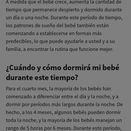
A medida que el bebé crece, aumenta la cantidad de
tiempo que permanece despierto y dormido durante
un día o una noche. Durante este período de tiempo,
los patrones de sueño del bebé también están
comenzando a establecerse en formas más
predecibles, lo que puede ayudarle a usted y a su
familia, a encontrar la rutina que funcione mejor.
¿Cuándo y cómo dormirá mi bebé
durante este tiempo?
Para el cuarto mes, la mayoría de los bebés han
comenzado a diferenciar entre el día y la noche, y a
dormir por períodos más largos durante la noche. De
hecho, a los 4 meses, algunos bebés pueden dormir
toda la noche, y la mayoría de los bebés manejan un
rango de 5 horas por 6 meses. Durante este período,