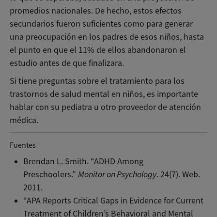
promedios nacionales. De hecho, estos efectos
secundarios fueron suficientes como para generar
una preocupación en los padres de esos niños, hasta
el punto en que el 11% de ellos abandonaron el
estudio antes de que finalizara.
Si tiene preguntas sobre el tratamiento para los
trastornos de salud mental en niños, es importante
hablar con su pediatra u otro proveedor de atención
médica.
Fuentes
Brendan L. Smith. “ADHD Among
Preschoolers.”
Monitor on Psychology
. 24(7). Web.
2011.
“APA Reports Critical Gaps in Evidence for Current
Treatment of Children’s Behavioral and Mental