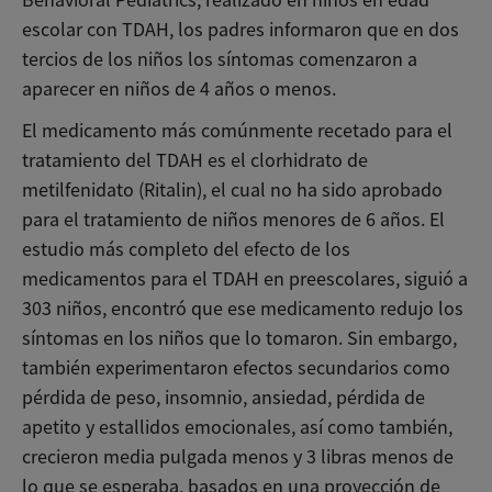
escolar con TDAH, los padres informaron que en dos
tercios de los niños los síntomas comenzaron a
aparecer en niños de 4 años o menos.
El medicamento más comúnmente recetado para el
tratamiento del TDAH es el clorhidrato de
metilfenidato (Ritalin), el cual no ha sido aprobado
para el tratamiento de niños menores de 6 años. El
estudio más completo del efecto de los
medicamentos para el TDAH en preescolares, siguió a
303 niños, encontró que ese medicamento redujo los
síntomas en los niños que lo tomaron. Sin embargo,
también experimentaron efectos secundarios como
pérdida de peso, insomnio, ansiedad, pérdida de
apetito y estallidos emocionales, así como también,
crecieron media pulgada menos y 3 libras menos de
lo que se esperaba, basados ​​en una proyección de