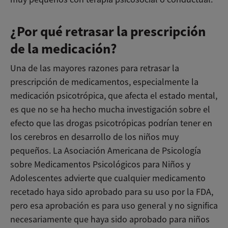
¿Por qué retrasar la prescripción
de la medicación?
Una de las mayores razones para retrasar la
prescripción de medicamentos, especialmente la
medicación psicotrópica, que afecta el estado mental,
es que no se ha hecho mucha investigación sobre el
efecto que las drogas psicotrópicas podrían tener en
los cerebros en desarrollo de los niños muy
pequeños. La Asociación Americana de Psicología
sobre Medicamentos Psicológicos para Niños y
Adolescentes advierte que cualquier medicamento
recetado haya sido aprobado para su uso por la FDA,
pero esa aprobación es para uso general y no significa
necesariamente que haya sido aprobado para niños