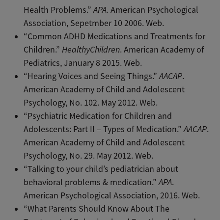
Health Problems.”
APA
. American Psychological
Association, Sepetmber 10 2006. Web.
“Common ADHD Medications and Treatments for
Children.”
HealthyChildren
. American Academy of
Pediatrics, January 8 2015. Web.
“Hearing Voices and Seeing Things.”
AACAP
.
American Academy of Child and Adolescent
Psychology, No. 102. May 2012. Web.
“Psychiatric Medication for Children and
Adolescents: Part II – Types of Medication.”
AACAP
.
American Academy of Child and Adolescent
Psychology, No. 29. May 2012. Web.
“Talking to your child’s pediatrician about
behavioral problems & medication.”
APA
.
American Psychological Association, 2016. Web.
“What Parents Should Know About The