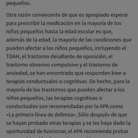
pequeños.
Otra razón convincente de que es apropiado esperar
para prescribir la medicación en la mayoría de los
niños pequeños hasta la edad escolar es que,
además de la edad, la mayoría de las condiciones que
pueden afectar a los niños pequeños, incluyendo el
TDAH, el trastorno desafiante de oposición, el
trastorno obsesivo compulsivo y el trastorno de
ansiedad, se han encontrado que responden bien a
terapias conductuales o cognitivas. De hecho, para la
mayoría de los trastornos que pueden afectar a los
niños pequeños, las terapias cognitivas o
conductuales son recomendadas por la APA como
«La primera línea de defensa». Sólo después de que
se hayan probado otras terapias y se les haya dado la
oportunidad de funcionar, el APA recomienda probar