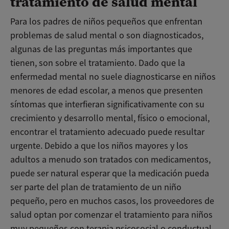
tratamiento de salud mental
Para los padres de niños pequeños que enfrentan
problemas de salud mental o son diagnosticados,
algunas de las preguntas más importantes que
tienen, son sobre el tratamiento. Dado que la
enfermedad mental no suele diagnosticarse en niños
menores de edad escolar, a menos que presenten
síntomas que interfieran significativamente con su
crecimiento y desarrollo mental, físico o emocional,
encontrar el tratamiento adecuado puede resultar
urgente. Debido a que los niños mayores y los
adultos a menudo son tratados con medicamentos,
puede ser natural esperar que la medicación pueda
ser parte del plan de tratamiento de un niño
pequeño, pero en muchos casos, los proveedores de
salud optan por comenzar el tratamiento para niños
muy pequeños con terapia psicosocial o conductual.