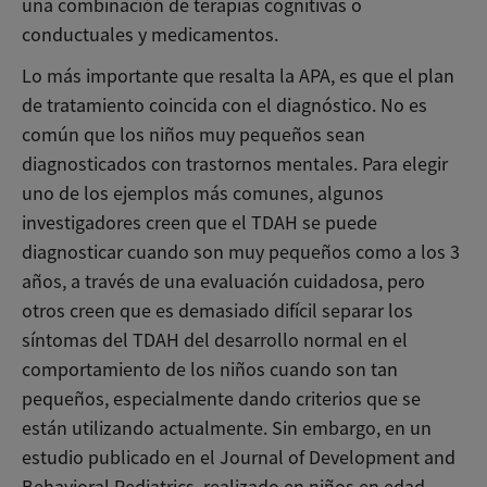
una combinación de terapias cognitivas o
conductuales y medicamentos.
Lo más importante que resalta la APA, es que el plan
de tratamiento coincida con el diagnóstico. No es
común que los niños muy pequeños sean
diagnosticados con trastornos mentales. Para elegir
uno de los ejemplos más comunes, algunos
investigadores creen que el TDAH se puede
diagnosticar cuando son muy pequeños como a los 3
años, a través de una evaluación cuidadosa, pero
otros creen que es demasiado difícil separar los
síntomas del TDAH del desarrollo normal en el
comportamiento de los niños cuando son tan
pequeños, especialmente dando criterios que se
están utilizando actualmente. Sin embargo, en un
estudio publicado en el Journal of Development and
Behavioral Pediatrics, realizado en niños en edad