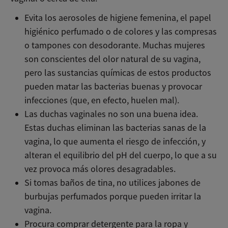
Evita los aerosoles de higiene femenina, el papel
higiénico perfumado o de colores y las compresas
o tampones con desodorante. Muchas mujeres
son conscientes del olor natural de su vagina,
pero las sustancias químicas de estos productos
pueden matar las bacterias buenas y provocar
infecciones (que, en efecto, huelen mal).
Las duchas vaginales no son una buena idea.
Estas duchas eliminan las bacterias sanas de la
vagina, lo que aumenta el riesgo de infección, y
alteran el equilibrio del pH del cuerpo, lo que a su
vez provoca más olores desagradables.
Si tomas baños de tina, no utilices jabones de
burbujas perfumados porque pueden irritar la
vagina.
Procura comprar detergente para la ropa y