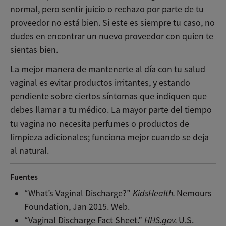
normal, pero sentir juicio o rechazo por parte de tu
proveedor no está bien. Si este es siempre tu caso, no
dudes en encontrar un nuevo proveedor con quien te
sientas bien.
La mejor manera de mantenerte al día con tu salud
vaginal es evitar productos irritantes, y estando
pendiente sobre ciertos síntomas que indiquen que
debes llamar a tu médico. La mayor parte del tiempo
tu vagina no necesita perfumes o productos de
limpieza adicionales; funciona mejor cuando se deja
al natural.
Fuentes
“What’s Vaginal Discharge?”
KidsHealth.
Nemours
Foundation, Jan 2015. Web.
“Vaginal Discharge Fact Sheet.”
HHS.gov.
U.S.