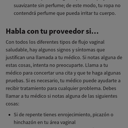
suavizante sin perfume; de este modo, tu ropa no
contendrá perfume que pueda irritar tu cuerpo.
Habla con tu proveedor si…
Con todos los diferentes tipos de flujo vaginal
saludable, hay algunos signos y síntomas que
justifican una llamada a tu médico. Si notas alguna de
estas cosas, intenta no preocuparte. Llama a tu
médico para concertar una cita y que te haga algunas
pruebas. Si es necesario, tu médico puede ayudarte a
recibir tratamiento para cualquier problema. Debes
llamar a tu médico si notas alguna de las siguientes
cosas:
Si de repente tienes enrojecimiento, picazón o
hinchazón en tu área vaginal