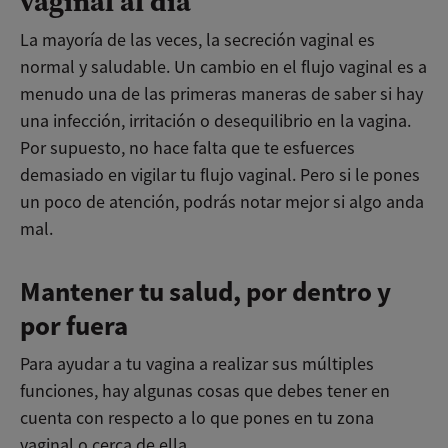
vaginal al día
La mayoría de las veces, la secreción vaginal es
normal y saludable. Un cambio en el flujo vaginal es a
menudo una de las primeras maneras de saber si hay
una infección, irritación o desequilibrio en la vagina.
Por supuesto, no hace falta que te esfuerces
demasiado en vigilar tu flujo vaginal. Pero si le pones
un poco de atención, podrás notar mejor si algo anda
mal.
Mantener tu salud, por dentro y
por fuera
Para ayudar a tu vagina a realizar sus múltiples
funciones, hay algunas cosas que debes tener en
cuenta con respecto a lo que pones en tu zona
vaginal o cerca de ella.