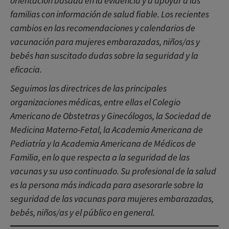
orientación basada en la evidencia y a apoyar a las
familias con información de salud fiable. Los recientes
cambios en las recomendaciones y calendarios de
vacunación para mujeres embarazadas, niños/as y
bebés han suscitado dudas sobre la seguridad y la
eficacia.
Seguimos las directrices de las principales
organizaciones médicas, entre ellas el Colegio
Americano de Obstetras y Ginecólogos, la Sociedad de
Medicina Materno-Fetal, la Academia Americana de
Pediatría y la Academia Americana de Médicos de
Familia, en lo que respecta a la seguridad de las
vacunas y su uso continuado. Su profesional de la salud
es la persona más indicada para asesorarle sobre la
seguridad de las vacunas para mujeres embarazadas,
bebés, niños/as y el público en general.