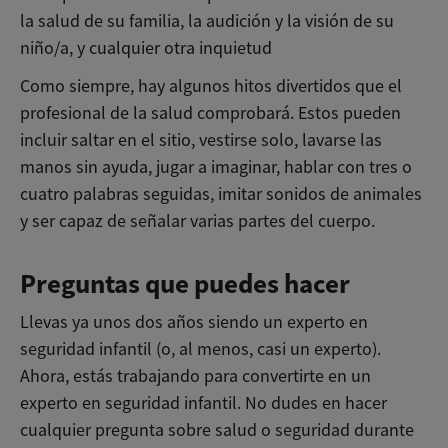
la salud de su familia, la audición y la visión de su
niño/a, y cualquier otra inquietud
Como siempre, hay algunos hitos divertidos que el
profesional de la salud comprobará. Estos pueden
incluir saltar en el sitio, vestirse solo, lavarse las
manos sin ayuda, jugar a imaginar, hablar con tres o
cuatro palabras seguidas, imitar sonidos de animales
y ser capaz de señalar varias partes del cuerpo.
Preguntas que puedes hacer
Llevas ya unos dos años siendo un experto en
seguridad infantil (o, al menos, casi un experto).
Ahora, estás trabajando para convertirte en un
experto en seguridad infantil. No dudes en hacer
cualquier pregunta sobre salud o seguridad durante