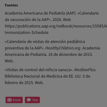
Fuentes
Academia Americana de Pediatría (AAP). «Calendario
de vacunación de la AAP». 2026. Web
https://publications.aap.org/redbook/resources/15585/
Immunization-Schedule
«Calendario de visitas de atención pediátrica
preventiva de la AAP».
HealthyChildren.org
. Academia
Americana de Pediatría. 18 de diciembre de 2015.
Web.
«Visitas de control del niño/a sano/a».
MedlinePlus
.
Biblioteca Nacional de Medicina de EE. UU. 5 de
febrero de 2015. Web.
Email
Text