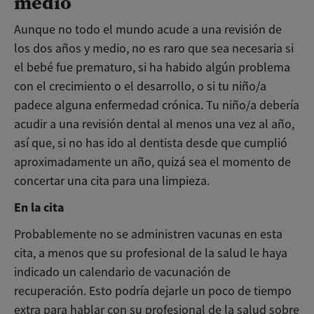
medio
Aunque no todo el mundo acude a una revisión de
los dos años y medio, no es raro que sea necesaria si
el bebé fue prematuro, si ha habido algún problema
con el crecimiento o el desarrollo, o si tu niño/a
padece alguna enfermedad crónica. Tu niño/a debería
acudir a una revisión dental al menos una vez al año,
así que, si no has ido al dentista desde que cumplió
aproximadamente un año, quizá sea el momento de
concertar una cita para una limpieza.
En la cita
Probablemente no se administren vacunas en esta
cita, a menos que su profesional de la salud le haya
indicado un calendario de vacunación de
recuperación. Esto podría dejarle un poco de tiempo
extra para hablar con su profesional de la salud sobre