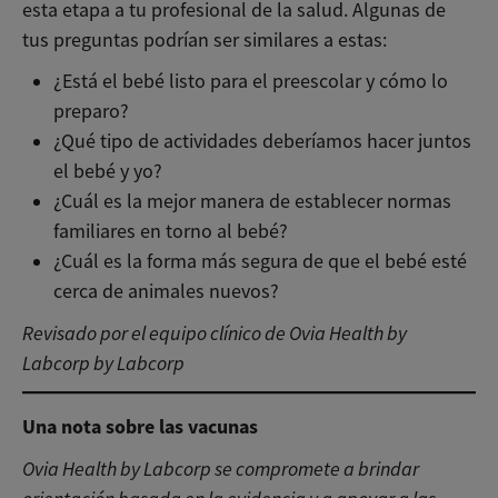
esta etapa a tu profesional de la salud. Algunas de
tus preguntas podrían ser similares a estas:
¿Está el bebé listo para el preescolar y cómo lo
preparo?
¿Qué tipo de actividades deberíamos hacer juntos
el bebé y yo?
¿Cuál es la mejor manera de establecer normas
familiares en torno al bebé?
¿Cuál es la forma más segura de que el bebé esté
cerca de animales nuevos?
Revisado por el equipo clínico de Ovia Health by
Labcorp by Labcorp
Una nota sobre las vacunas
Ovia Health by Labcorp se compromete a brindar