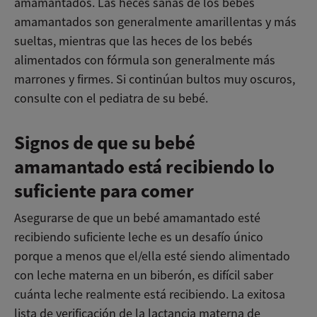
amamantados. Las heces sanas de los bebés
amamantados son generalmente amarillentas y más
sueltas, mientras que las heces de los bebés
alimentados con fórmula son generalmente más
marrones y firmes. Si continúan bultos muy oscuros,
consulte con el pediatra de su bebé.
Signos de que su bebé
amamantado está recibiendo lo
suficiente para comer
Asegurarse de que un bebé amamantado esté
recibiendo suficiente leche es un desafío único
porque a menos que el/ella esté siendo alimentado
con leche materna en un biberón, es difícil saber
cuánta leche realmente está recibiendo. La exitosa
lista de verificación de la lactancia materna de