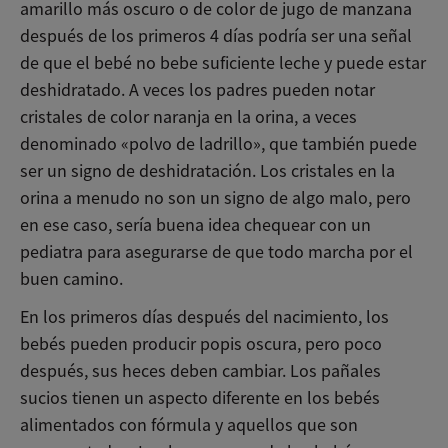
amarillo más oscuro o de color de jugo de manzana
después de los primeros 4 días podría ser una señal
de que el bebé no bebe suficiente leche y puede estar
deshidratado. A veces los padres pueden notar
cristales de color naranja en la orina, a veces
denominado «polvo de ladrillo», que también puede
ser un signo de deshidratación. Los cristales en la
orina a menudo no son un signo de algo malo, pero
en ese caso, sería buena idea chequear con un
pediatra para asegurarse de que todo marcha por el
buen camino.
En los primeros días después del nacimiento, los
bebés pueden producir popis oscura, pero poco
después, sus heces deben cambiar. Los pañales
sucios tienen un aspecto diferente en los bebés
alimentados con fórmula y aquellos que son