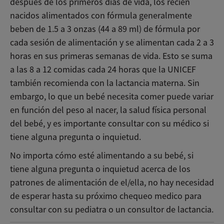
después de los primeros días de vida, los recién
nacidos alimentados con fórmula generalmente
beben de 1.5 a 3 onzas (44 a 89 ml) de fórmula por
cada sesión de alimentación y se alimentan cada 2 a 3
horas en sus primeras semanas de vida. Esto se suma
a las 8 a 12 comidas cada 24 horas que la UNICEF
también recomienda con la lactancia materna. Sin
embargo, lo que un bebé necesita comer puede variar
en función del peso al nacer, la salud física personal
del bebé, y es importante consultar con su médico si
tiene alguna pregunta o inquietud.
No importa cómo esté alimentando a su bebé, si
tiene alguna pregunta o inquietud acerca de los
patrones de alimentación de el/ella, no hay necesidad
de esperar hasta su próximo chequeo medico para
consultar con su pediatra o un consultor de lactancia.