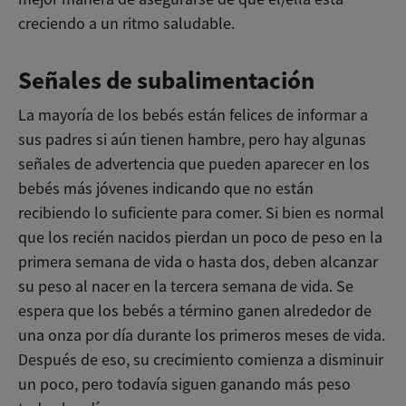
creciendo a un ritmo saludable.
Señales de subalimentación
La mayoría de los bebés están felices de informar a
sus padres si aún tienen hambre, pero hay algunas
señales de advertencia que pueden aparecer en los
bebés más jóvenes indicando que no están
recibiendo lo suficiente para comer. Si bien es normal
que los recién nacidos pierdan un poco de peso en la
primera semana de vida o hasta dos, deben alcanzar
su peso al nacer en la tercera semana de vida. Se
espera que los bebés a término ganen alrededor de
una onza por día durante los primeros meses de vida.
Después de eso, su crecimiento comienza a disminuir
un poco, pero todavía siguen ganando más peso