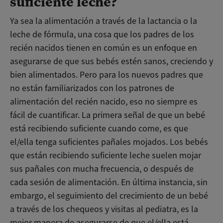
suficiente leche?
Ya sea la alimentación a través de la lactancia o la
leche de fórmula, una cosa que los padres de los
recién nacidos tienen en común es un enfoque en
asegurarse de que sus bebés estén sanos, creciendo y
bien alimentados. Pero para los nuevos padres que
no están familiarizados con los patrones de
alimentación del recién nacido, eso no siempre es
fácil de cuantificar. La primera señal de que un bebé
está recibiendo suficiente cuando come, es que
el/ella tenga suficientes pañales mojados. Los bebés
que están recibiendo suficiente leche suelen mojar
sus pañales con mucha frecuencia, o después de
cada sesión de alimentación. En última instancia, sin
embargo, el seguimiento del crecimiento de un bebé
a través de los chequeos y visitas al pediatra, es la
mejor manera de asegurarse de que el/ella está