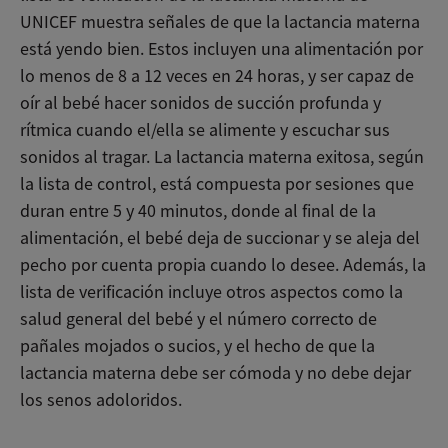
UNICEF muestra señales de que la lactancia materna
está yendo bien. Estos incluyen una alimentación por
lo menos de 8 a 12 veces en 24 horas, y ser capaz de
oír al bebé hacer sonidos de succión profunda y
rítmica cuando el/ella se alimente y escuchar sus
sonidos al tragar. La lactancia materna exitosa, según
la lista de control, está compuesta por sesiones que
duran entre 5 y 40 minutos, donde al final de la
alimentación, el bebé deja de succionar y se aleja del
pecho por cuenta propia cuando lo desee. Además, la
lista de verificación incluye otros aspectos como la
salud general del bebé y el número correcto de
pañales mojados o sucios, y el hecho de que la
lactancia materna debe ser cómoda y no debe dejar
los senos adoloridos.