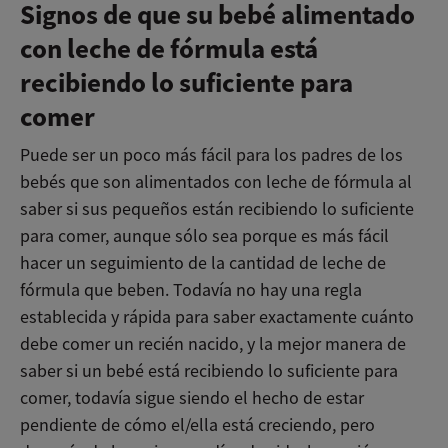
Signos de que su bebé alimentado
con leche de fórmula está
recibiendo lo suficiente para
comer
Puede ser un poco más fácil para los padres de los
bebés que son alimentados con leche de fórmula al
saber si sus pequeños están recibiendo lo suficiente
para comer, aunque sólo sea porque es más fácil
hacer un seguimiento de la cantidad de leche de
fórmula que beben. Todavía no hay una regla
establecida y rápida para saber exactamente cuánto
debe comer un recién nacido, y la mejor manera de
saber si un bebé está recibiendo lo suficiente para
comer, todavía sigue siendo el hecho de estar
pendiente de cómo el/ella está creciendo, pero