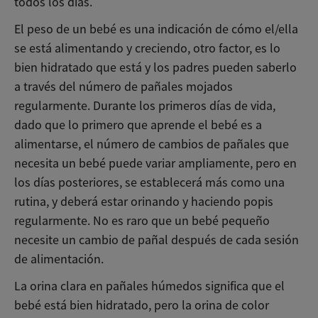
todos los días.
El peso de un bebé es una indicación de cómo el/ella
se está alimentando y creciendo, otro factor, es lo
bien hidratado que está y los padres pueden saberlo
a través del número de pañales mojados
regularmente. Durante los primeros días de vida,
dado que lo primero que aprende el bebé es a
alimentarse, el número de cambios de pañales que
necesita un bebé puede variar ampliamente, pero en
los días posteriores, se establecerá más como una
rutina, y deberá estar orinando y haciendo popis
regularmente. No es raro que un bebé pequeño
necesite un cambio de pañal después de cada sesión
de alimentación.
La orina clara en pañales húmedos significa que el
bebé está bien hidratado, pero la orina de color