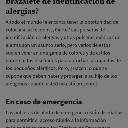
brazalete de identificación de
alergias?
A todo el mundo le encanta tener la oportunidad de
colocarse accesorios, ¿Cierto? Las pulseras de
identificación de alergias y otras pulseras médicas de
alarma son un asunto serio, pero varios de estos
suelen venir en una gama de colores y de estilos
entretenidos diseñados para abrochar las manitas de
los pequeños alérgicos. Pero, ¿Hacen lo que se
supone que deben hacer y protegen a su hijo de los
alérgenos cuando usted no está presente?
En caso de emergencia
Las pulseras de alerta de emergencia están diseñadas
para permitir el acceso rápido a la información