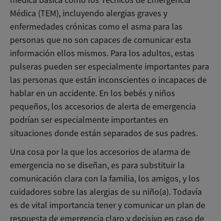
médica básica como los Técnicos de Emergencia
Médica (TEM), incluyendo alergias graves y
enfermedades crónicas como el asma para las
personas que no son capaces de comunicar esta
información ellos mismos. Para los adultos, estas
pulseras pueden ser especialmente importantes para
las personas que están inconscientes o incapaces de
hablar en un accidente. En los bebés y niños
pequeños, los accesorios de alerta de emergencia
podrían ser especialmente importantes en
situaciones donde están separados de sus padres.
Una cosa por la que los accesorios de alarma de
emergencia no se diseñan, es para substituir la
comunicación clara con la familia, los amigos, y los
cuidadores sobre las alergias de su niño(a). Todavía
es de vital importancia tener y comunicar un plan de
respuesta de emergencia claro y decisivo en caso de