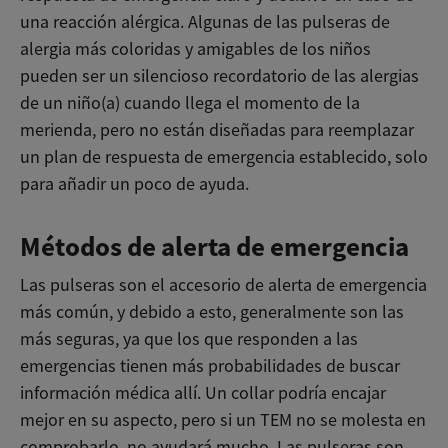
una reacción alérgica. Algunas de las pulseras de
alergia más coloridas y amigables de los niños
pueden ser un silencioso recordatorio de las alergias
de un niño(a) cuando llega el momento de la
merienda, pero no están diseñadas para reemplazar
un plan de respuesta de emergencia establecido, solo
para añadir un poco de ayuda.
Métodos de alerta de emergencia
Las pulseras son el accesorio de alerta de emergencia
más común, y debido a esto, generalmente son las
más seguras, ya que los que responden a las
emergencias tienen más probabilidades de buscar
información médica allí. Un collar podría encajar
mejor en su aspecto, pero si un TEM no se molesta en
comprobarlo, no ayudará mucho. Las pulseras son