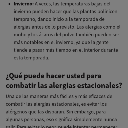
Invierno:
A veces, las temperaturas bajas del
invierno pueden hacer que las plantas polinicen
temprano, dando inicio a la temporada de
alergias antes de lo previsto. Las alergias como el
moho y los ácaros del polvo también pueden ser
más notables en el invierno, ya que la gente
tiende a pasar más tiempo en el interior durante
esta temporada.
¿Qué puede hacer usted para
combatir las alergias estacionales?
Una de las maneras más fáciles y más eficaces de
combatir las alergias estacionales, es evitar los
alérgenos que las disparan. Sin embargo, para
algunas personas, eso significa simplemente nunca
salir. Para evitar lo peor, puede intentar permanecer