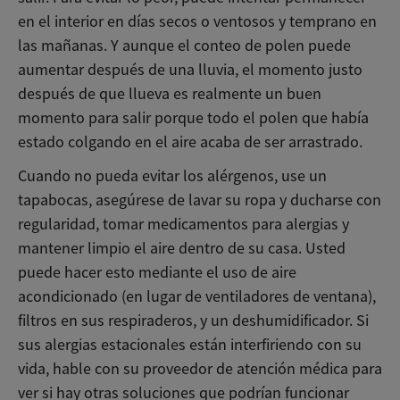
en el interior en días secos o ventosos y temprano en
las mañanas. Y aunque el conteo de polen puede
aumentar después de una lluvia, el momento justo
después de que llueva es realmente un buen
momento para salir porque todo el polen que había
estado colgando en el aire acaba de ser arrastrado.
Cuando no pueda evitar los alérgenos, use un
tapabocas, asegúrese de lavar su ropa y ducharse con
regularidad, tomar medicamentos para alergias y
mantener limpio el aire dentro de su casa. Usted
puede hacer esto mediante el uso de aire
acondicionado (en lugar de ventiladores de ventana),
filtros en sus respiraderos, y un deshumidificador. Si
sus alergias estacionales están interfiriendo con su
vida, hable con su proveedor de atención médica para
ver si hay otras soluciones que podrían funcionar