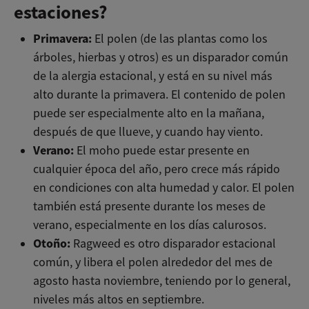
estaciones?
Primavera:
El polen (de las plantas como los
árboles, hierbas y otros) es un disparador común
de la alergia estacional, y está en su nivel más
alto durante la primavera. El contenido de polen
puede ser especialmente alto en la mañana,
después de que llueve, y cuando hay viento.
Verano:
El moho puede estar presente en
cualquier época del año, pero crece más rápido
en condiciones con alta humedad y calor. El polen
también está presente durante los meses de
verano, especialmente en los días calurosos.
Otoño:
Ragweed es otro disparador estacional
común, y libera el polen alrededor del mes de
agosto hasta noviembre, teniendo por lo general,
niveles más altos en septiembre.