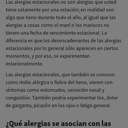
Las alergias estacionales no son alergias que usted
tiene solamente por una estación; en realidad son
algo que tiene durante todo el año, al igual que las
alergias a cosas como el maní o los mariscos no
tienen una fecha de vencimiento estacional. La
diferencia es que los desencadenantes de las alergias
estacionales por lo general sólo aparecen en ciertos
momentos, y por eso, se experimentan
estacionalmente.
Las alergias estacionales, que también se conocen
como rinitis alérgica o fiebre del heno, vienen con
síntomas como estornudos, secreción nasal y
congestión. También podría experimentar tos, dolor
de garganta, picazón en los ojos o fatiga general.
¿Qué alergias se asocian con las