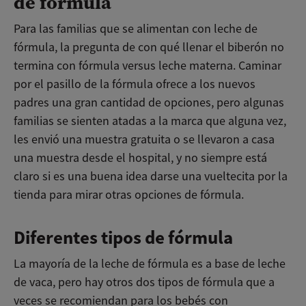
de formula
Para las familias que se alimentan con leche de
fórmula, la pregunta de con qué llenar el biberón no
termina con fórmula versus leche materna. Caminar
por el pasillo de la fórmula ofrece a los nuevos
padres una gran cantidad de opciones, pero algunas
familias se sienten atadas a la marca que alguna vez,
les envió una muestra gratuita o se llevaron a casa
una muestra desde el hospital, y no siempre está
claro si es una buena idea darse una vueltecita por la
tienda para mirar otras opciones de fórmula.
Diferentes tipos de fórmula
La mayoría de la leche de fórmula es a base de leche
de vaca, pero hay otros dos tipos de fórmula que a
veces se recomiendan para los bebés con