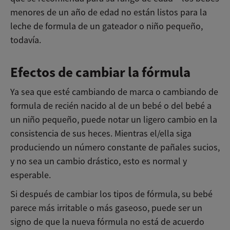
menores de un año de edad no están listos para la
leche de formula de un gateador o niño pequeño,
todavía.
Efectos de cambiar la fórmula
Ya sea que esté cambiando de marca o cambiando de
formula de recién nacido al de un bebé o del bebé a
un niño pequeño, puede notar un ligero cambio en la
consistencia de sus heces. Mientras el/ella siga
produciendo un número constante de pañales sucios,
y no sea un cambio drástico, esto es normal y
esperable.
Si después de cambiar los tipos de fórmula, su bebé
parece más irritable o más gaseoso, puede ser un
signo de que la nueva fórmula no está de acuerdo