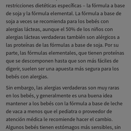
restricciones dietéticas específicas – la fórmula a base
de soja y la fórmula elemental. La fórmula a base de
soja a veces se recomienda para los bebés con
alergias lácteas, aunque el 50% de los niños con
alergias lácteas verdaderas también son alérgicos a
las proteínas de las fórmulas a base de soja. Por su
parte, las fórmulas elementales, que tienen proteínas
que se descomponen hasta que son más fáciles de
digerir, suelen ser una apuesta más segura para los
bebés con alergias.
Sin embargo, las alergias verdaderas son muy raras
en los bebés, y generalmente es una buena idea
mantener a los bebés con la fórmula a base de leche
de vaca a menos que el pediatra o proveedor de
atención médica le recomiende hacer el cambio.
Algunos bebés tienen estómagos más sensibles, sin