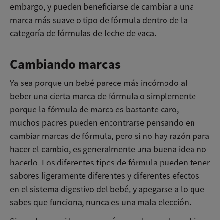
embargo, y pueden beneficiarse de cambiar a una
marca más suave o tipo de fórmula dentro de la
categoría de fórmulas de leche de vaca.
Cambiando marcas
Ya sea porque un bebé parece más incómodo al
beber una cierta marca de fórmula o simplemente
porque la fórmula de marca es bastante caro,
muchos padres pueden encontrarse pensando en
cambiar marcas de fórmula, pero si no hay razón para
hacer el cambio, es generalmente una buena idea no
hacerlo. Los diferentes tipos de fórmula pueden tener
sabores ligeramente diferentes y diferentes efectos
en el sistema digestivo del bebé, y apegarse a lo que
sabes que funciona, nunca es una mala elección.