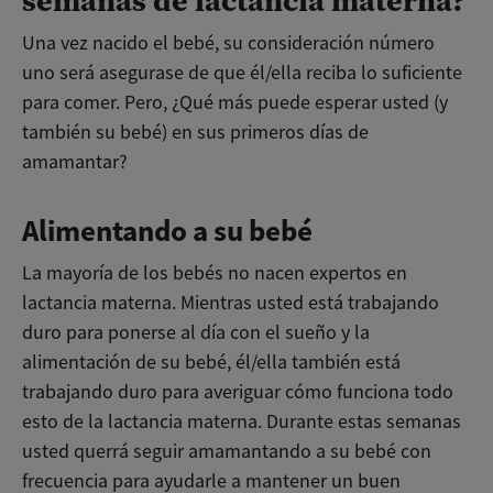
semanas de lactancia materna?
Una vez nacido el bebé, su consideración número
uno será asegurase de que él/ella reciba lo suficiente
para comer. Pero, ¿Qué más puede esperar usted (y
también su bebé) en sus primeros días de
amamantar?
Alimentando a su bebé
La mayoría de los bebés no nacen expertos en
lactancia materna. Mientras usted está trabajando
duro para ponerse al día con el sueño y la
alimentación de su bebé, él/ella también está
trabajando duro para averiguar cómo funciona todo
esto de la lactancia materna. Durante estas semanas
usted querrá seguir amamantando a su bebé con
frecuencia para ayudarle a mantener un buen