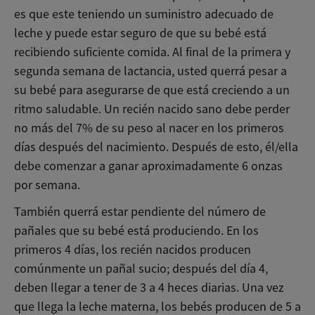
es que este teniendo un suministro adecuado de
leche y puede estar seguro de que su bebé está
recibiendo suficiente comida. Al final de la primera y
segunda semana de lactancia, usted querrá pesar a
su bebé para asegurarse de que está creciendo a un
ritmo saludable. Un recién nacido sano debe perder
no más del 7% de su peso al nacer en los primeros
días después del nacimiento. Después de esto, él/ella
debe comenzar a ganar aproximadamente 6 onzas
por semana.
También querrá estar pendiente del número de
pañales que su bebé está produciendo. En los
primeros 4 días, los recién nacidos producen
comúnmente un pañal sucio; después del día 4,
deben llegar a tener de 3 a 4 heces diarias. Una vez
que llega la leche materna, los bebés producen de 5 a