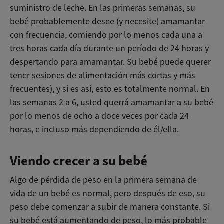
suministro de leche. En las primeras semanas, su
bebé probablemente desee (y necesite) amamantar
con frecuencia, comiendo por lo menos cada una a
tres horas cada día durante un período de 24 horas y
despertando para amamantar. Su bebé puede querer
tener sesiones de alimentación más cortas y más
frecuentes), y si es así, esto es totalmente normal. En
las semanas 2 a 6, usted querrá amamantar a su bebé
por lo menos de ocho a doce veces por cada 24
horas, e incluso más dependiendo de él/ella.
Viendo crecer a su bebé
Algo de pérdida de peso en la primera semana de
vida de un bebé es normal, pero después de eso, su
peso debe comenzar a subir de manera constante. Si
su bebé está aumentando de peso, lo más probable