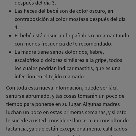
después del día 3.
Las heces del bebé son de color oscuro, en
contraposición al color mostaza después del día
4.
El bebé está ensuciando pañales o amamantando
con menos frecuencia de lo recomendado.
La madre tiene senos doloridos, fiebre,
escalofríos o dolores similares a la gripe, todos
los cuales podrían indicar mastitis, que es una
infección en el tejido mamario.
Con toda esta nueva información, puede ser fácil
sentirse abrumado, y las cosas tomarán un poco de
tiempo para ponerse en su lugar. Algunas madres
luchan un poco en estas primeras semanas, y si esto
le sucede a usted, considere llamar a un consultor de
lactancia, ya que están excepcionalmente calificados