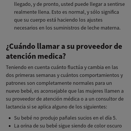
llegado, y de pronto, usted puede llegar a sentirse
realmente llena. Esto es normal, y sólo significa
que su cuerpo está haciendo los ajustes
necesarios en los suministros de leche materna.
¿Cuándo llamar a su proveedor de
atención medica?
Teniendo en cuenta cuánto fluctúa y cambia en las
dos primeras semanas y cuántos comportamientos y
patrones son completamente normales para un
nuevo bebé, es aconsejable que las mujeres llamen a
su proveedor de atención médica o a un consultor de
lactancia si se aplica alguno de los siguientes:
Su bebé no produjo pañales sucios en el día 5.
La orina de su bebé sigue siendo de color oscuro