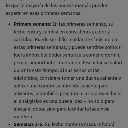
lo que la mayoría de las nuevas mamás pueden
esperar en esas primeras semanas.
Primera semana:
En las primeras semanas, su
leche entra y cambia en consistencia, color y
cantidad. Puede ser difícil cuidar de sí mismo en
estas primeras semanas, y puede sentirse como si
fuera imposible poder sentarse a comer o dormir,
pero es importante intentar no descuidar su salud
durante este tiempo. Si sus senos están
adoloridos, considere tomar una ducha caliente o
aplicar una compresa húmeda caliente para
aliviarlos, o también, pregúntele a su proveedor si
el analgésico es una buena idea – no sólo para
aliviar el dolor, sino para facilitar la lactancia
materna.
Semanas 2-6:
Su leche materna madura habrá