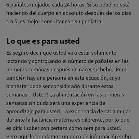
6 pañales mojados cada 24 horas. Si su bebé no está
haciendo del cuerpo en absoluto después de los días
4 o 5, es mejor consultar con su pediatra.
Lo que es para usted
Es seguro decir que usted va a estar solamente
lactando y controlando el número de pañales en las
primeras semanas después de nacer su bebé. ¡Pero
también hay una persona en esta ecuación, cuyo
bienestar debe ser considerado durante estas
semanas – Usted! La alimentación en las primeras
semanas sin duda será una experiencia de
aprendizaje para usted. La experiencia de cada mujer
durante la lactancia materna es diferente, por lo que
es difícil saber con certeza cómo será para usted.
Pero aquí le brindamos un poco de información sobre