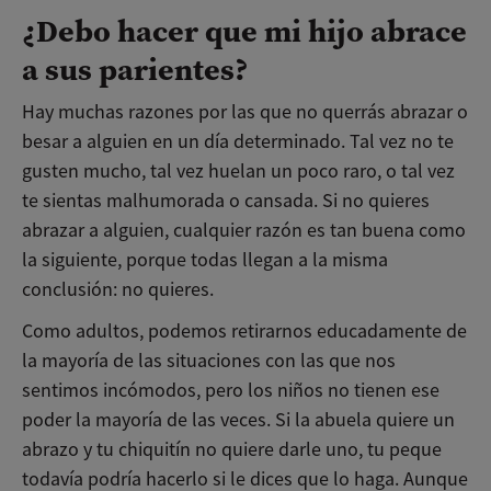
¿Debo hacer que mi hijo abrace
a sus parientes?
Hay muchas razones por las que no querrás abrazar o
besar a alguien en un día determinado. Tal vez no te
gusten mucho, tal vez huelan un poco raro, o tal vez
te sientas malhumorada o cansada. Si no quieres
abrazar a alguien, cualquier razón es tan buena como
la siguiente, porque todas llegan a la misma
conclusión: no quieres.
Como adultos, podemos retirarnos educadamente de
la mayoría de las situaciones con las que nos
sentimos incómodos, pero los niños no tienen ese
poder la mayoría de las veces. Si la abuela quiere un
abrazo y tu chiquitín no quiere darle uno, tu peque
todavía podría hacerlo si le dices que lo haga. Aunque