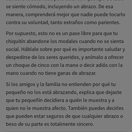
se siente cómodo, incluyendo un abrazo. De esa
manera, comprenderá mejor que nadie puede tocarlo
contra su voluntad, tanto extraños como parientes.
Por supuesto, esto no es un pase libre para que tu
chiquitín abandone los modales cuando no se sienta
social. Háblale sobre por qué es importante saludar y
despedirse de los seres queridos, y anímalo a ofrecer
un choque de cinco con la mano o decir adiós con la
mano cuando no tiene ganas de abrazar.
Si los amigos y la familia no entienden por qué tu
pequeño no los está abrazando, explica que dejaste
que tu pequeñín decidiera a quién le muestra y a
quien no le muestra afecto. También puedes decirles
que pueden estar seguros de que cualquier abrazo o
beso de su parte es totalmente sincero.