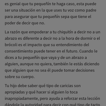
es genial que tu pequeñín te haga caso, esta puede
ser una situación en la que uses tu voz como padre
para asegurar que tu pequeñín sepa que tiene el
poder de decir que no.
La razón que empoderar a tu chiquitín a decir no a un
abrazo es diferente a decir no a la hora de dormir o el
brócoli es el impacto que su entendimiento del
consentimiento puede tener en el futuro. Cuando le
dices a tu pequeñín que vaya y de un abrazo a
alguien, aunque no quiera, también le estás diciendo
que alguien que no sea él puede tomar decisiones
sobre su cuerpo.
Tu hijo debe saber qué tipo de caricias son
apropiadas y qué hacer si alguien lo toca
inapropiadamente, pero ayuda a reforzar esta lección
dándole la autoridad para decir con qué tipo de tacto