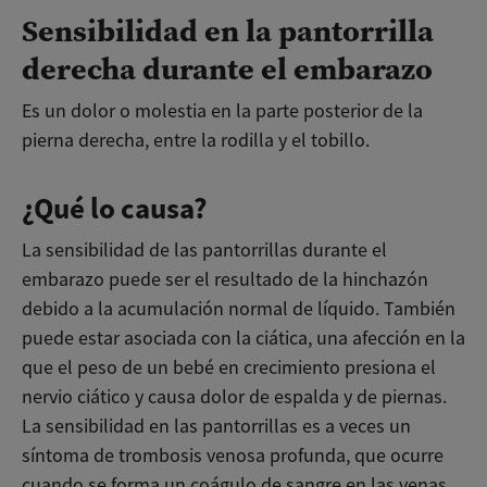
Sensibilidad en la pantorrilla
derecha durante el embarazo
Es un dolor o molestia en la parte posterior de la
pierna derecha, entre la rodilla y el tobillo.
¿Qué lo causa?
La sensibilidad de las pantorrillas durante el
embarazo puede ser el resultado de la hinchazón
debido a la acumulación normal de líquido. También
puede estar asociada con la ciática, una afección en la
que el peso de un bebé en crecimiento presiona el
nervio ciático y causa dolor de espalda y de piernas.
La sensibilidad en las pantorrillas es a veces un
síntoma de trombosis venosa profunda, que ocurre
cuando se forma un coágulo de sangre en las venas