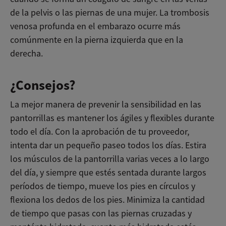
de la pelvis o las piernas de una mujer. La trombosis
venosa profunda en el embarazo ocurre más
comúnmente en la pierna izquierda que en la
derecha.
¿Consejos?
La mejor manera de prevenir la sensibilidad en las
pantorrillas es mantener los ágiles y flexibles durante
todo el día. Con la aprobación de tu proveedor,
intenta dar un pequeño paseo todos los días. Estira
los músculos de la pantorrilla varias veces a lo largo
del día, y siempre que estés sentada durante largos
períodos de tiempo, mueve los pies en círculos y
flexiona los dedos de los pies. Minimiza la cantidad
de tiempo que pasas con las piernas cruzadas y