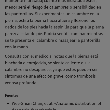
manténte hidratada; cuanto más hidratada estés,
menor será el riesgo de calambres o sensibilidad en
las pantorrillas. Si experimentas un calambre en la
pierna, estira la pierna hacia afuera y flexione los
dedos de los pies hacia la espinilla para que la pierna
parezca estar de pie. Podría ser útil caminar mientras
se te presenta el calambre o masajear la pantorrilla
con la mano.
Consulta con el médico si notas que la pierna está
hinchada o enrojecida, se siente caliente o si el
calambre no desaparece, ya que estos pueden ser
síntomas de una afección grave, como trombosis
venosa profunda.
Fuentes
Wee-Shian Chan, et al. «Anatomic distribution of