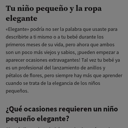
Tu niño pequeño y la ropa
elegante
«Elegante» podría no ser la palabra que usaste para
describirte a ti mismo o a tu bebé durante los
primeros meses de su vida, pero ahora que ambos
son un poco más viejos y sabios, ¡pueden empezar a
aparecer ocasiones extravagantes! Tal vez tu bebé ya
es un profesional del lanzamiento de anillos y
pétalos de flores, pero siempre hay más que aprender
cuando se trata de la elegancia de los niños
pequeños.
¿Qué ocasiones requieren un niño
pequeño elegante?