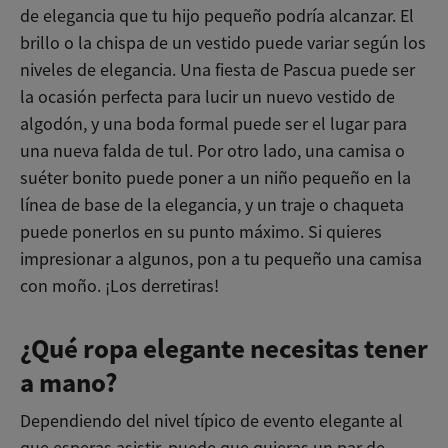
de elegancia que tu hijo pequeño podría alcanzar. El
brillo o la chispa de un vestido puede variar según los
niveles de elegancia. Una fiesta de Pascua puede ser
la ocasión perfecta para lucir un nuevo vestido de
algodón, y una boda formal puede ser el lugar para
una nueva falda de tul. Por otro lado, una camisa o
suéter bonito puede poner a un niño pequeño en la
línea de base de la elegancia, y un traje o chaqueta
puede ponerlos en su punto máximo. Si quieres
impresionar a algunos, pon a tu pequeño una camisa
con moño. ¡Los derretiras!
¿Qué ropa elegante necesitas tener
a mano?
Dependiendo del nivel típico de evento elegante al