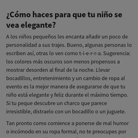
¿Cómo haces para que tu niño se
vea elegante?
A los niños pequeños les encanta añadir un poco de
personalidad a sus trajes. Bueno, algunas personas lo
escriben así, otras lo ven como t-i-e-r-r-a. Sugerencia:
los colores más oscuros son menos propensos a
mostrar desorden al final de la noche. Llevar
bocadillos, entretenimiento y un cambio de ropa al
evento es la mejor manera de asegurarse de que tu
niño está elegante y feliz durante el máximo tiempo.
Si tu peque descubre un charco que parece
irresistible, distraelo con un bocadillo o un juguete.
Tan pronto como comience a ponerse de mal humor
o incómodo en su ropa formal, no te preocupes por