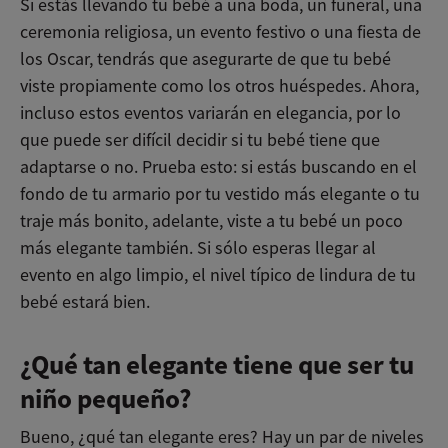
Si estás llevando tu bebé a una boda, un funeral, una
ceremonia religiosa, un evento festivo o una fiesta de
los Oscar, tendrás que asegurarte de que tu bebé
viste propiamente como los otros huéspedes. Ahora,
incluso estos eventos variarán en elegancia, por lo
que puede ser difícil decidir si tu bebé tiene que
adaptarse o no. Prueba esto: si estás buscando en el
fondo de tu armario por tu vestido más elegante o tu
traje más bonito, adelante, viste a tu bebé un poco
más elegante también. Si sólo esperas llegar al
evento en algo limpio, el nivel típico de lindura de tu
bebé estará bien.
¿Qué tan elegante tiene que ser tu
niño pequeño?
Bueno, ¿qué tan elegante eres? Hay un par de niveles