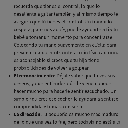
recuerda que tienes el control, lo que lo
desalienta a gritar también y al mismo tiempo le
asegura que tú tienes el control. Un tranquilo,
«espera, paremos aquí», puede ayudarte a ti y tu
bebé a tomar un momento para concentrarse.
Colocando tu mano suavemente en él/ella para
prevenir cualquier otra interacción física adicional
es aconsejable si crees que tu hijo tiene
probabilidades de volver a golpear.
El reconocimiento:
Déjale saber que tu ves sus
deseos, y que entiendes dónde vienen puede
hacer mucho para hacerle sentir escuchado. Un
simple «quieres ese coche» le ayudará a sentirse
comprendida y tomada en serio.
La dirección:
Tu pequeño es mucho más maduro
de lo que una vez lo fue, pero todavía no está a la