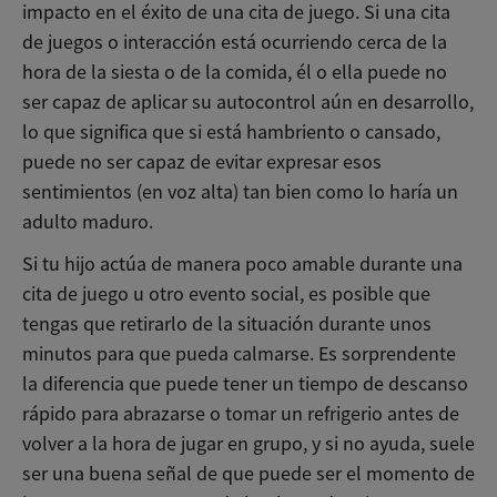
impacto en el éxito de una cita de juego. Si una cita
de juegos o interacción está ocurriendo cerca de la
hora de la siesta o de la comida, él o ella puede no
ser capaz de aplicar su autocontrol aún en desarrollo,
lo que significa que si está hambriento o cansado,
puede no ser capaz de evitar expresar esos
sentimientos (en voz alta) tan bien como lo haría un
adulto maduro.
Si tu hijo actúa de manera poco amable durante una
cita de juego u otro evento social, es posible que
tengas que retirarlo de la situación durante unos
minutos para que pueda calmarse. Es sorprendente
la diferencia que puede tener un tiempo de descanso
rápido para abrazarse o tomar un refrigerio antes de
volver a la hora de jugar en grupo, y si no ayuda, suele
ser una buena señal de que puede ser el momento de