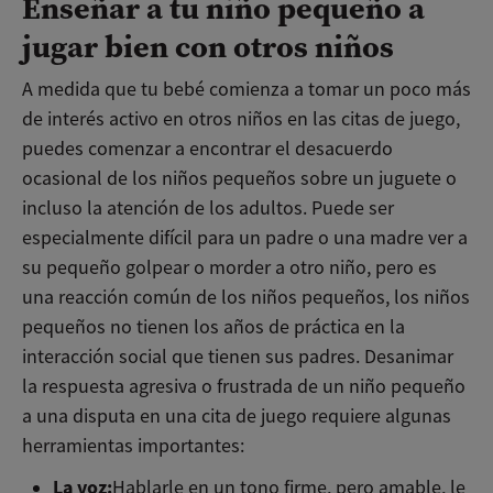
Enseñar a tu niño pequeño a
jugar bien con otros niños
A medida que tu bebé comienza a tomar un poco más
de interés activo en otros niños en las citas de juego,
puedes comenzar a encontrar el desacuerdo
ocasional de los niños pequeños sobre un juguete o
incluso la atención de los adultos. Puede ser
especialmente difícil para un padre o una madre ver a
su pequeño golpear o morder a otro niño, pero es
una reacción común de los niños pequeños, los niños
pequeños no tienen los años de práctica en la
interacción social que tienen sus padres. Desanimar
la respuesta agresiva o frustrada de un niño pequeño
a una disputa en una cita de juego requiere algunas
herramientas importantes:
La voz:
Hablarle en un tono firme, pero amable, le