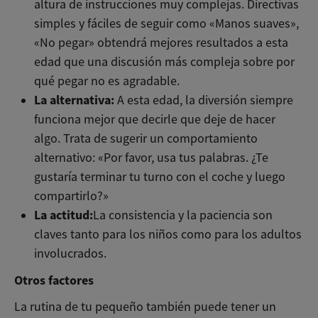
altura de instrucciones muy complejas. Directivas
simples y fáciles de seguir como «Manos suaves»,
«No pegar» obtendrá mejores resultados a esta
edad que una discusión más compleja sobre por
qué pegar no es agradable.
La alternativa:
A esta edad, la diversión siempre
funciona mejor que decirle que deje de hacer
algo. Trata de sugerir un comportamiento
alternativo: «Por favor, usa tus palabras. ¿Te
gustaría terminar tu turno con el coche y luego
compartirlo?»
La actitud:
La consistencia y la paciencia son
claves tanto para los niños como para los adultos
involucrados.
Otros factores
La rutina de tu pequeño también puede tener un