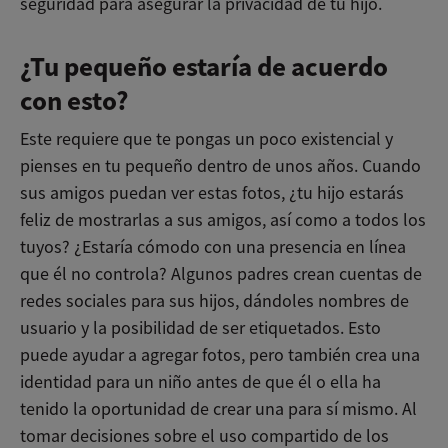
seguridad para asegurar la privacidad de tu hijo.
¿Tu pequeño estaría de acuerdo
con esto?
Este requiere que te pongas un poco existencial y
pienses en tu pequeño dentro de unos años. Cuando
sus amigos puedan ver estas fotos, ¿tu hijo estarás
feliz de mostrarlas a sus amigos, así como a todos los
tuyos? ¿Estaría cómodo con una presencia en línea
que él no controla? Algunos padres crean cuentas de
redes sociales para sus hijos, dándoles nombres de
usuario y la posibilidad de ser etiquetados. Esto
puede ayudar a agregar fotos, pero también crea una
identidad para un niño antes de que él o ella ha
tenido la oportunidad de crear una para sí mismo. Al
tomar decisiones sobre el uso compartido de los