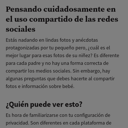
Pensando cuidadosamente en
el uso compartido de las redes
sociales
Estás nadando en lindas fotos y anécdotas
protagonizadas por tu pequeño pero, ¿cuál es el
mejor lugar para esas fotos de su niñez? Es diferente
para cada padre y no hay una forma correcta de
compartir los medios sociales. Sin embargo, hay
algunas preguntas que debes hacerte al compartir
fotos e información sobre bebé.
¿Quién puede ver esto?
Es hora de familiarizarse con tu configuración de
privacidad. Son diferentes en cada plataforma de