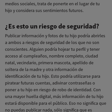
medios sociales, trata de ponerte en el lugar de tu
hijo y considera sus sentimientos futuros.
¿Es esto un riesgo de seguridad?
Publicar información y fotos de tu hijo podría abrirles
a ambos a riesgos de seguridad de los que no son
conscientes. Alguien podría hojear tu perfil y tener
acceso al cumpleaños, nombre completo, ciudad
natal, vecindario, primera mascota, apellido de
soltera de la madre y otra información de
identificación de tu hijo. Esto podría utilizarse para
piratear futuras cuentas, adivinar contraseñas o
poner a tu hijo en riesgo de robo de identidad. Con
una mayor huella digital, más información de tu hijo
estará disponible para el público. Eso no significa que
no puedas publicar nada, sólo significa que es