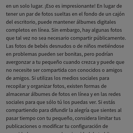
en un solo lugar. ¡Eso es impresionante! En lugar de
tener un par de fotos sueltas en el fondo de un cajón
del escritorio, puede mantener álbumes digitales
completos en línea. Sin embargo, hay algunas fotos
que tal vez no sea necesario compartir públicamente.
Las fotos de bebés desnudos o de niños metiéndose
en problemas pueden ser bonitas, pero podrían
avergonzar a tu pequeño cuando crezca y puede que
no necesite ser compartida con conocidos o amigos
de amigos. Si utilizas los medios sociales para
recopilar y organizar fotos, existen formas de
almacenar álbumes de fotos en línea y en las redes
sociales para que sólo tú los puedas ver. Si estás
compartiendo para difundir la alegría que sientes al
pasar tiempo con tu pequeño, considera limitar tus
publicaciones o modificar tu configuración de