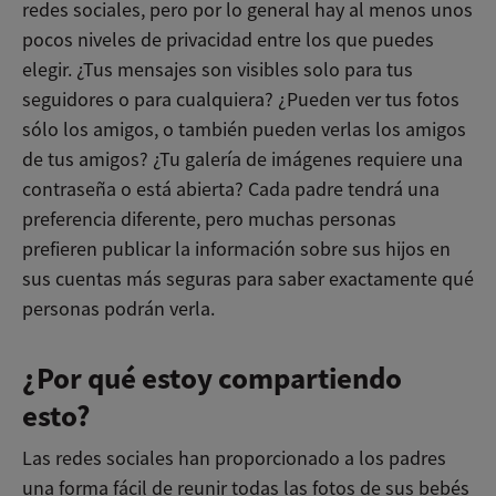
redes sociales, pero por lo general hay al menos unos
pocos niveles de privacidad entre los que puedes
elegir. ¿Tus mensajes son visibles solo para tus
seguidores o para cualquiera? ¿Pueden ver tus fotos
sólo los amigos, o también pueden verlas los amigos
de tus amigos? ¿Tu galería de imágenes requiere una
contraseña o está abierta? Cada padre tendrá una
preferencia diferente, pero muchas personas
prefieren publicar la información sobre sus hijos en
sus cuentas más seguras para saber exactamente qué
personas podrán verla.
¿Por qué estoy compartiendo
esto?
Las redes sociales han proporcionado a los padres
una forma fácil de reunir todas las fotos de sus bebés