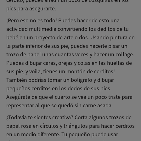
pies para asegurarte.
¡Pero eso no es todo! Puedes hacer de esto una
actividad multimedia convirtiendo los deditos de tu
bebé en un proyecto de arte o dos. Usando pintura en
la parte inferior de sus pie, puedes hacerle pisar un
trozo de papel unas cuantas veces y hacer un collage.
Puedes dibujar caras, orejas y colas en las huellas de
sus pie, y voila, tienes un montón de cerditos!
También podrías tomar un bolígrafo y dibujar
pequeños cerditos en los dedos de sus pies.
Asegúrate de que el cuarto se vea un poco triste para
representar al que se quedó sin carne asada.
¿Todavía te sientes creativa? Corta algunos trozos de
papel rosa en círculos y triángulos para hacer cerditos
en un medio diferente. Tu pequeño puede usar